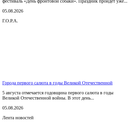
фестиваль «День фронтовой собаки». Праздник пройдет уже...
05.08.2026
Г.О.Р.А.
Города первого салюта в годы Великой Отечественной
5 августа отмечается годовщина первого салюта в годы
Великой Отечественной войны. В этот день...
05.08.2026
Лента новостей