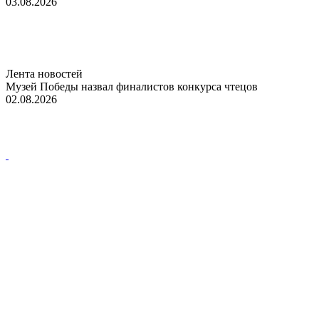
03.08.2026
Лента новостей
Музей Победы назвал финалистов конкурса чтецов
02.08.2026