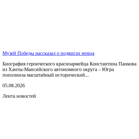
Музей Победы рассказал о подвигах ненца
Биография героического красноармейца Константина Панкова
из Ханты-Мансийского автономного округа – Югра
пополнила масштабный исторический...
05.08.2026
Лента новостей