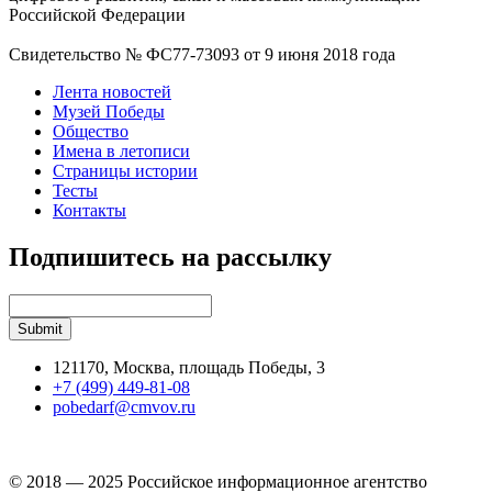
Российской Федерации
Свидетельство № ФС77-73093 от 9 июня 2018 года
Лента новостей
Музей Победы
Общество
Имена в летописи
Страницы истории
Тесты
Контакты
Подпишитесь на рассылку
121170, Москва, площадь Победы, 3
+7 (499) 449-81-08
pobedarf@cmvov.ru
© 2018 — 2025 Российское информационное агентство