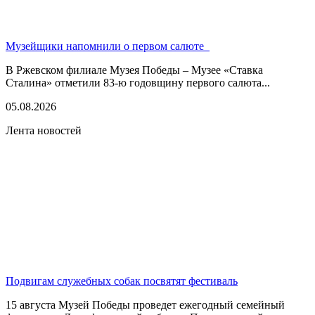
Музейщики напомнили о первом салюте
В Ржевском филиале Музея Победы – Музее «Ставка
Сталина» отметили 83-ю годовщину первого салюта...
05.08.2026
Лента новостей
Подвигам служебных собак посвятят фестиваль
15 августа Музей Победы проведет ежегодный семейный