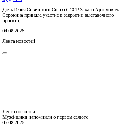
Дочь Героя Советского Союза СССР Захара Артемовича
Сорокина приняла участие в закрытии выставочного
проекта,...
04.08.2026
Лента новостей
Лента новостей
Музейщики напомнили о первом салюте
05.08.2026