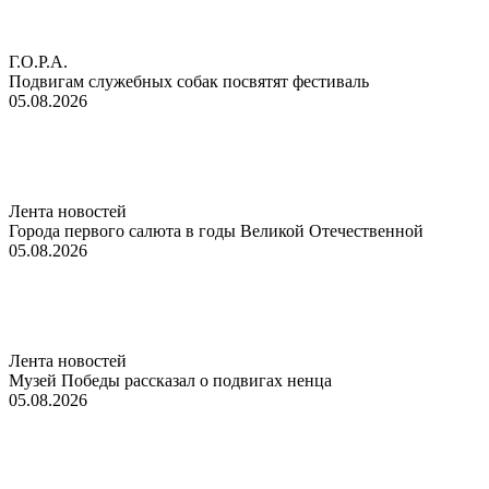
Г.О.Р.А.
Подвигам служебных собак посвятят фестиваль
05.08.2026
Лента новостей
Города первого салюта в годы Великой Отечественной
05.08.2026
Лента новостей
Музей Победы рассказал о подвигах ненца
05.08.2026