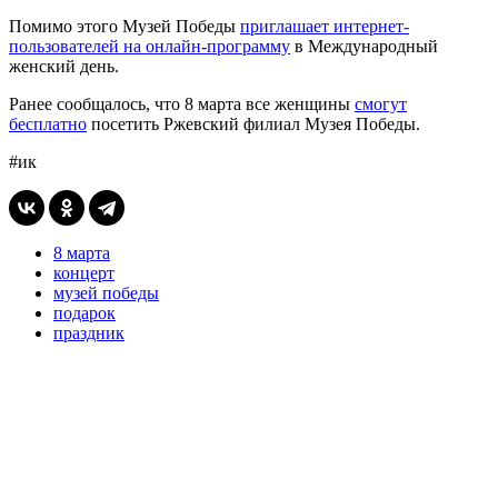
Помимо этого Музей Победы
приглашает интернет-
пользователей на онлайн-программу
в Международный
женский день.
Ранее сообщалось, что 8 марта все женщины
смогут
бесплатно
посетить Ржевский филиал Музея Победы.
#ик
8 марта
концерт
музей победы
подарок
праздник