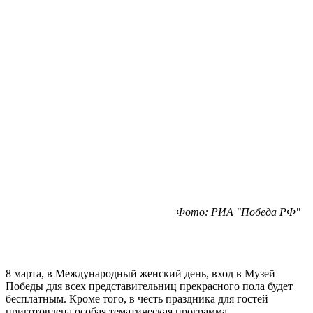
Фото: РИА "Победа РФ"
8 марта, в Международный женский день, вход в Музей
Победы для всех представительниц прекрасного пола будет
бесплатным. Кроме того, в честь праздника для гостей
приготовлена особая тематическая программа.