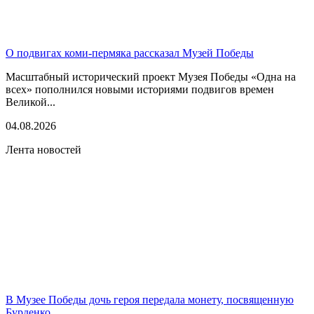
О подвигах коми-пермяка рассказал Музей Победы
Масштабный исторический проект Музея Победы «Одна на
всех» пополнился новыми историями подвигов времен
Великой...
04.08.2026
Лента новостей
В Музее Победы дочь героя передала монету, посвященную
Бурденко