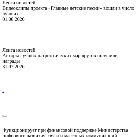
Лента новостей
Видеоклипы проекта «Главные детские песни» вошли в число
лучших
01.08.2026
Лента новостей
Авторы лучших патриотических маршрутов получили
награды
31.07.2026
Функционирует при финансовой поддержке Министерства
цифрового развития, связи и массовых коммуникаций