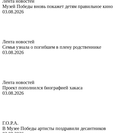
Лента новостей
Музей Победы вновь покажет детям правильное кино
03.08.2026
Лента новостей
Семья узнала о погибшем в плену родственнике
03.08.2026
Лента новостей
Проект пополнился биографией хакаса
03.08.2026
Г.О.Р.А.
В Музее Победы артисты поздравили десантников