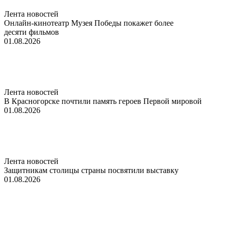
Лента новостей
Онлайн-кинотеатр Музея Победы покажет более
десяти фильмов
01.08.2026
Лента новостей
В Красногорске почтили память героев Первой мировой
01.08.2026
Лента новостей
Защитникам столицы страны посвятили выставку
01.08.2026