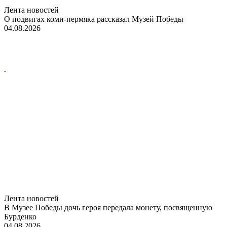
Лента новостей
О подвигах коми-пермяка рассказал Музей Победы
04.08.2026
Лента новостей
В Музее Победы дочь героя передала монету, посвященную
Бурденко
04.08.2026