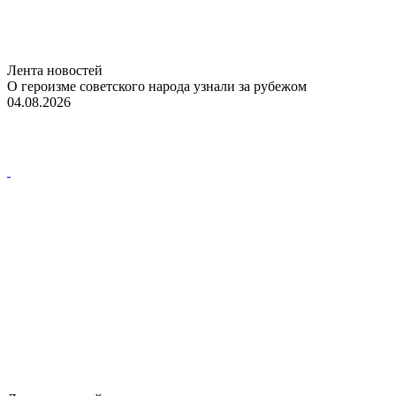
Лента новостей
О героизме советского народа узнали за рубежом
04.08.2026