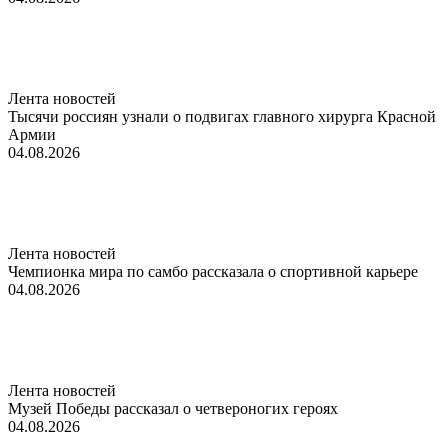
Лента новостей
Тысячи россиян узнали о подвигах главного хирурга Красной
Армии
04.08.2026
Лента новостей
Чемпионка мира по самбо рассказала о спортивной карьере
04.08.2026
Лента новостей
Музей Победы рассказал о четвероногих героях
04.08.2026