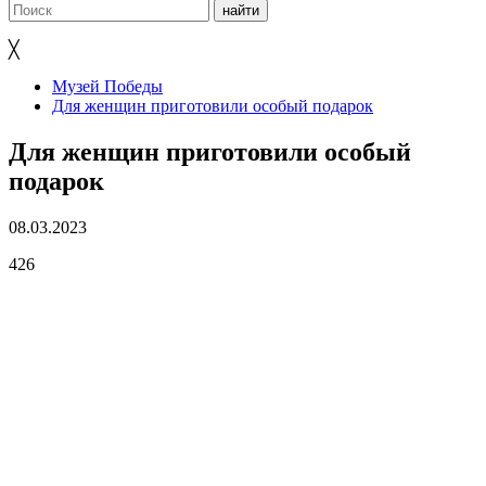
╳
Музей Победы
Для женщин приготовили особый подарок
Для женщин приготовили особый
подарок
08.03.2023
426