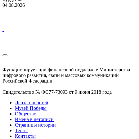
04.08.2026
Функционирует при финансовой поддержке Министерства
цифрового развития, связи и массовых коммуникаций
Российской Федерации
Свидетельство № ФС77-73093 от 9 июня 2018 года
Лента новостей
Музей Победы
Общество
Имена в летописи
Страницы истории
Тесты
Контакты