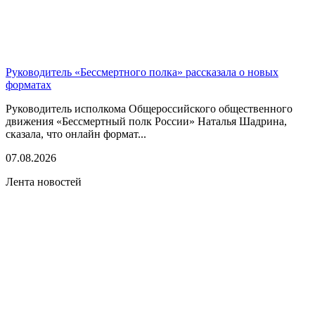
Руководитель «Бессмертного полка» рассказала о новых
форматах
Руководитель исполкома Общероссийского общественного
движения «Бессмертный полк России» Наталья Шадрина,
сказала, что онлайн формат...
07.08.2026
Лента новостей