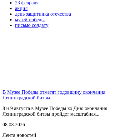
23 февраля
акция
день защитника отечества
музей победы
письмо солдату
В Музее Победы отметят годовщину окончания
Ленинградской битвы
8 и 9 августа в Музее Победы ко Дню окончания
Ленинградской битвы пройдет масштабная...
08.08.2026
Лента новостей