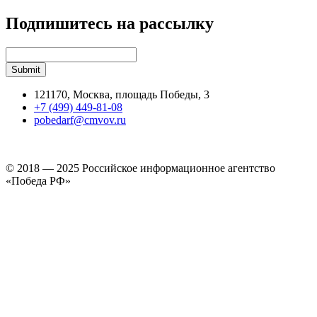
Подпишитесь на рассылку
121170, Москва, площадь Победы, 3
+7 (499) 449-81-08
pobedarf@cmvov.ru
© 2018 — 2025 Российское информационное агентство
«Победа РФ»