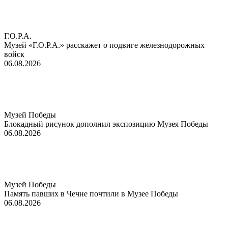
Г.О.Р.А.
Музей «Г.О.Р.А.» расскажет о подвиге железнодорожных
войск
06.08.2026
Музей Победы
Блокадный рисунок дополнил экспозицию Музея Победы
06.08.2026
Музей Победы
Память павших в Чечне почтили в Музее Победы
06.08.2026