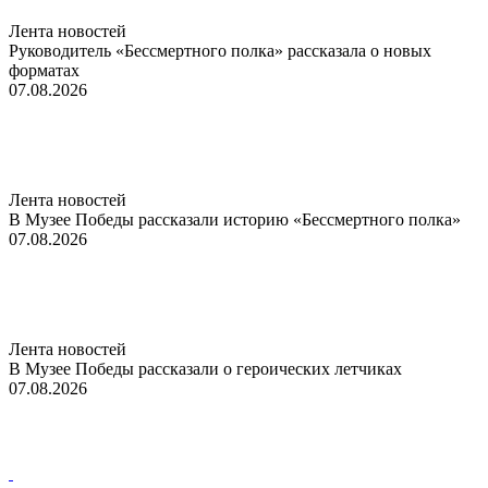
Лента новостей
Руководитель «Бессмертного полка» рассказала о новых
форматах
07.08.2026
Лента новостей
В Музее Победы рассказали историю «Бессмертного полка»
07.08.2026
Лента новостей
В Музее Победы рассказали о героических летчиках
07.08.2026