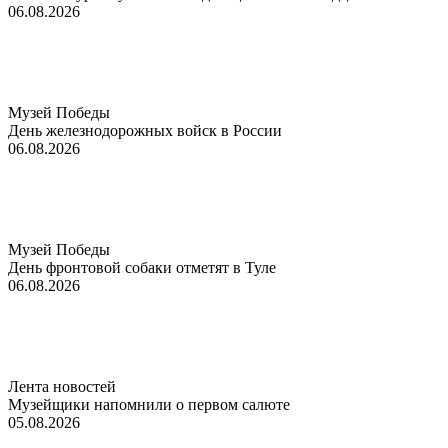
06.08.2026
Музей Победы
День железнодорожных войск в России
06.08.2026
Музей Победы
День фронтовой собаки отметят в Туле
06.08.2026
Лента новостей
Музейщики напомнили о первом салюте
05.08.2026