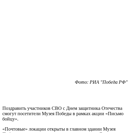
Фото: РИА "Победа РФ"
Поздравить участников СВО с Днем защитника Отечества
смогут посетители Музея Победы в рамках акции «Письмо
бойцу».
«Почтовые» локации открыты в главном здании Музея