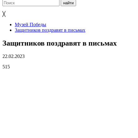
╳
Музей Победы
Защитников поздравят в письмах
Защитников поздравят в письмах
22.02.2023
515