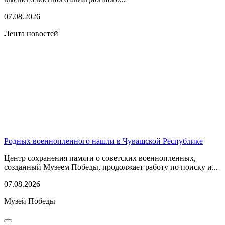
07.08.2026
Лента новостей
Родных военнопленного нашли в Чувашской Республике
Центр сохранения памяти о советских военнопленных,
созданный Музеем Победы, продолжает работу по поиску и...
07.08.2026
Музей Победы