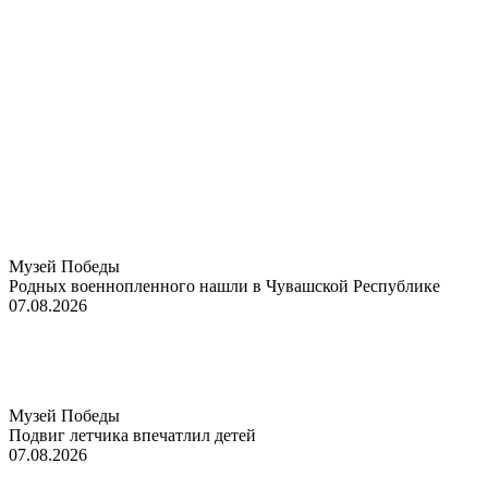
Музей Победы
Родных военнопленного нашли в Чувашской Республике
07.08.2026
Музей Победы
Подвиг летчика впечатлил детей
07.08.2026