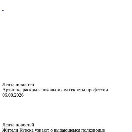
Лента новостей
Артистка раскрыла школьникам секреты профессии
06.08.2026
Лента новостей
Жители Курска узнают о выдающемся полководце