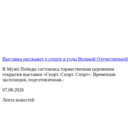
Выставка расскажет о спорте в годы Великой Отечественной
В Музее Победы состоялась торжественная церемония
открытия выставки «Спорт. Спорт. Спорт». Временная
экспозиция, подготовленная...
07.08.2026
Лента новостей