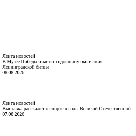
Лента новостей
В Музее Победы отметят годовщину окончания
Ленинградской битвы
08.08.2026
Лента новостей
Выставка расскажет о спорте в годы Великой Отечественной
07.08.2026