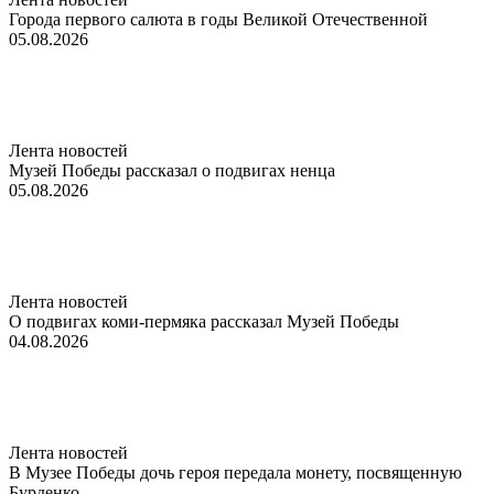
Города первого салюта в годы Великой Отечественной
05.08.2026
Лента новостей
Музей Победы рассказал о подвигах ненца
05.08.2026
Лента новостей
О подвигах коми-пермяка рассказал Музей Победы
04.08.2026
Лента новостей
В Музее Победы дочь героя передала монету, посвященную
Бурденко