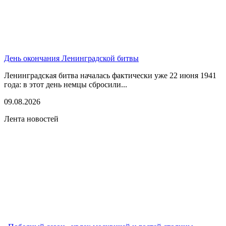
День окончания Ленинградской битвы
Ленинградская битва началась фактически уже 22 июня 1941
года: в этот день немцы сбросили...
09.08.2026
Лента новостей