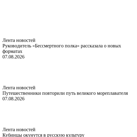
Лента новостей
Руководитель «Бессмертного полка» рассказала о новых
форматах
07.08.2026
Лента новостей
Путешественники повторили путь великого мореплавателя
07.08.2026
Лента новостей
Кубинцы окунутся в русскую культуру