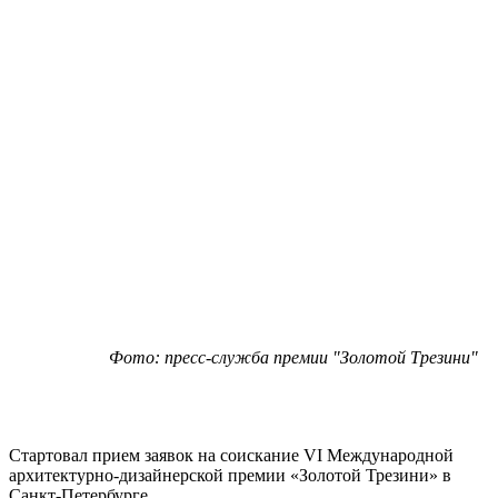
Фото: пресс-служба премии "Золотой Трезини"
Стартовал прием заявок на соискание VI Международной
архитектурно-дизайнерской премии «Золотой Трезини» в
Санкт-Петербурге.