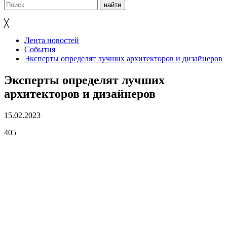
╳
Лента новостей
События
Эксперты определят лучших архитекторов и дизайнеров
Эксперты определят лучших
архитекторов и дизайнеров
15.02.2023
405