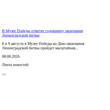
В Музее Победы отметят годовщину окончания
Ленинградской битвы
8 и 9 августа в Музее Победы ко Дню окончания
Ленинградской битвы пройдет масштабная...
08.08.2026
Лента новостей