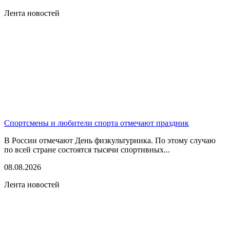
Лента новостей
Спортсмены и любители спорта отмечают праздник
В России отмечают День физкультурника. По этому случаю
по всей стране состоятся тысячи спортивных...
08.08.2026
Лента новостей