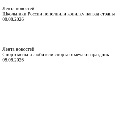
Лента новостей
Школьники России пополнили копилку наград страны
08.08.2026
Лента новостей
Спортсмены и любители спорта отмечают праздник
08.08.2026