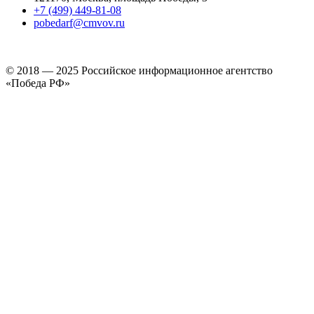
+7 (499) 449-81-08
pobedarf@cmvov.ru
© 2018 — 2025 Российское информационное агентство
«Победа РФ»