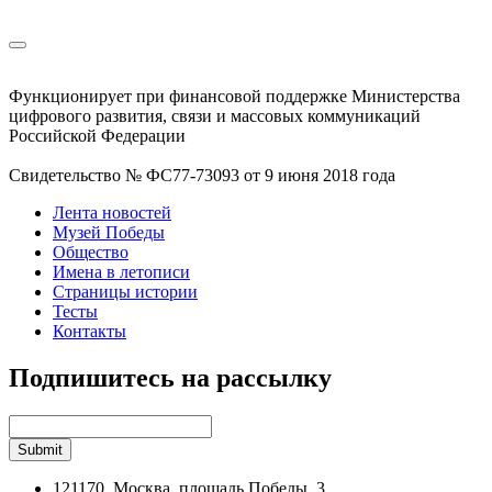
Функционирует при финансовой поддержке Министерства
цифрового развития, связи и массовых коммуникаций
Российской Федерации
Свидетельство № ФС77-73093 от 9 июня 2018 года
Лента новостей
Музей Победы
Общество
Имена в летописи
Страницы истории
Тесты
Контакты
Подпишитесь на рассылку
121170, Москва, площадь Победы, 3