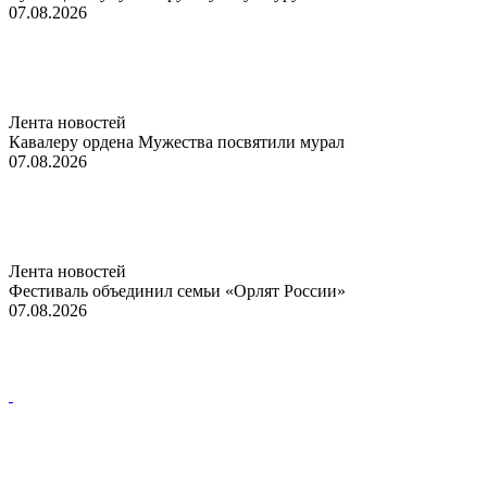
07.08.2026
Лента новостей
Кавалеру ордена Мужества посвятили мурал
07.08.2026
Лента новостей
Фестиваль объединил семьи «Орлят России»
07.08.2026