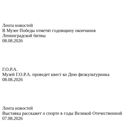
Лента новостей
В Музее Победы отметят годовщину окончания
Ленинградской битвы
08.08.2026
Г.О.Р.А.
Музей Г.О.Р.А. проведет квест ко Дню физкультурника
08.08.2026
Лента новостей
Выставка расскажет о спорте в годы Великой Отечественной
07.08.2026