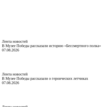
Лента новостей
В Музее Победы рассказали историю «Бессмертного полка»
07.08.2026
Лента новостей
В Музее Победы рассказали о героических летчиках
07.08.2026
Лента новостей