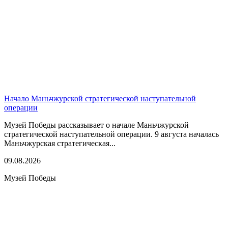
Начало Маньчжурской стратегической наступательной
операции
Музей Победы рассказывает о начале Маньчжурской
стратегической наступательной операции. 9 августа началась
Маньчжурская стратегическая...
09.08.2026
Музей Победы