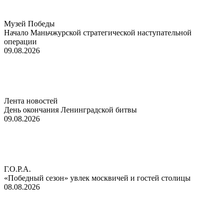
Музей Победы
Начало Маньчжурской стратегической наступательной
операции
09.08.2026
Лента новостей
День окончания Ленинградской битвы
09.08.2026
Г.О.Р.А.
«Победный сезон» увлек москвичей и гостей столицы
08.08.2026