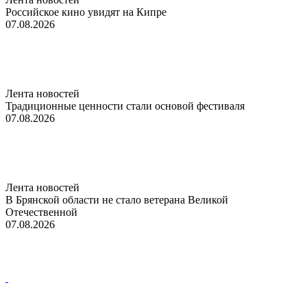
Российское кино увидят на Кипре
07.08.2026
Лента новостей
Традиционные ценности стали основой фестиваля
07.08.2026
Лента новостей
В Брянской области не стало ветерана Великой
Отечественной
07.08.2026