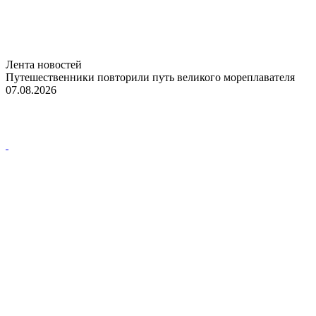
Лента новостей
Путешественники повторили путь великого мореплавателя
07.08.2026