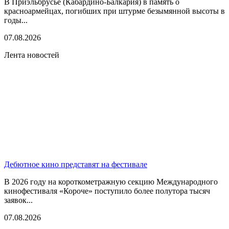
В Приэльбрусье (Кабардино-Балкария) в память о
красноармейцах, погибших при штурме безымянной высоты в
годы...
07.08.2026
Лента новостей
Дебютное кино представят на фестивале
В 2026 году на короткометражную секцию Международного
кинофестиваля «Короче» поступило более полутора тысяч
заявок...
07.08.2026