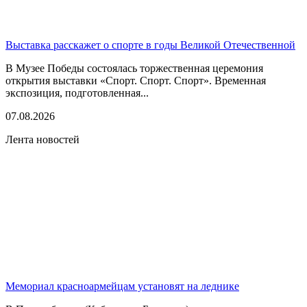
Выставка расскажет о спорте в годы Великой Отечественной
В Музее Победы состоялась торжественная церемония
открытия выставки «Спорт. Спорт. Спорт». Временная
экспозиция, подготовленная...
07.08.2026
Лента новостей
Мемориал красноармейцам установят на леднике