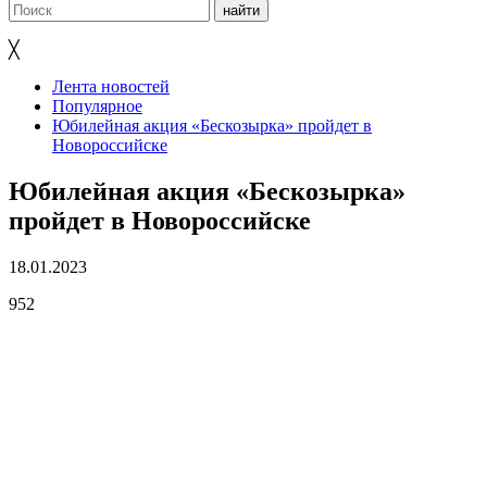
╳
Лента новостей
Популярное
Юбилейная акция «Бескозырка» пройдет в
Новороссийске
Юбилейная акция «Бескозырка»
пройдет в Новороссийске
18.01.2023
952