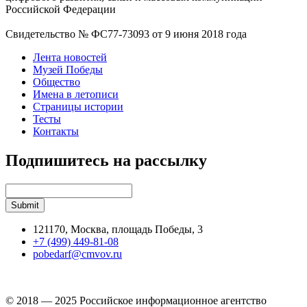
Российской Федерации
Свидетельство № ФС77-73093 от 9 июня 2018 года
Лента новостей
Музей Победы
Общество
Имена в летописи
Страницы истории
Тесты
Контакты
Подпишитесь на рассылку
121170, Москва, площадь Победы, 3
+7 (499) 449-81-08
pobedarf@cmvov.ru
© 2018 — 2025 Российское информационное агентство