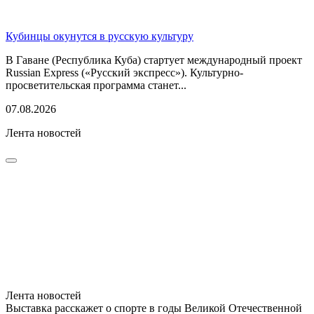
Кубинцы окунутся в русскую культуру
В Гаване (Республика Куба) стартует международный проект
Russian Express («Русский экспресс»). Культурно-
просветительская программа станет...
07.08.2026
Лента новостей
Лента новостей
Выставка расскажет о спорте в годы Великой Отечественной