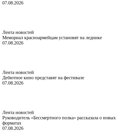
07.08.2026
Лента новостей
Мемориал красноармейцам установят на леднике
07.08.2026
Лента новостей
Дебютное кино представят на фестивале
07.08.2026
Лента новостей
Руководитель «Бессмертного полка» рассказала о новых
форматах
07.08.2026