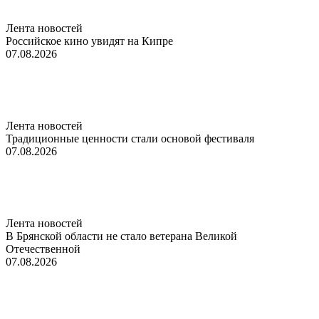
Лента новостей
Российское кино увидят на Кипре
07.08.2026
Лента новостей
Традиционные ценности стали основой фестиваля
07.08.2026
Лента новостей
В Брянской области не стало ветерана Великой
Отечественной
07.08.2026