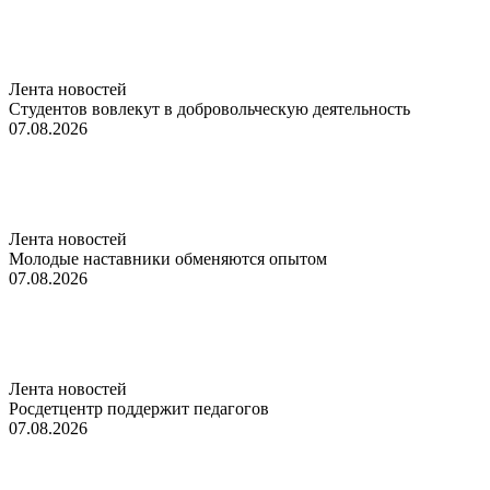
Лента новостей
Студентов вовлекут в добровольческую деятельность
07.08.2026
Лента новостей
Молодые наставники обменяются опытом
07.08.2026
Лента новостей
Росдетцентр поддержит педагогов
07.08.2026