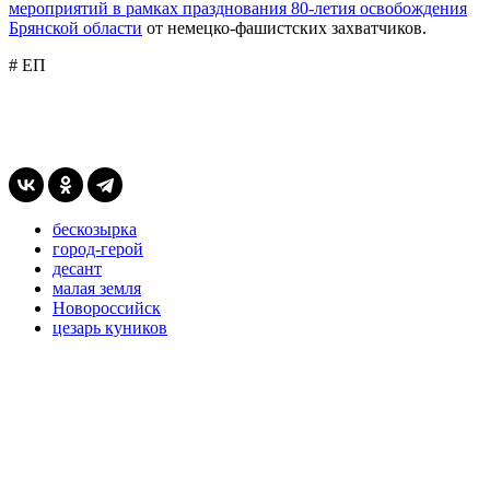
мероприятий в рамках празднования 80-летия освобождения
Брянской области
от немецко-фашистских захватчиков.
# ЕП
бескозырка
город-герой
десант
малая земля
Новороссийск
цезарь куников