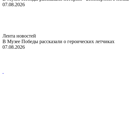
07.08.2026
Лента новостей
В Музее Победы рассказали о героических летчиках
07.08.2026