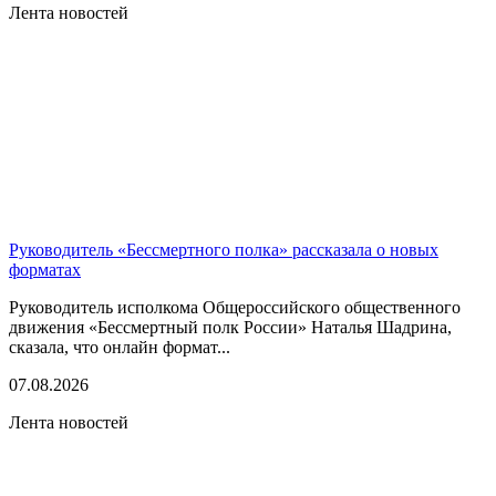
Лента новостей
Руководитель «Бессмертного полка» рассказала о новых
форматах
Руководитель исполкома Общероссийского общественного
движения «Бессмертный полк России» Наталья Шадрина,
сказала, что онлайн формат...
07.08.2026
Лента новостей