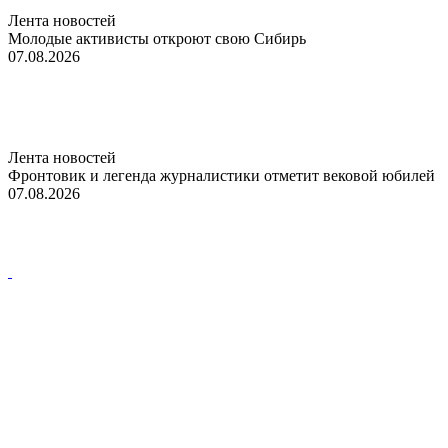
Лента новостей
Молодые активисты откроют свою Сибирь
07.08.2026
Лента новостей
Фронтовик и легенда журналистики отметит вековой юбилей
07.08.2026