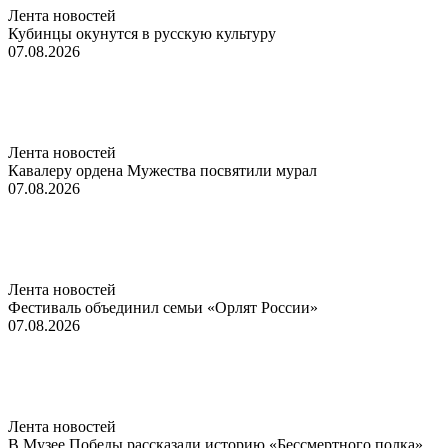
Лента новостей
Кубинцы окунутся в русскую культуру
07.08.2026
Лента новостей
Кавалеру ордена Мужества посвятили мурал
07.08.2026
Лента новостей
Фестиваль объединил семьи «Орлят России»
07.08.2026
Лента новостей
В Музее Победы рассказали историю «Бессмертного полка»