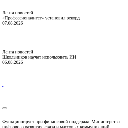
Лента новостей
«Профессионалитет» установил рекорд
07.08.2026
Лента новостей
Школьников научат использовать ИИ
06.08.2026
Функционирует при финансовой поддержке Министерства
цифрового развития, связи и массовых коммуникаций