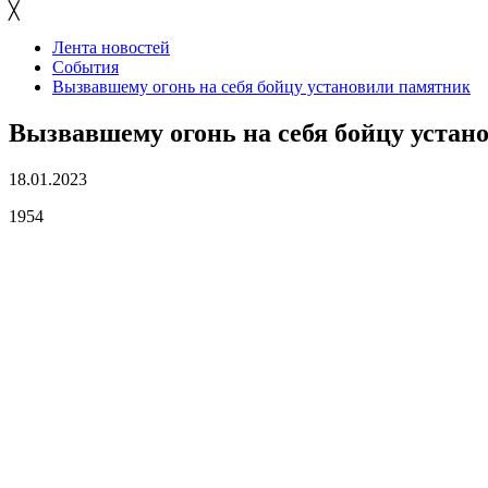
╳
Лента новостей
События
Вызвавшему огонь на себя бойцу установили памятник
Вызвавшему огонь на себя бойцу устан
18.01.2023
1954