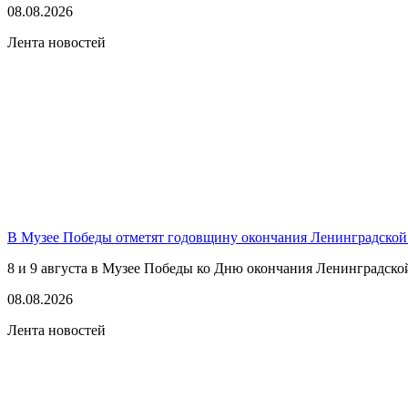
08.08.2026
Лента новостей
В Музее Победы отметят годовщину окончания Ленинградской
8 и 9 августа в Музее Победы ко Дню окончания Ленинградско
08.08.2026
Лента новостей