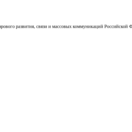
ового развития, связи и массовых коммуникаций Российской 