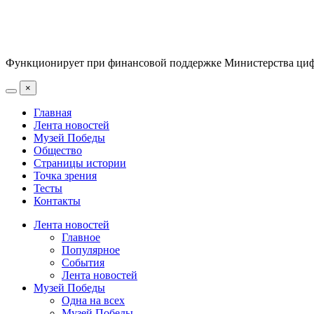
Функционирует при финансовой поддержке Министерства цифр
×
Главная
Лента новостей
Музей Победы
Общество
Страницы истории
Точка зрения
Тесты
Контакты
Лента новостей
Главное
Популярное
События
Лента новостей
Музей Победы
Одна на всех
Музей Победы