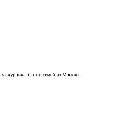
ультурника. Сотни семей из Москвы...