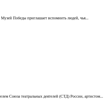
 Музей Победы приглашает вспомнить людей, чья...
лем Союза театральных деятелей (СТД) России, артистом...