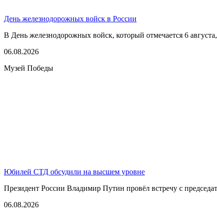
День железнодорожных войск в России
В День железнодорожных войск, который отмечается 6 августа,
06.08.2026
Музей Победы
Юбилей СТД обсудили на высшем уровне
Президент России Владимир Путин провёл встречу с председате
06.08.2026