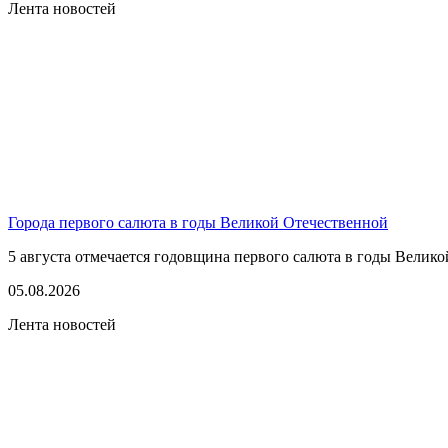
Лента новостей
Города первого салюта в годы Великой Отечественной
5 августа отмечается годовщина первого салюта в годы Великой
05.08.2026
Лента новостей