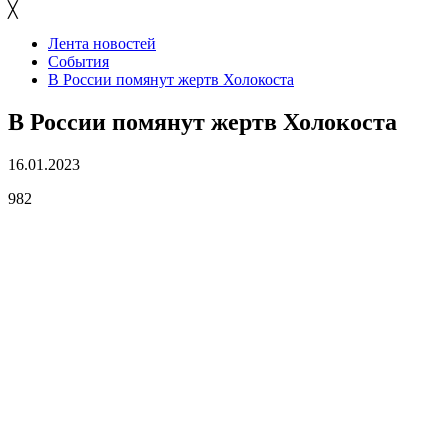
╳
Лента новостей
События
В России помянут жертв Холокоста
В России помянут жертв Холокоста
16.01.2023
982