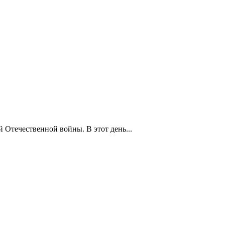
 Отечественной войны. В этот день...