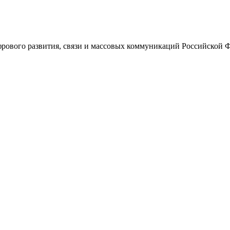
ового развития, связи и массовых коммуникаций Российской 