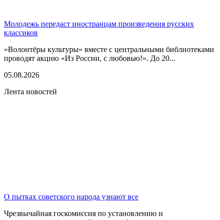
Молодежь передаст иностранцам произведения русских
классиков
«Волонтёры культуры» вместе с центральными библиотеками
проводят акцию «Из России, с любовью!». До 20...
05.08.2026
Лента новостей
О пытках советского народа узнают все
Чрезвычайная госкомиссия по установлению и