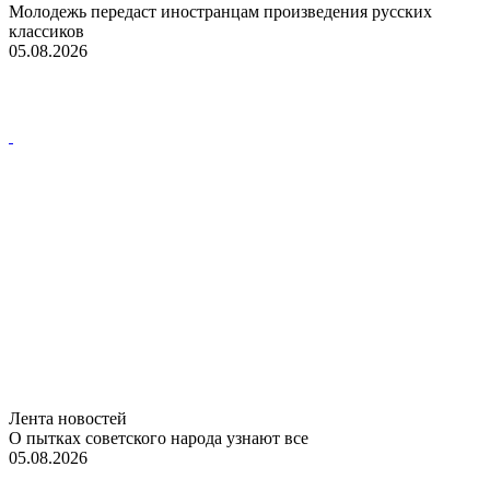
Молодежь передаст иностранцам произведения русских
классиков
05.08.2026
Лента новостей
О пытках советского народа узнают все
05.08.2026