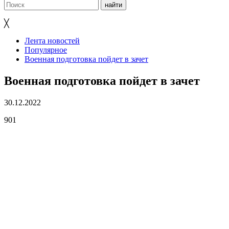
╳
Лента новостей
Популярное
Военная подготовка пойдет в зачет
Военная подготовка пойдет в зачет
30.12.2022
901