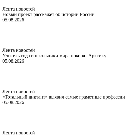
Лента новостей
Новый проект расскажет об истории России
05.08.2026
Лента новостей
Учитель года и школьники мира покорят Арктику
05.08.2026
Лента новостей
«Тотальный диктант» выявил самые грамотные профессии
05.08.2026
Лента новостей