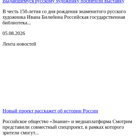
Выдающемуся русскому художнику посвятили выставку
В честь 150-летия со дня рождения знаменитого русского
художника Ивана Билибина Российская государственная
библиотека...
05.08.2026
Лента новостей
Новый проект расскажет об истории России
Российское общество «Знание» и медиаплатформа Смотрим
представили совместный спецпроект, в рамках которого
зрители смогут...