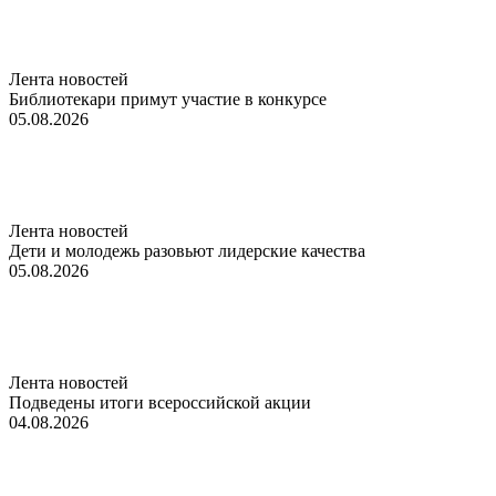
Лента новостей
Библиотекари примут участие в конкурсе
05.08.2026
Лента новостей
Дети и молодежь разовьют лидерские качества
05.08.2026
Лента новостей
Подведены итоги всероссийской акции
04.08.2026