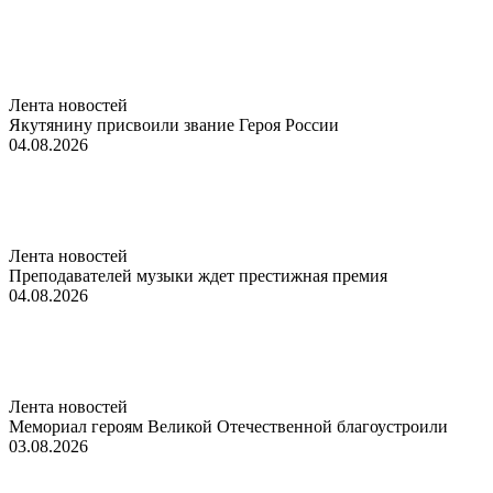
Лента новостей
Якутянину присвоили звание Героя России
04.08.2026
Лента новостей
Преподавателей музыки ждет престижная премия
04.08.2026
Лента новостей
Мемориал героям Великой Отечественной благоустроили
03.08.2026