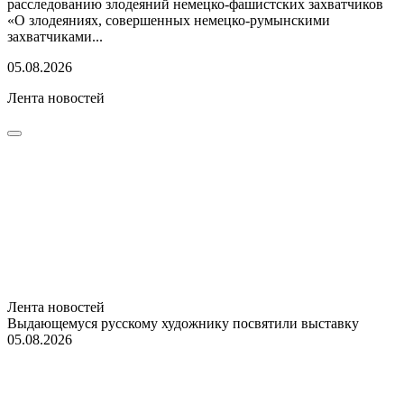
расследованию злодеяний немецко-фашистских захватчиков
«О злодеяниях, совершенных немецко-румынскими
захватчиками...
05.08.2026
Лента новостей
Лента новостей
Выдающемуся русскому художнику посвятили выставку
05.08.2026