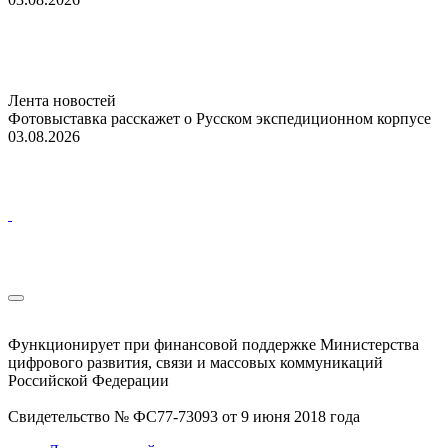
Лента новостей
Фотовыставка расскажет о Русском экспедиционном корпусе
03.08.2026
Функционирует при финансовой поддержке Министерства
цифрового развития, связи и массовых коммуникаций
Российской Федерации
Свидетельство № ФС77-73093 от 9 июня 2018 года