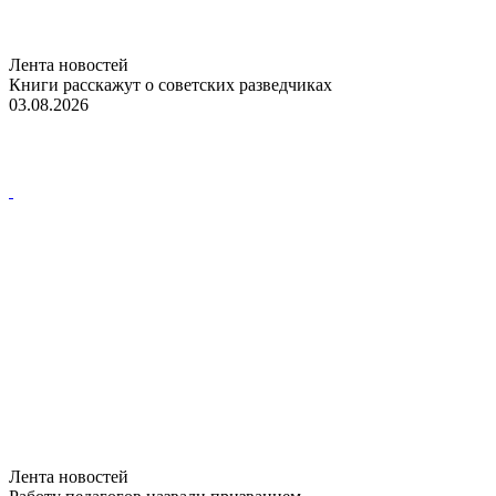
Лента новостей
Книги расскажут о советских разведчиках
03.08.2026
Лента новостей