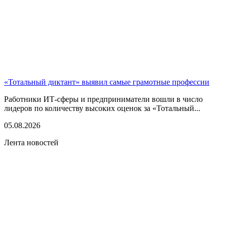
«Тотальный диктант» выявил самые грамотные профессии
Работники ИТ-сферы и предприниматели вошли в число
лидеров по количеству высоких оценок за «Тотальный...
05.08.2026
Лента новостей