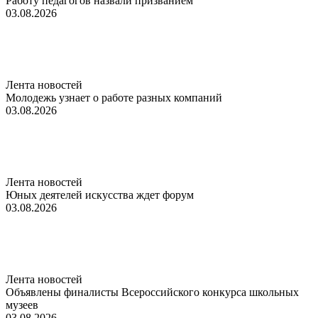
Работу педагогов назвали призванием
03.08.2026
Лента новостей
Молодежь узнает о работе разных компаний
03.08.2026
Лента новостей
Юных деятелей искусства ждет форум
03.08.2026
Лента новостей
Объявлены финалисты Всероссийского конкурса школьных
музеев
03.08.2026