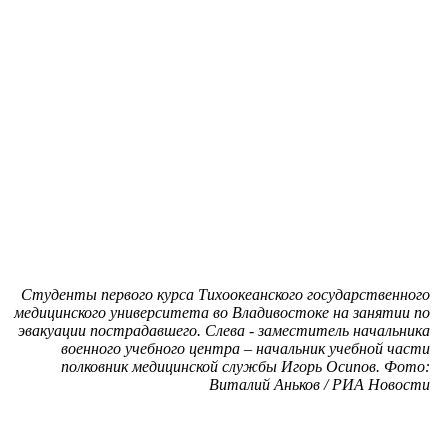
Студенты первого курса Тихоокеанского государственного
медицинского университета во Владивостоке на занятии по
эвакуации пострадавшего. Слева - заместитель начальника
военного учебного центра – начальник учебной части
полковник медицинской службы Игорь Осипов. Фото:
Виталий Аньков / РИА Новости