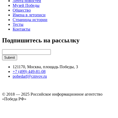
Лента новостей
Музей Победы
Общество
Имена в летописи
Страницы истории
Тесты
Контакты
Подпишитесь на рассылку
121170, Москва, площадь Победы, 3
+7 (499) 449-81-08
pobedarf@cmvov.ru
© 2018 — 2025 Российское информационное агентство
«Победа РФ»