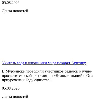
05.08.2026
Лента новостей
Учитель года и школьники мира покорят Арктику
В Мурманске проводили участников седьмой научно-
просветительской экспедиции «Ледокол знаний». Она
приурочена к Году единства...
05.08.2026
Лента новостей