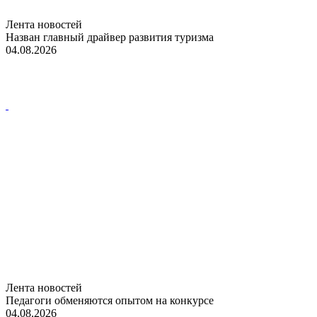
Лента новостей
Назван главный драйвер развития туризма
04.08.2026
Лента новостей
Педагоги обменяются опытом на конкурсе
04.08.2026