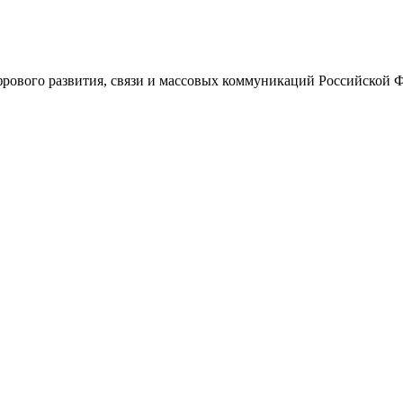
ового развития, связи и массовых коммуникаций Российской 