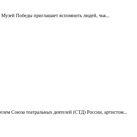
 Музей Победы приглашает вспомнить людей, чья...
лем Союза театральных деятелей (СТД) России, артистом...