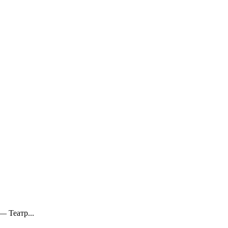
 Театр...