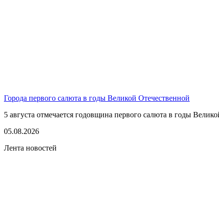
Города первого салюта в годы Великой Отечественной
5 августа отмечается годовщина первого салюта в годы Великой
05.08.2026
Лента новостей