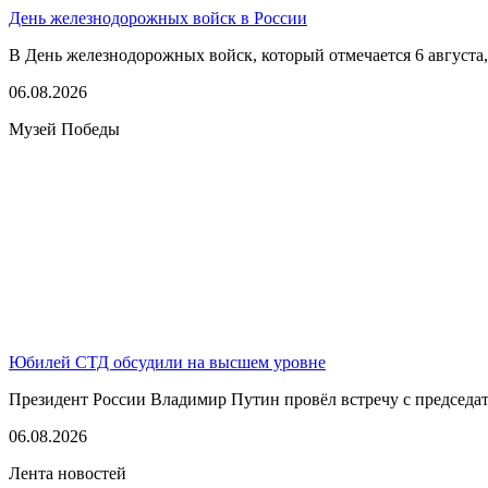
День железнодорожных войск в России
В День железнодорожных войск, который отмечается 6 августа,
06.08.2026
Музей Победы
Юбилей СТД обсудили на высшем уровне
Президент России Владимир Путин провёл встречу с председате
06.08.2026
Лента новостей