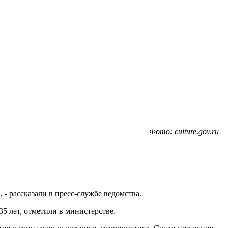
Фото: culture.gov.ru
 рассказали в пресс-службе ведомства.
5 лет, отметили в министерстве.