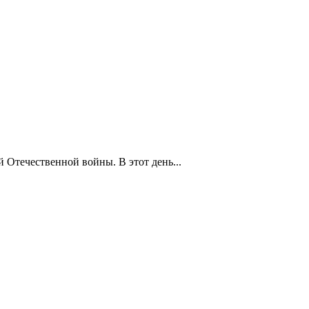
 Отечественной войны. В этот день...