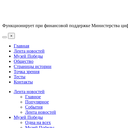
Функционирует при финансовой поддержке Министерства цифр
×
Главная
Лента новостей
Музей Победы
Общество
Страницы истории
Точка зрения
Тесты
Контакты
Лента новостей
Главное
Популярное
События
Лента новостей
Музей Победы
Одна на всех
Музей Победы