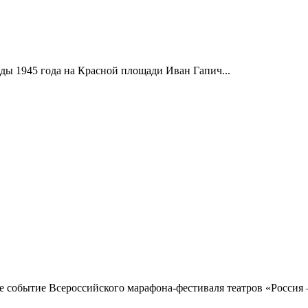
ды 1945 года на Красной площади Иван Гапич...
 событие Всероссийского марафона-фестиваля театров «Россия —