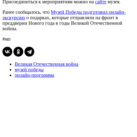
Присоединиться к мероприятиям можно на
сайте
музея.
Ранее сообщалось, что
Музей Победы подготовил онлайн-
экскурсию
о подарках, которые отправляли на фронт в
преддверии Нового года в годы Великой Отечественной
войны.
#мп
Великая Отечественная война
музей победы
онлайн-программа