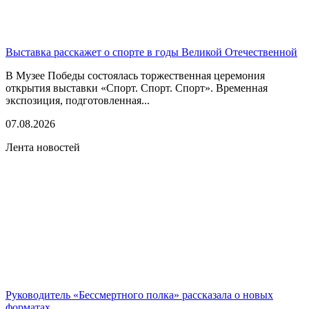
Выставка расскажет о спорте в годы Великой Отечественной
В Музее Победы состоялась торжественная церемония
открытия выставки «Спорт. Спорт. Спорт». Временная
экспозиция, подготовленная...
07.08.2026
Лента новостей
Руководитель «Бессмертного полка» рассказала о новых
форматах