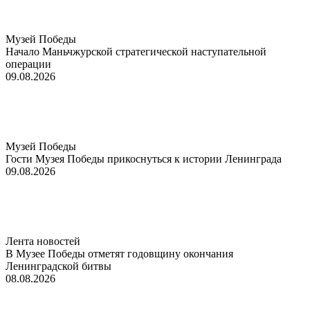
Музей Победы
Начало Маньчжурской стратегической наступательной
операции
09.08.2026
Музей Победы
Гости Музея Победы прикоснуться к истории Ленинграда
09.08.2026
Лента новостей
В Музее Победы отметят годовщину окончания
Ленинградской битвы
08.08.2026