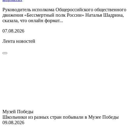
Руководитель исполкома Общероссийского общественного
движения «Бессмертный полк России» Наталья Шадрина,
сказала, что онлайн формат...
07.08.2026
Лента новостей
Музей Победы
Школьники из разных стран побывали в Музее Победы
09.08.2026