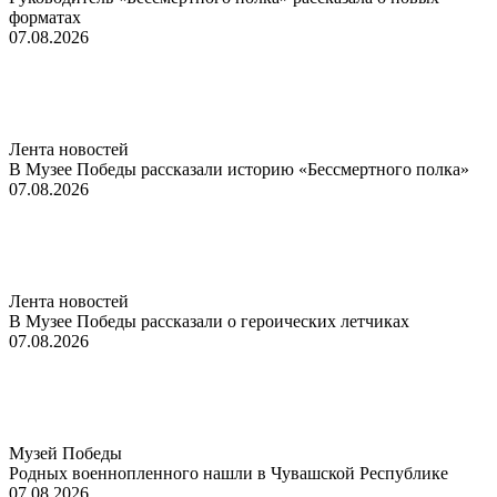
форматах
07.08.2026
Лента новостей
В Музее Победы рассказали историю «Бессмертного полка»
07.08.2026
Лента новостей
В Музее Победы рассказали о героических летчиках
07.08.2026
Музей Победы
Родных военнопленного нашли в Чувашской Республике
07.08.2026