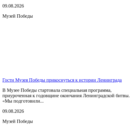
09.08.2026
Музей Победы
Гости Музея Победы прикоснуться к истории Ленинграда
В Музее Победы стартовала специальная программа,
приуроченная к годовщине окончания Ленинградской битвы.
«Мы подготовили...
09.08.2026
Музей Победы