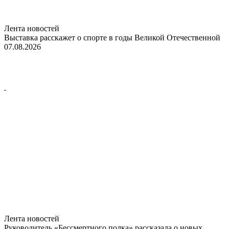
Лента новостей
Выставка расскажет о спорте в годы Великой Отечественной
07.08.2026
Лента новостей
Руководитель «Бессмертного полка» рассказала о новых