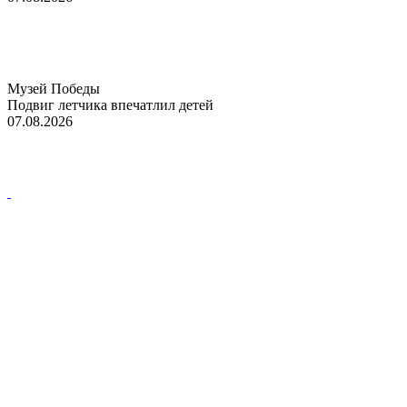
Музей Победы
Подвиг летчика впечатлил детей
07.08.2026