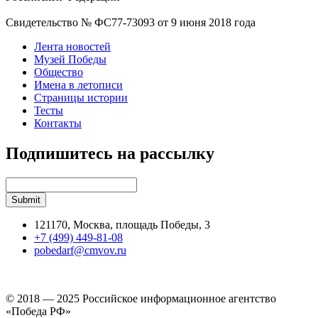
Свидетельство № ФС77-73093 от 9 июня 2018 года
Лента новостей
Музей Победы
Общество
Имена в летописи
Страницы истории
Тесты
Контакты
Подпишитесь на рассылку
121170, Москва, площадь Победы, 3
+7 (499) 449-81-08
pobedarf@cmvov.ru
© 2018 — 2025 Российское информационное агентство
«Победа РФ»