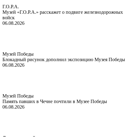
Г.О.Р.А.
Музей «Г.О.Р.А.» расскажет о подвиге железнодорожных
войск
06.08.2026
Музей Победы
Блокадный рисунок дополнил экспозицию Музея Победы
06.08.2026
Музей Победы
Память павших в Чечне почтили в Музее Победы
06.08.2026