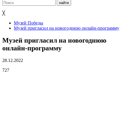
╳
Музей Победы
Музей пригласил на новогоднюю онлайн-программу
Музей пригласил на новогоднюю
онлайн-программу
28.12.2022
727