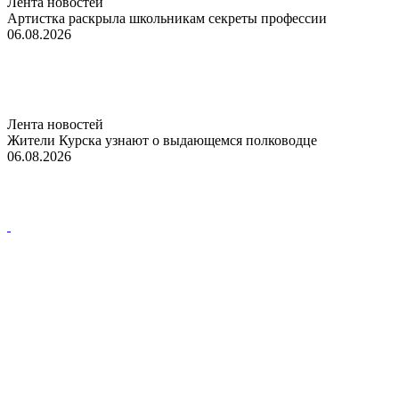
Лента новостей
Артистка раскрыла школьникам секреты профессии
06.08.2026
Лента новостей
Жители Курска узнают о выдающемся полководце
06.08.2026