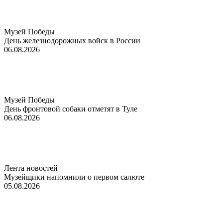
Музей Победы
День железнодорожных войск в России
06.08.2026
Музей Победы
День фронтовой собаки отметят в Туле
06.08.2026
Лента новостей
Музейщики напомнили о первом салюте
05.08.2026