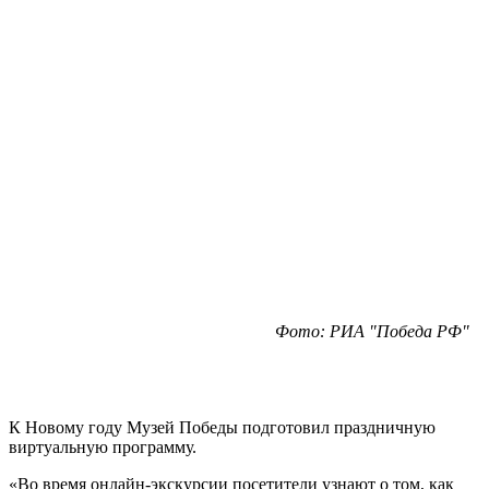
Фото: РИА "Победа РФ"
К Новому году Музей Победы подготовил праздничную
виртуальную программу.
«Во время онлайн-экскурсии посетители узнают о том, как