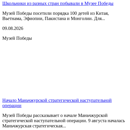
Школьники из разных стран побывали в Музее Победы
Музей Победы посетили порядка 100 детей из Китая,
Вьетнама, Эфиопии, Пакистана и Монголии. Для...
09.08.2026
Музей Победы
Начало Маньчжурской стратегической наступательной
операции
Музей Победы рассказывает о начале Маньчжурской
стратегической наступательной операции. 9 августа началась
Маньчжурская стратегическая...