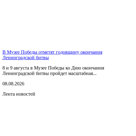
В Музее Победы отметят годовщину окончания
Ленинградской битвы
8 и 9 августа в Музее Победы ко Дню окончания
Ленинградской битвы пройдет масштабная...
08.08.2026
Лента новостей