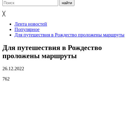
╳
Лента новостей
Популярное
Для путешествия в Рождество проложены маршруты
Для путешествия в Рождество
проложены маршруты
26.12.2022
762