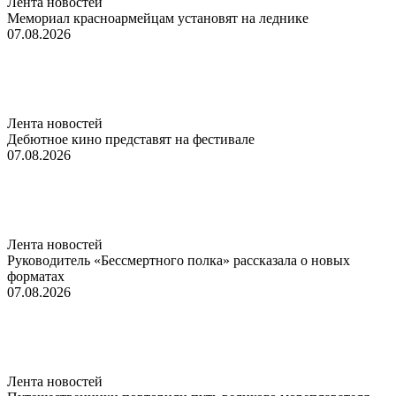
Лента новостей
Мемориал красноармейцам установят на леднике
07.08.2026
Лента новостей
Дебютное кино представят на фестивале
07.08.2026
Лента новостей
Руководитель «Бессмертного полка» рассказала о новых
форматах
07.08.2026
Лента новостей