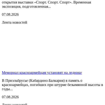
открытия выставки «Спорт. Спорт. Спорт». Временная
экспозиция, подготовленная...
07.08.2026
Лента новостей
Мемориал красноармейцам установят на леднике
В Приэльбрусье (Кабардино-Балкария) в память о
красноармейцах, погибших при штурме безымянной высоты в
годы...
07.08.2026
Лента новостей