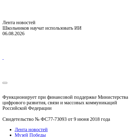
Лента новостей
Школьников научат использовать ИИ
06.08.2026
Функционирует при финансовой поддержке Министерства
цифрового развития, связи и массовых коммуникаций
Российской Федерации
Свидетельство № ФС77-73093 от 9 июня 2018 года
Лента новостей
Музей Победы