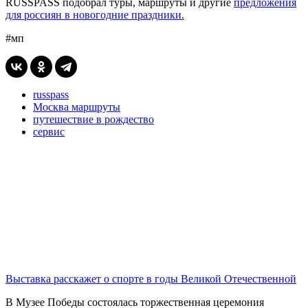
RUSSPASS подобрал туры, маршруты и другие
предложения
для россиян в новогодние праздники.
#мп
russpass
Москва маршруты
путешествие в рождество
сервис
Выставка расскажет о спорте в годы Великой Отечественной
В Музее Победы состоялась торжественная церемония