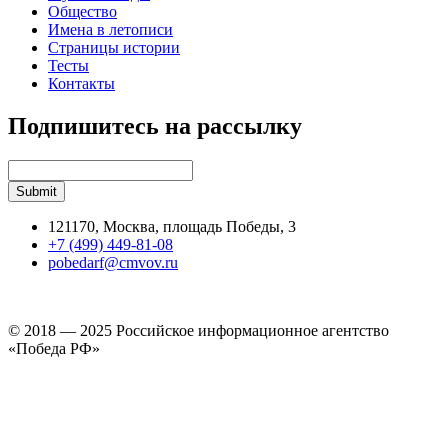
Общество
Имена в летописи
Страницы истории
Тесты
Контакты
Подпишитесь на рассылку
121170, Москва, площадь Победы, 3
+7 (499) 449-81-08
pobedarf@cmvov.ru
© 2018 — 2025 Российское информационное агентство
«Победа РФ»