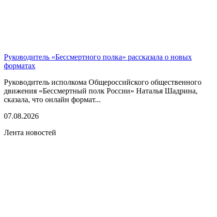
Руководитель «Бессмертного полка» рассказала о новых
форматах
Руководитель исполкома Общероссийского общественного
движения «Бессмертный полк России» Наталья Шадрина,
сказала, что онлайн формат...
07.08.2026
Лента новостей