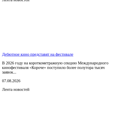
Дебютное кино представят на фестивале
В 2026 году на короткометражную секцию Международного
кинофестиваля «Короче» поступило более полутора тысяч
заявок...
07.08.2026
Лента новостей