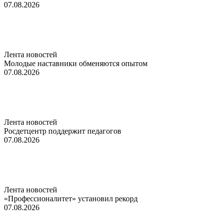
07.08.2026
Лента новостей
Молодые наставники обменяются опытом
07.08.2026
Лента новостей
Росдетцентр поддержит педагогов
07.08.2026
Лента новостей
«Профессионалитет» установил рекорд
07.08.2026