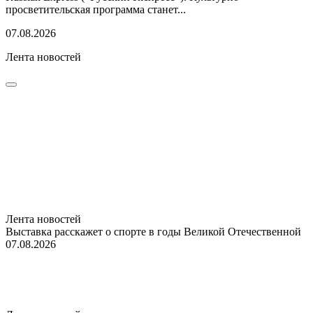
просветительская программа станет...
07.08.2026
Лента новостей
Лента новостей
Выставка расскажет о спорте в годы Великой Отечественной
07.08.2026