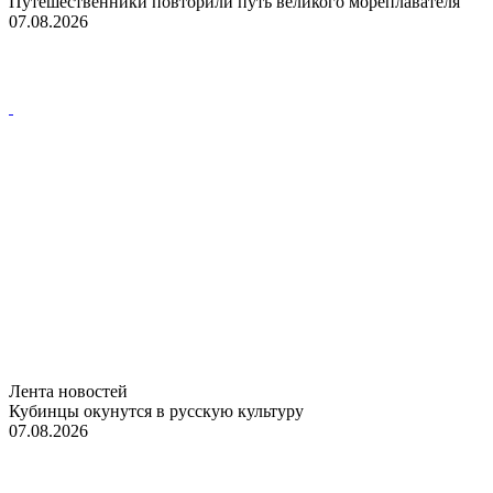
Путешественники повторили путь великого мореплавателя
07.08.2026
Лента новостей
Кубинцы окунутся в русскую культуру
07.08.2026