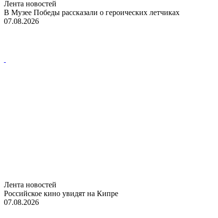
Лента новостей
В Музее Победы рассказали о героических летчиках
07.08.2026
Лента новостей
Российское кино увидят на Кипре
07.08.2026