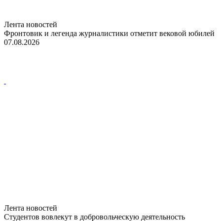
Лента новостей
Фронтовик и легенда журналистики отметит вековой юбилей
07.08.2026
Лента новостей
Студентов вовлекут в добровольческую деятельность