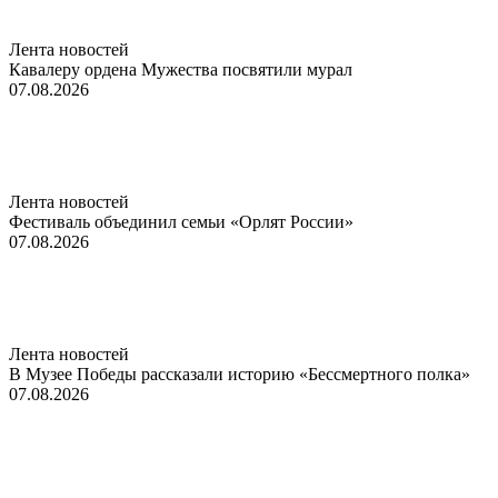
Лента новостей
Кавалеру ордена Мужества посвятили мурал
07.08.2026
Лента новостей
Фестиваль объединил семьи «Орлят России»
07.08.2026
Лента новостей
В Музее Победы рассказали историю «Бессмертного полка»
07.08.2026