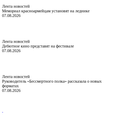
Лента новостей
Мемориал красноармейцам установят на леднике
07.08.2026
Лента новостей
Дебютное кино представят на фестивале
07.08.2026
Лента новостей
Руководитель «Бессмертного полка» рассказала о новых
форматах
07.08.2026