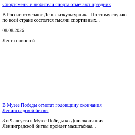
Спортсмены и любители спорта отмечают праздник
В России отмечают День физкультурника. По этому случаю
по всей стране состоятся тысячи спортивных...
08.08.2026
Лента новостей
В Музее Победы отметят годовщину окончания
Ленинградской битвы
8 и 9 августа в Музее Победы ко Дню окончания
Ленинградской битвы пройдет масштабная...