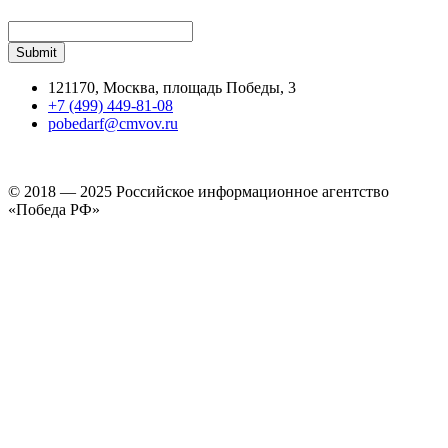
121170, Москва, площадь Победы, 3
+7 (499) 449-81-08
pobedarf@cmvov.ru
© 2018 — 2025 Российское информационное агентство
«Победа РФ»