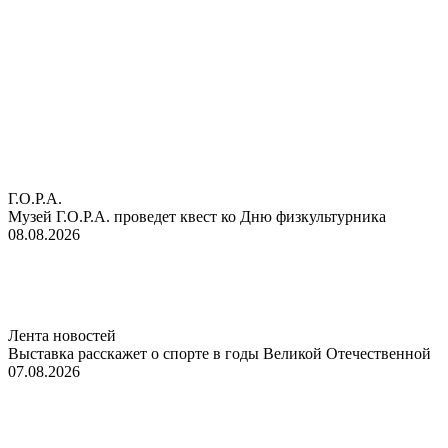
Г.О.Р.А.
Музей Г.О.Р.А. проведет квест ко Дню физкультурника
08.08.2026
Лента новостей
Выставка расскажет о спорте в годы Великой Отечественной
07.08.2026