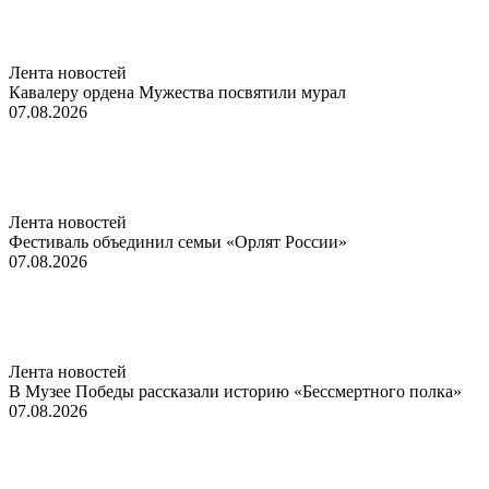
Лента новостей
Кавалеру ордена Мужества посвятили мурал
07.08.2026
Лента новостей
Фестиваль объединил семьи «Орлят России»
07.08.2026
Лента новостей
В Музее Победы рассказали историю «Бессмертного полка»
07.08.2026