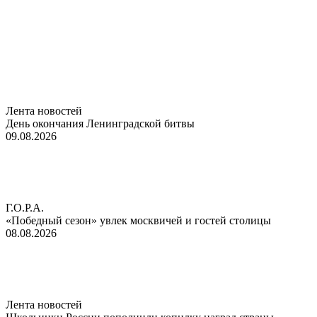
Лента новостей
День окончания Ленинградской битвы
09.08.2026
Г.О.Р.А.
«Победный сезон» увлек москвичей и гостей столицы
08.08.2026
Лента новостей