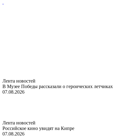
Лента новостей
В Музее Победы рассказали о героических летчиках
07.08.2026
Лента новостей
Российское кино увидят на Кипре
07.08.2026