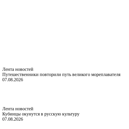
Лента новостей
Путешественники повторили путь великого мореплавателя
07.08.2026
Лента новостей
Кубинцы окунутся в русскую культуру
07.08.2026