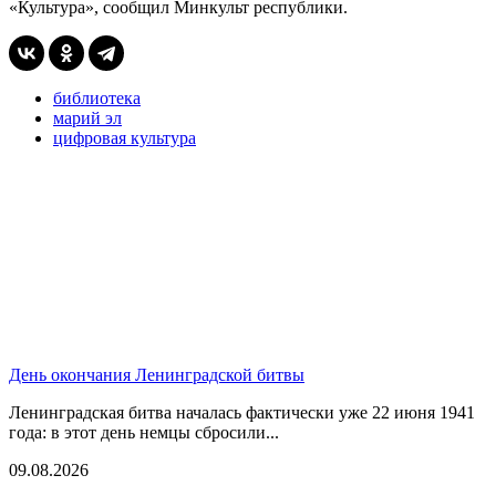
«Культура», сообщил Минкульт республики.
библиотека
марий эл
цифровая культура
День окончания Ленинградской битвы
Ленинградская битва началась фактически уже 22 июня 1941
года: в этот день немцы сбросили...
09.08.2026