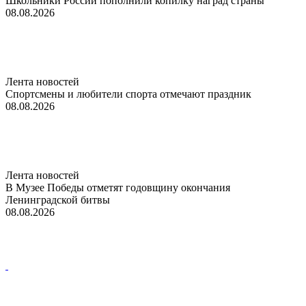
Школьники России пополнили копилку наград страны
08.08.2026
Лента новостей
Спортсмены и любители спорта отмечают праздник
08.08.2026
Лента новостей
В Музее Победы отметят годовщину окончания
Ленинградской битвы
08.08.2026