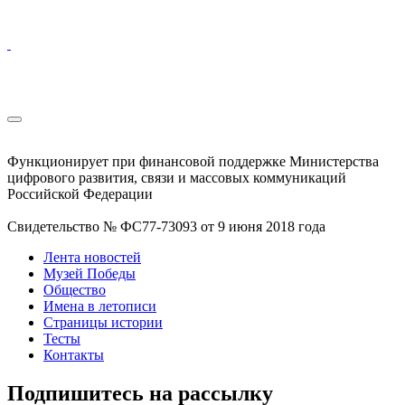
Функционирует при финансовой поддержке Министерства
цифрового развития, связи и массовых коммуникаций
Российской Федерации
Свидетельство № ФС77-73093 от 9 июня 2018 года
Лента новостей
Музей Победы
Общество
Имена в летописи
Страницы истории
Тесты
Контакты
Подпишитесь на рассылку