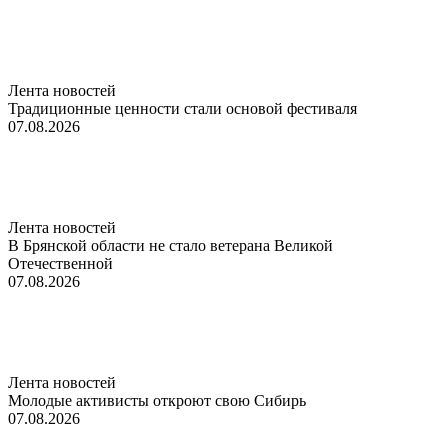
Лента новостей
Традиционные ценности стали основой фестиваля
07.08.2026
Лента новостей
В Брянской области не стало ветерана Великой
Отечественной
07.08.2026
Лента новостей
Молодые активисты откроют свою Сибирь
07.08.2026