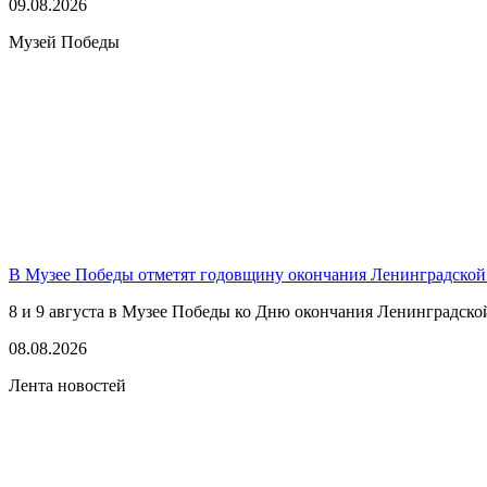
09.08.2026
Музей Победы
В Музее Победы отметят годовщину окончания Ленинградской
8 и 9 августа в Музее Победы ко Дню окончания Ленинградско
08.08.2026
Лента новостей