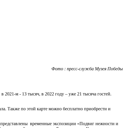
Фото : пресс-служба Музея Победы
2021-м - 13 тысяч, в 2022 году – уже 21 тысяча гостей.
ла. Также по этой карте можно бесплатно приобрести и
и представлены временные экспозиции «Подвиг нежности и