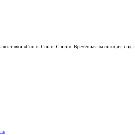
 выставки «Спорт. Спорт. Спорт». Временная экспозиция, подго
тах