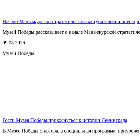
Начало Маньчжурской стратегической наступательной операци
Музей Победы рассказывает о начале Маньчжурской стратегичес
09.08.2026
Музей Победы
Гости Музея Победы прикоснуться к истории Ленинграда
В Музее Победы стартовала специальная программа, приуроче