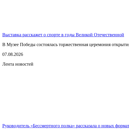
Выставка расскажет о спорте в годы Великой Отечественной
В Музее Победы состоялась торжественная церемония открытия
07.08.2026
Лента новостей
Руководитель «Бессмертного полка» рассказала о новых форма