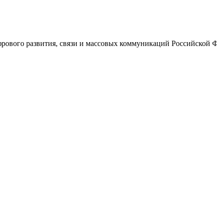
ового развития, связи и массовых коммуникаций Российской 