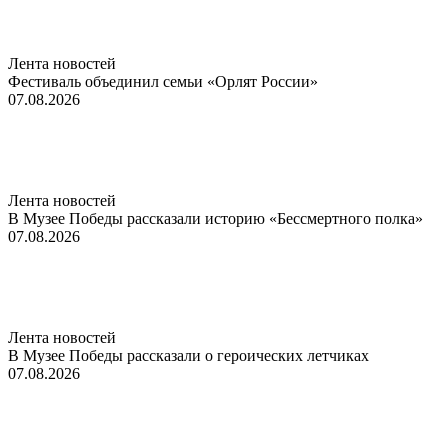
Лента новостей
Фестиваль объединил семьи «Орлят России»
07.08.2026
Лента новостей
В Музее Победы рассказали историю «Бессмертного полка»
07.08.2026
Лента новостей
В Музее Победы рассказали о героических летчиках
07.08.2026