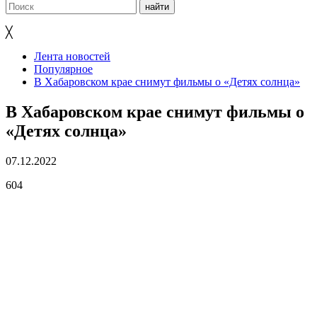
╳
Лента новостей
Популярное
В Хабаровском крае снимут фильмы о «Детях солнца»
В Хабаровском крае снимут фильмы о
«Детях солнца»
07.12.2022
604