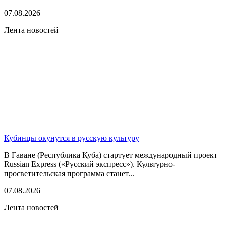
07.08.2026
Лента новостей
Кубинцы окунутся в русскую культуру
В Гаване (Республика Куба) стартует международный проект
Russian Express («Русский экспресс»). Культурно-
просветительская программа станет...
07.08.2026
Лента новостей