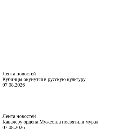
Лента новостей
Кубинцы окунутся в русскую культуру
07.08.2026
Лента новостей
Кавалеру ордена Мужества посвятили мурал
07.08.2026