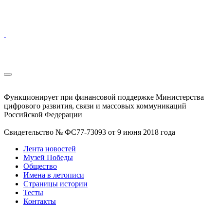
Функционирует при финансовой поддержке Министерства
цифрового развития, связи и массовых коммуникаций
Российской Федерации
Свидетельство № ФС77-73093 от 9 июня 2018 года
Лента новостей
Музей Победы
Общество
Имена в летописи
Страницы истории
Тесты
Контакты