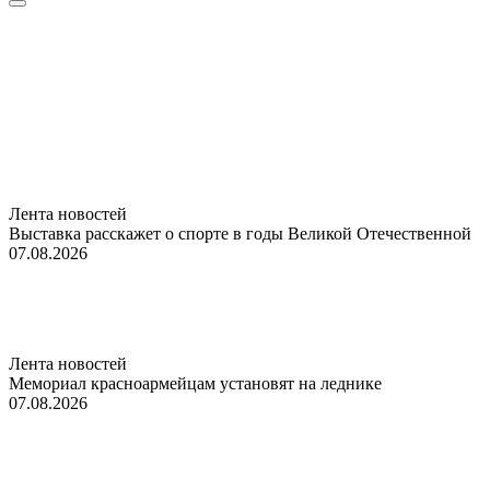
Лента новостей
Выставка расскажет о спорте в годы Великой Отечественной
07.08.2026
Лента новостей
Мемориал красноармейцам установят на леднике
07.08.2026