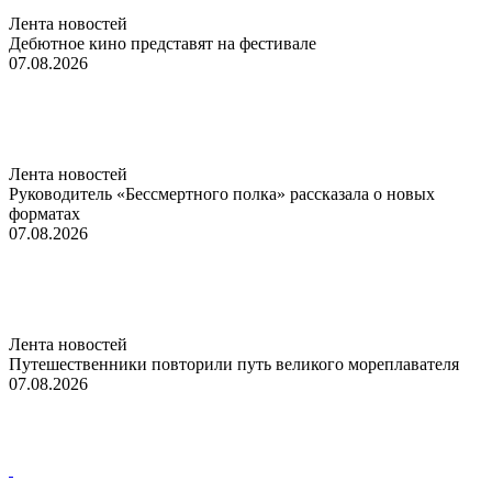
Лента новостей
Дебютное кино представят на фестивале
07.08.2026
Лента новостей
Руководитель «Бессмертного полка» рассказала о новых
форматах
07.08.2026
Лента новостей
Путешественники повторили путь великого мореплавателя
07.08.2026