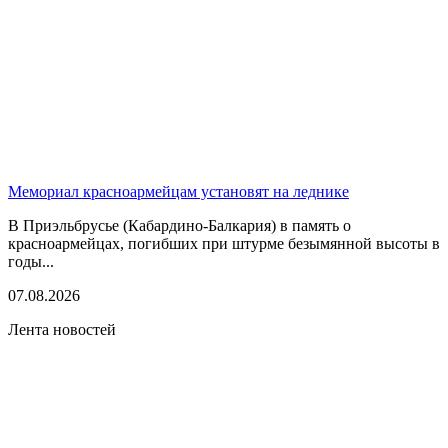
Мемориал красноармейцам установят на леднике
В Приэльбрусье (Кабардино-Балкария) в память о
красноармейцах, погибших при штурме безымянной высоты в
годы...
07.08.2026
Лента новостей