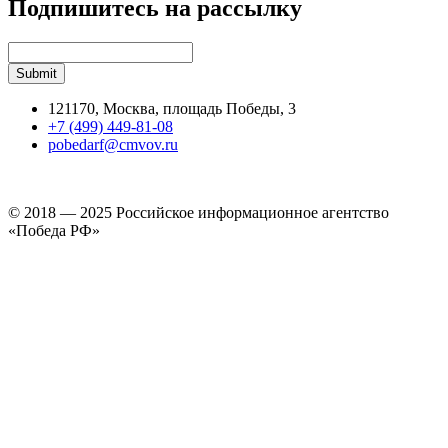
Подпишитесь на рассылку
121170, Москва, площадь Победы, 3
+7 (499) 449-81-08
pobedarf@cmvov.ru
© 2018 — 2025 Российское информационное агентство
«Победа РФ»