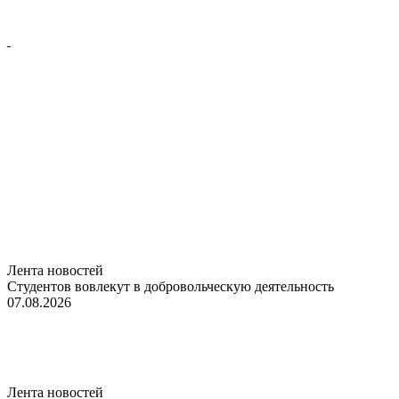
Лента новостей
Студентов вовлекут в добровольческую деятельность
07.08.2026
Лента новостей