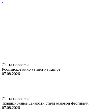
Лента новостей
Российское кино увидят на Кипре
07.08.2026
Лента новостей
Традиционные ценности стали основой фестиваля
07.08.2026