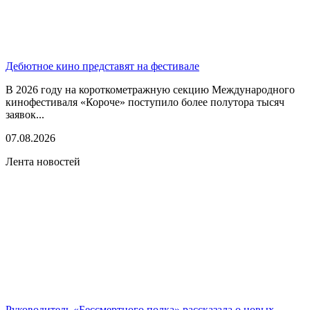
Дебютное кино представят на фестивале
В 2026 году на короткометражную секцию Международного
кинофестиваля «Короче» поступило более полутора тысяч
заявок...
07.08.2026
Лента новостей
Руководитель «Бессмертного полка» рассказала о новых