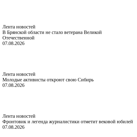
Лента новостей
В Брянской области не стало ветерана Великой
Отечественной
07.08.2026
Лента новостей
Молодые активисты откроют свою Сибирь
07.08.2026
Лента новостей
Фронтовик и легенда журналистики отметит вековой юбилей
07.08.2026