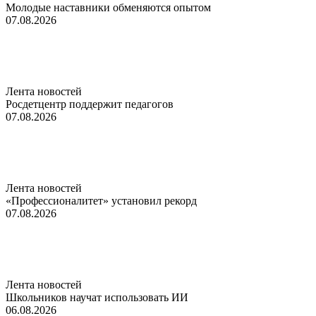
Молодые наставники обменяются опытом
07.08.2026
Лента новостей
Росдетцентр поддержит педагогов
07.08.2026
Лента новостей
«Профессионалитет» установил рекорд
07.08.2026
Лента новостей
Школьников научат использовать ИИ
06.08.2026