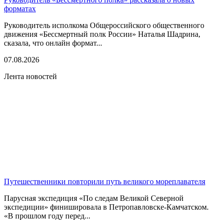
форматах
Руководитель исполкома Общероссийского общественного
движения «Бессмертный полк России» Наталья Шадрина,
сказала, что онлайн формат...
07.08.2026
Лента новостей
Путешественники повторили путь великого мореплавателя
Парусная экспедиция «По следам Великой Северной
экспедиции» финишировала в Петропавловске-Камчатском.
«В прошлом году перед...