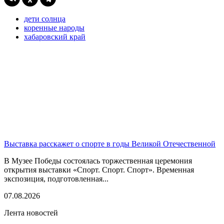
дети солнца
коренные народы
хабаровский край
Выставка расскажет о спорте в годы Великой Отечественной
В Музее Победы состоялась торжественная церемония
открытия выставки «Спорт. Спорт. Спорт». Временная
экспозиция, подготовленная...
07.08.2026
Лента новостей