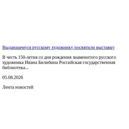
Выдающемуся русскому художнику посвятили выставку
В честь 150-летия со дня рождения знаменитого русского
художника Ивана Билибина Российская государственная
библиотека...
05.08.2026
Лента новостей