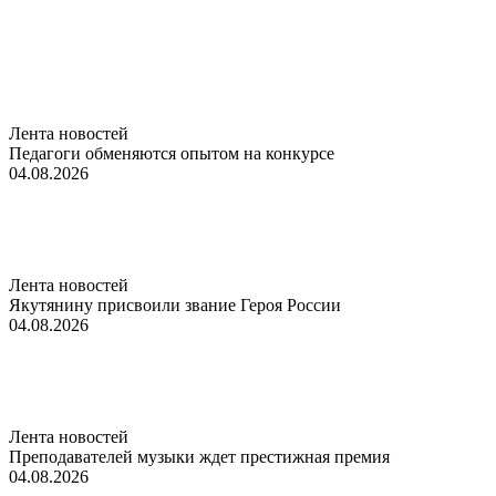
Лента новостей
Педагоги обменяются опытом на конкурсе
04.08.2026
Лента новостей
Якутянину присвоили звание Героя России
04.08.2026
Лента новостей
Преподавателей музыки ждет престижная премия
04.08.2026