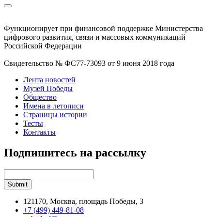
Функционирует при финансовой поддержке Министерства
цифрового развития, связи и массовых коммуникаций
Российской Федерации
Свидетельство № ФС77-73093 от 9 июня 2018 года
Лента новостей
Музей Победы
Общество
Имена в летописи
Страницы истории
Тесты
Контакты
Подпишитесь на рассылку
121170, Москва, площадь Победы, 3
+7 (499) 449-81-08