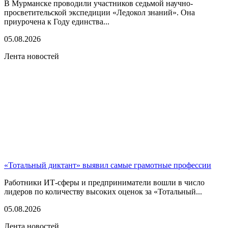
В Мурманске проводили участников седьмой научно-
просветительской экспедиции «Ледокол знаний». Она
приурочена к Году единства...
05.08.2026
Лента новостей
«Тотальный диктант» выявил самые грамотные профессии
Работники ИТ-сферы и предприниматели вошли в число
лидеров по количеству высоких оценок за «Тотальный...
05.08.2026
Лента новостей