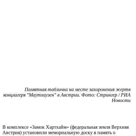
Памятная табличка на месте захоронения жертв
концлагеря "Маутхаузен" в Австрии. Фото: Стрингер / РИА
Новости
В комплексе «Замок Хартхайм» (федеральная земля Верхняя
Австрия) установили мемориальную доску в память о