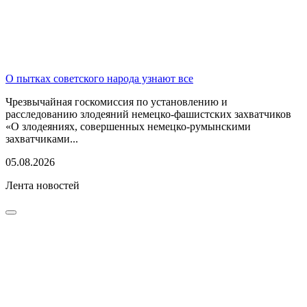
О пытках советского народа узнают все
Чрезвычайная госкомиссия по установлению и
расследованию злодеяний немецко-фашистских захватчиков
«О злодеяниях, совершенных немецко-румынскими
захватчиками...
05.08.2026
Лента новостей