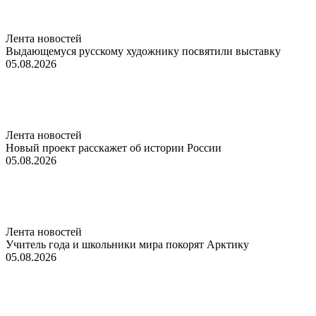
Лента новостей
Выдающемуся русскому художнику посвятили выставку
05.08.2026
Лента новостей
Новый проект расскажет об истории России
05.08.2026
Лента новостей
Учитель года и школьники мира покорят Арктику
05.08.2026