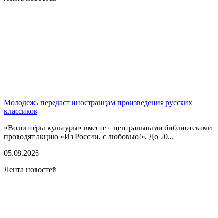
Молодежь передаст иностранцам произведения русских
классиков
«Волонтёры культуры» вместе с центральными библиотеками
проводят акцию «Из России, с любовью!». До 20...
05.08.2026
Лента новостей