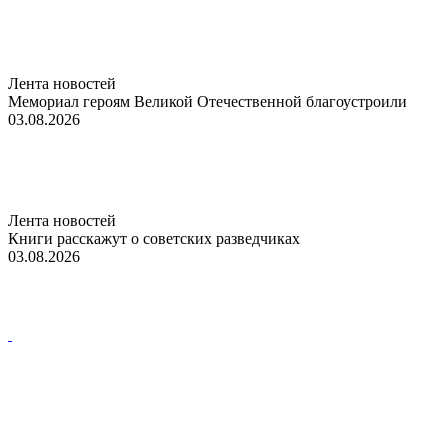
Лента новостей
Мемориал героям Великой Отечественной благоустроили
03.08.2026
Лента новостей
Книги расскажут о советских разведчиках
03.08.2026