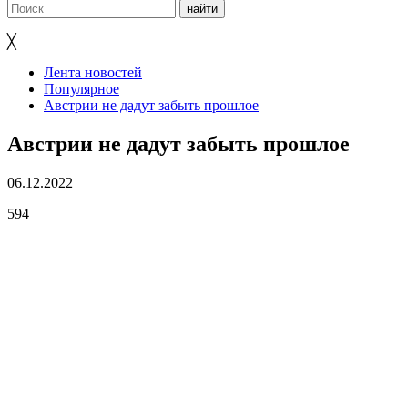
╳
Лента новостей
Популярное
Австрии не дадут забыть прошлое
Австрии не дадут забыть прошлое
06.12.2022
594