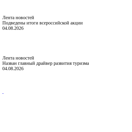
Лента новостей
Подведены итоги всероссийской акции
04.08.2026
Лента новостей
Назван главный драйвер развития туризма
04.08.2026