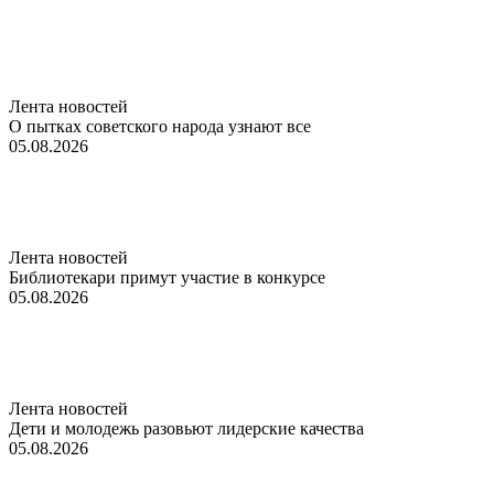
Лента новостей
О пытках советского народа узнают все
05.08.2026
Лента новостей
Библиотекари примут участие в конкурсе
05.08.2026
Лента новостей
Дети и молодежь разовьют лидерские качества
05.08.2026