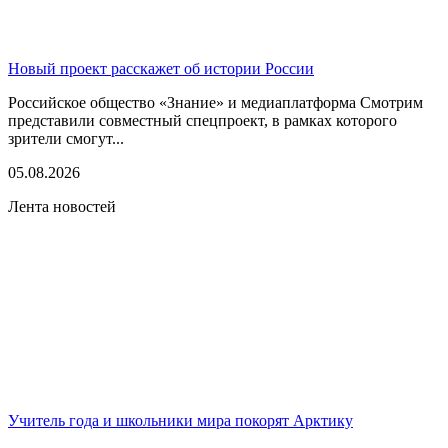
Новый проект расскажет об истории России
Российское общество «Знание» и медиаплатформа Смотрим
представили совместный спецпроект, в рамках которого
зрители смогут...
05.08.2026
Лента новостей
Учитель года и школьники мира покорят Арктику