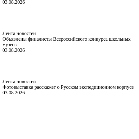
03.08.2026
Лента новостей
Объявлены финалисты Всероссийского конкурса школьных
музеев
03.08.2026
Лента новостей
Фотовыставка расскажет о Русском экспедиционном корпусе
03.08.2026