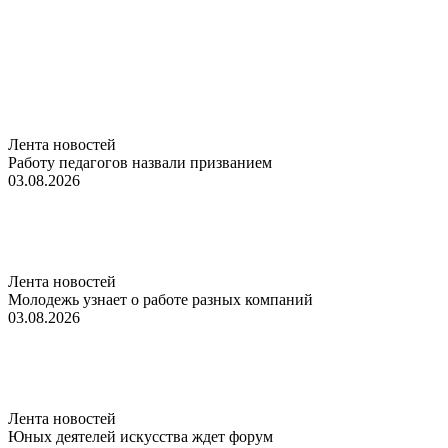
Лента новостей
Работу педагогов назвали призванием
03.08.2026
Лента новостей
Молодежь узнает о работе разных компаний
03.08.2026
Лента новостей
Юных деятелей искусства ждет форум