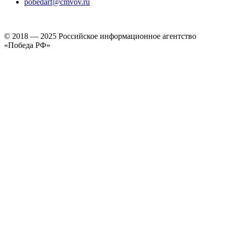
pobedarf@cmvov.ru
© 2018 — 2025 Российское информационное агентство
«Победа РФ»