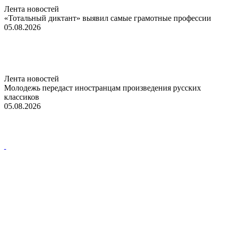
Лента новостей
«Тотальный диктант» выявил самые грамотные профессии
05.08.2026
Лента новостей
Молодежь передаст иностранцам произведения русских
классиков
05.08.2026