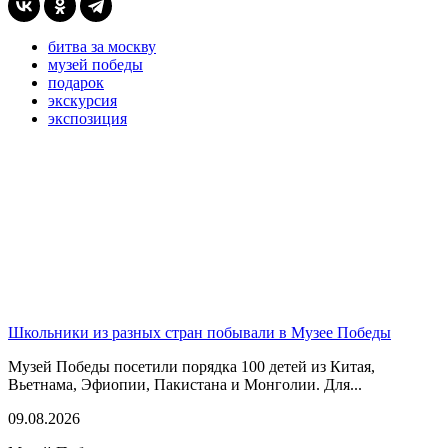
битва за москву
музей победы
подарок
экскурсия
экспозиция
Школьники из разных стран побывали в Музее Победы
Музей Победы посетили порядка 100 детей из Китая,
Вьетнама, Эфиопии, Пакистана и Монголии. Для...
09.08.2026