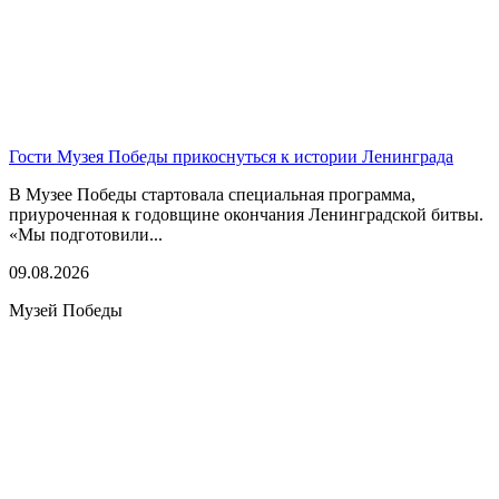
Гости Музея Победы прикоснуться к истории Ленинграда
В Музее Победы стартовала специальная программа,
приуроченная к годовщине окончания Ленинградской битвы.
«Мы подготовили...
09.08.2026
Музей Победы