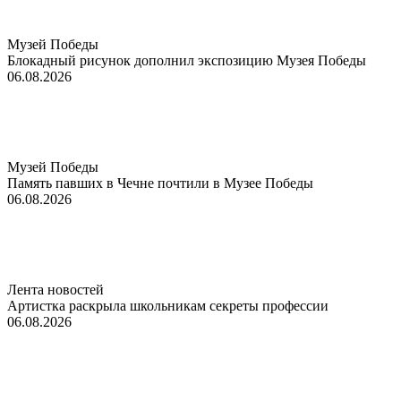
Музей Победы
Блокадный рисунок дополнил экспозицию Музея Победы
06.08.2026
Музей Победы
Память павших в Чечне почтили в Музее Победы
06.08.2026
Лента новостей
Артистка раскрыла школьникам секреты профессии
06.08.2026