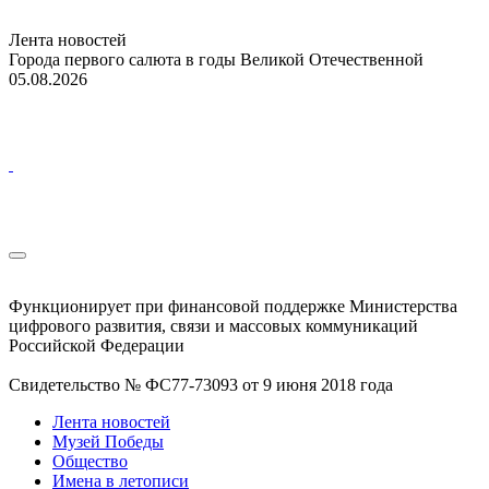
Лента новостей
Города первого салюта в годы Великой Отечественной
05.08.2026
Функционирует при финансовой поддержке Министерства
цифрового развития, связи и массовых коммуникаций
Российской Федерации
Свидетельство № ФС77-73093 от 9 июня 2018 года
Лента новостей
Музей Победы
Общество
Имена в летописи