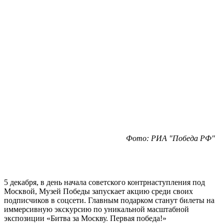
Фото: РИА "Победа РФ"
5 декабря, в день начала советского контрнаступления под
Москвой, Музей Победы запускает акцию среди своих
подписчиков в соцсети. Главным подарком станут билеты на
иммерсивную экскурсию по уникальной масштабной
экспозиции «Битва за Москву. Первая победа!»