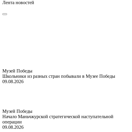
Лента новостей
Музей Победы
Школьники из разных стран побывали в Музее Победы
09.08.2026
Музей Победы
Начало Маньчжурской стратегической наступательной
операции
09.08.2026