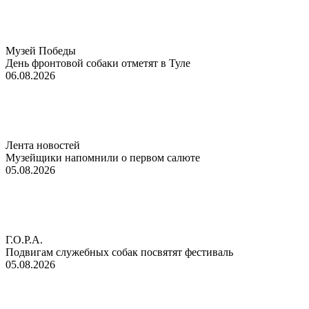
Музей Победы
День фронтовой собаки отметят в Туле
06.08.2026
Лента новостей
Музейщики напомнили о первом салюте
05.08.2026
Г.О.Р.А.
Подвигам служебных собак посвятят фестиваль
05.08.2026