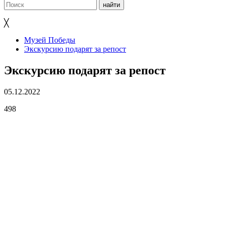
╳
Музей Победы
Экскурсию подарят за репост
Экскурсию подарят за репост
05.12.2022
498