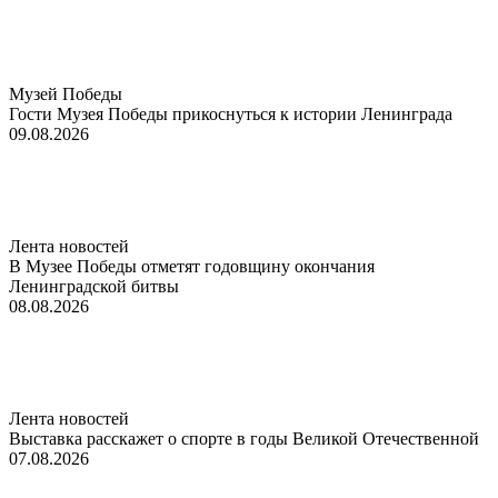
Музей Победы
Гости Музея Победы прикоснуться к истории Ленинграда
09.08.2026
Лента новостей
В Музее Победы отметят годовщину окончания
Ленинградской битвы
08.08.2026
Лента новостей
Выставка расскажет о спорте в годы Великой Отечественной
07.08.2026