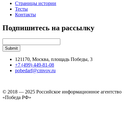
Страницы истории
Тесты
Контакты
Подпишитесь на рассылку
121170, Москва, площадь Победы, 3
+7 (499) 449-81-08
pobedarf@cmvov.ru
© 2018 — 2025 Российское информационное агентство
«Победа РФ»