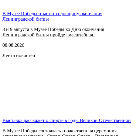
В Музее Победы отметят годовщину окончания
Ленинградской битвы
8 и 9 августа в Музее Победы ко Дню окончания
Ленинградской битвы пройдет масштабная...
08.08.2026
Лента новостей
Выставка расскажет о спорте в годы Великой Отечественной
В Музее Победы состоялась торжественная церемония