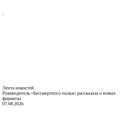
Лента новостей
Руководитель «Бессмертного полка» рассказала о новых
форматах
07.08.2026