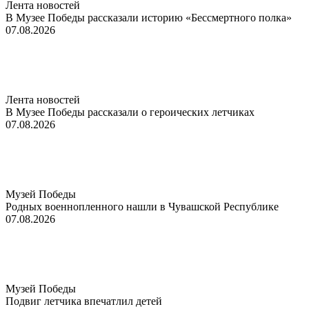
Лента новостей
В Музее Победы рассказали историю «Бессмертного полка»
07.08.2026
Лента новостей
В Музее Победы рассказали о героических летчиках
07.08.2026
Музей Победы
Родных военнопленного нашли в Чувашской Республике
07.08.2026
Музей Победы
Подвиг летчика впечатлил детей