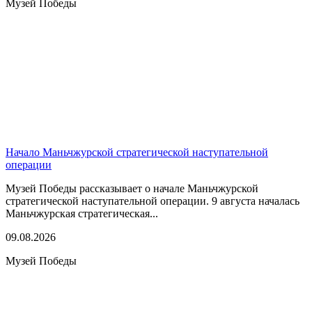
Музей Победы
Начало Маньчжурской стратегической наступательной
операции
Музей Победы рассказывает о начале Маньчжурской
стратегической наступательной операции. 9 августа началась
Маньчжурская стратегическая...
09.08.2026
Музей Победы