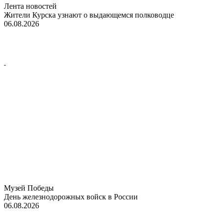
Лента новостей
Жители Курска узнают о выдающемся полководце
06.08.2026
Музей Победы
День железнодорожных войск в России
06.08.2026