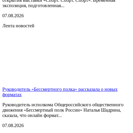
открытия выставки «Спорт. Спорт. Спорт». Временная
экспозиция, подготовленная...
07.08.2026
Лента новостей
Руководитель «Бессмертного полка» рассказала о новых
форматах
Руководитель исполкома Общероссийского общественного
движения «Бессмертный полк России» Наталья Шадрина,
сказала, что онлайн формат...
07.08.2026