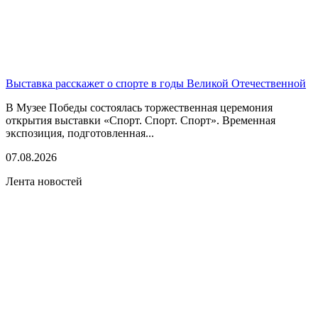
Выставка расскажет о спорте в годы Великой Отечественной
В Музее Победы состоялась торжественная церемония
открытия выставки «Спорт. Спорт. Спорт». Временная
экспозиция, подготовленная...
07.08.2026
Лента новостей