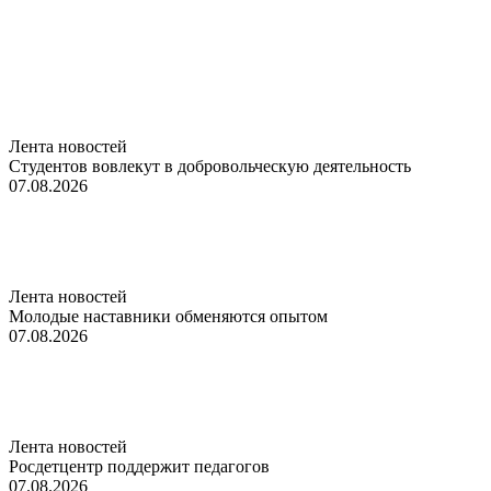
Лента новостей
Студентов вовлекут в добровольческую деятельность
07.08.2026
Лента новостей
Молодые наставники обменяются опытом
07.08.2026
Лента новостей
Росдетцентр поддержит педагогов
07.08.2026