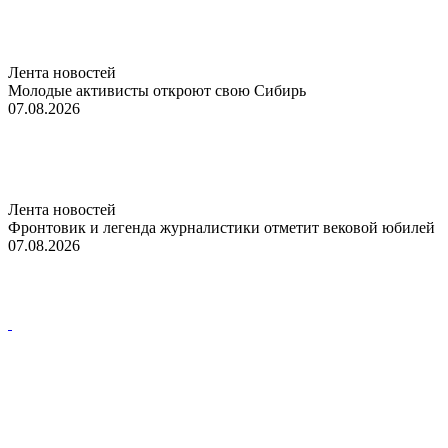
Лента новостей
Молодые активисты откроют свою Сибирь
07.08.2026
Лента новостей
Фронтовик и легенда журналистики отметит вековой юбилей
07.08.2026