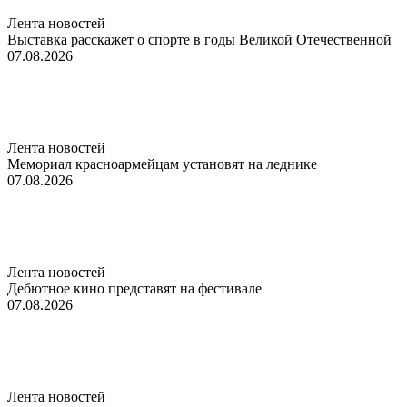
Лента новостей
Выставка расскажет о спорте в годы Великой Отечественной
07.08.2026
Лента новостей
Мемориал красноармейцам установят на леднике
07.08.2026
Лента новостей
Дебютное кино представят на фестивале
07.08.2026
Лента новостей