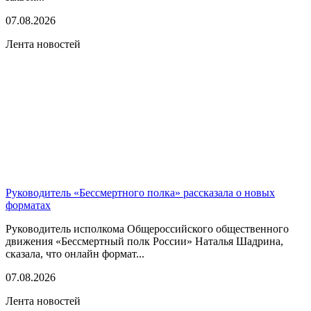
07.08.2026
Лента новостей
Руководитель «Бессмертного полка» рассказала о новых
форматах
Руководитель исполкома Общероссийского общественного
движения «Бессмертный полк России» Наталья Шадрина,
сказала, что онлайн формат...
07.08.2026
Лента новостей