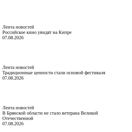
Лента новостей
Российское кино увидят на Кипре
07.08.2026
Лента новостей
Традиционные ценности стали основой фестиваля
07.08.2026
Лента новостей
В Брянской области не стало ветерана Великой
Отечественной
07.08.2026