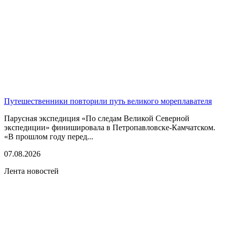
Путешественники повторили путь великого мореплавателя
Парусная экспедиция «По следам Великой Северной
экспедиции» финишировала в Петропавловске-Камчатском.
«В прошлом году перед...
07.08.2026
Лента новостей