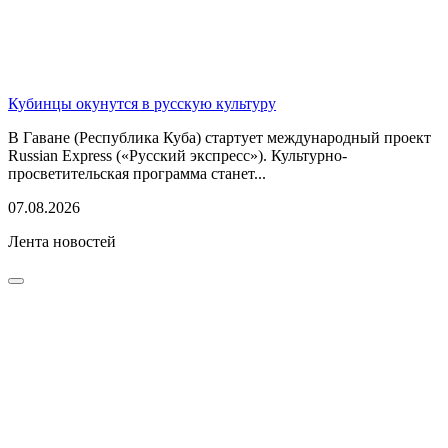
Кубинцы окунутся в русскую культуру
В Гаване (Республика Куба) стартует международный проект
Russian Express («Русский экспресс»). Культурно-
просветительская программа станет...
07.08.2026
Лента новостей