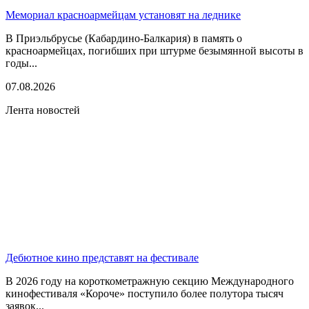
Мемориал красноармейцам установят на леднике
В Приэльбрусье (Кабардино-Балкария) в память о
красноармейцах, погибших при штурме безымянной высоты в
годы...
07.08.2026
Лента новостей
Дебютное кино представят на фестивале
В 2026 году на короткометражную секцию Международного
кинофестиваля «Короче» поступило более полутора тысяч
заявок...