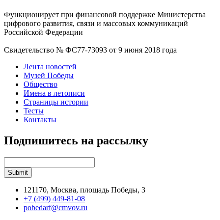
Функционирует при финансовой поддержке Министерства
цифрового развития, связи и массовых коммуникаций
Российской Федерации
Свидетельство № ФС77-73093 от 9 июня 2018 года
Лента новостей
Музей Победы
Общество
Имена в летописи
Страницы истории
Тесты
Контакты
Подпишитесь на рассылку
121170, Москва, площадь Победы, 3
+7 (499) 449-81-08
pobedarf@cmvov.ru