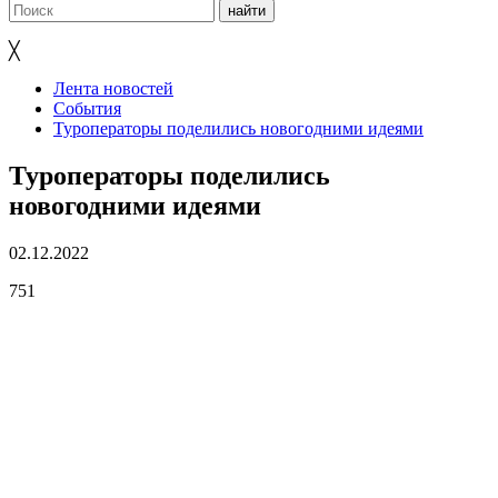
╳
Лента новостей
События
Туроператоры поделились новогодними идеями
Туроператоры поделились
новогодними идеями
02.12.2022
751