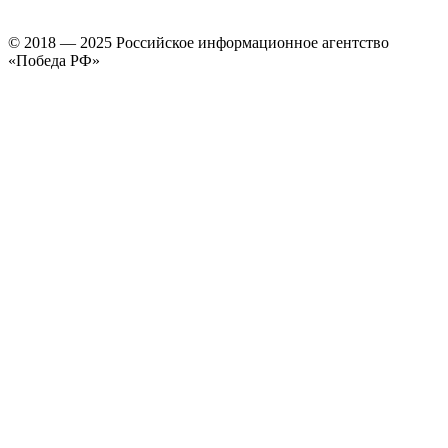
© 2018 — 2025 Российское информационное агентство
«Победа РФ»