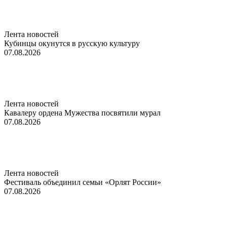
Лента новостей
Кубинцы окунутся в русскую культуру
07.08.2026
Лента новостей
Кавалеру ордена Мужества посвятили мурал
07.08.2026
Лента новостей
Фестиваль объединил семьи «Орлят России»
07.08.2026