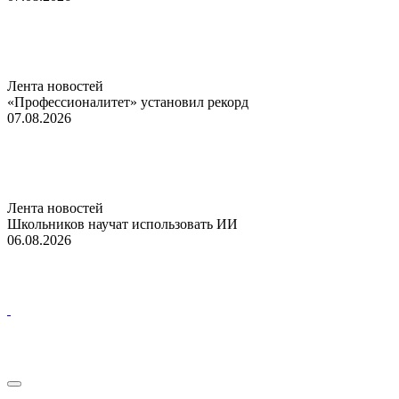
Лента новостей
«Профессионалитет» установил рекорд
07.08.2026
Лента новостей
Школьников научат использовать ИИ
06.08.2026