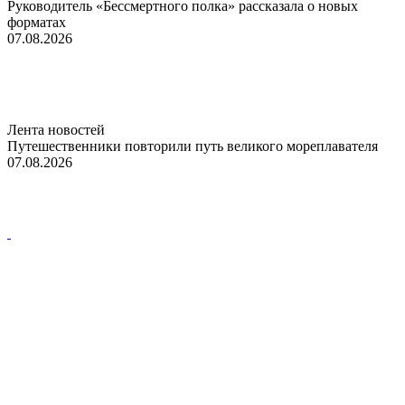
Руководитель «Бессмертного полка» рассказала о новых
форматах
07.08.2026
Лента новостей
Путешественники повторили путь великого мореплавателя
07.08.2026