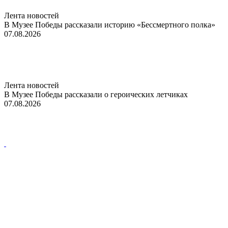
Лента новостей
В Музее Победы рассказали историю «Бессмертного полка»
07.08.2026
Лента новостей
В Музее Победы рассказали о героических летчиках
07.08.2026