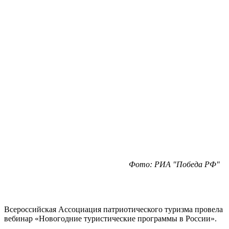
Фото: РИА "Победа РФ"
Всероссийская Ассоциация патриотического туризма провела
вебинар «Новогодние туристические программы в России».