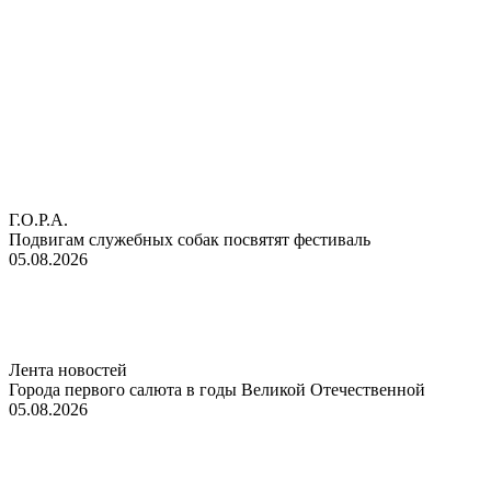
Г.О.Р.А.
Подвигам служебных собак посвятят фестиваль
05.08.2026
Лента новостей
Города первого салюта в годы Великой Отечественной
05.08.2026