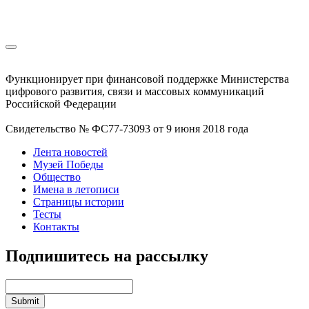
Функционирует при финансовой поддержке Министерства
цифрового развития, связи и массовых коммуникаций
Российской Федерации
Свидетельство № ФС77-73093 от 9 июня 2018 года
Лента новостей
Музей Победы
Общество
Имена в летописи
Страницы истории
Тесты
Контакты
Подпишитесь на рассылку