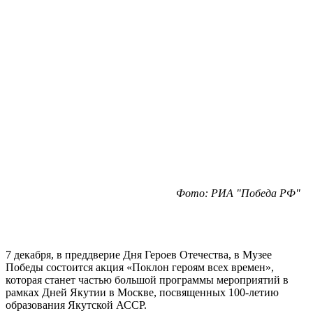
Фото: РИА "Победа РФ"
7 декабря, в преддверие Дня Героев Отечества, в Музее
Победы состоится акция «Поклон героям всех времен»,
которая станет частью большой программы мероприятий в
рамках Дней Якутии в Москве, посвященных 100-летию
образования Якутской АССР.