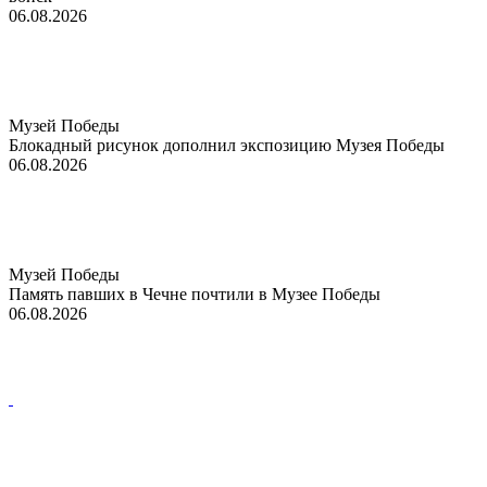
06.08.2026
Музей Победы
Блокадный рисунок дополнил экспозицию Музея Победы
06.08.2026
Музей Победы
Память павших в Чечне почтили в Музее Победы
06.08.2026