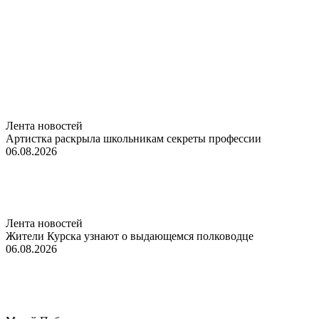
Лента новостей
Артистка раскрыла школьникам секреты профессии
06.08.2026
Лента новостей
Жители Курска узнают о выдающемся полководце
06.08.2026