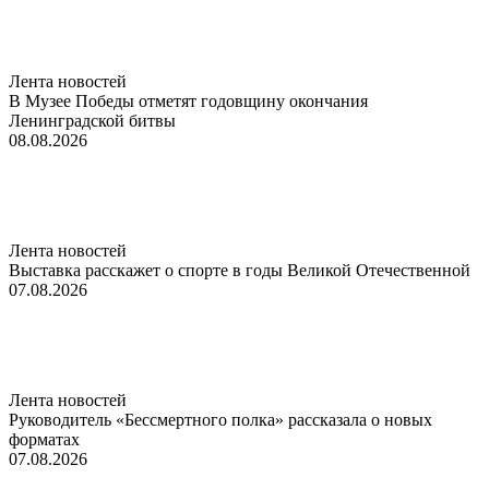
Лента новостей
В Музее Победы отметят годовщину окончания
Ленинградской битвы
08.08.2026
Лента новостей
Выставка расскажет о спорте в годы Великой Отечественной
07.08.2026
Лента новостей
Руководитель «Бессмертного полка» рассказала о новых
форматах
07.08.2026