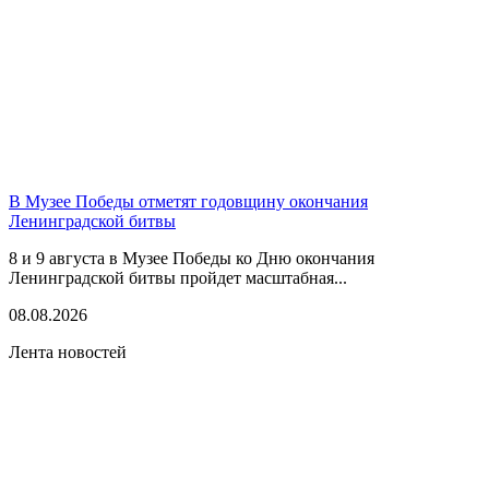
В Музее Победы отметят годовщину окончания
Ленинградской битвы
8 и 9 августа в Музее Победы ко Дню окончания
Ленинградской битвы пройдет масштабная...
08.08.2026
Лента новостей