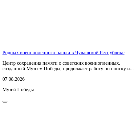
Родных военнопленного нашли в Чувашской Республике
Центр сохранения памяти о советских военнопленных,
созданный Музеем Победы, продолжает работу по поиску и...
07.08.2026
Музей Победы