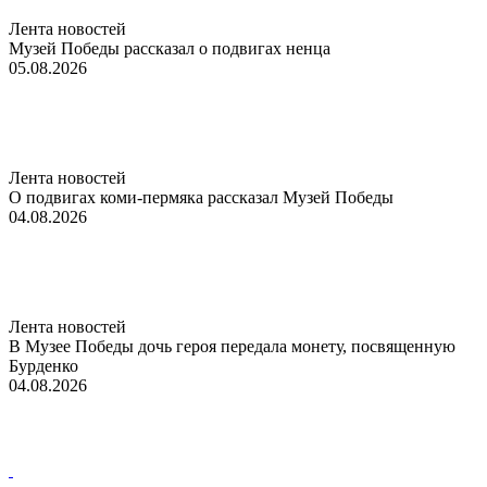
Лента новостей
Музей Победы рассказал о подвигах ненца
05.08.2026
Лента новостей
О подвигах коми-пермяка рассказал Музей Победы
04.08.2026
Лента новостей
В Музее Победы дочь героя передала монету, посвященную
Бурденко
04.08.2026