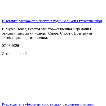
Выставка расскажет о спорте в годы Великой Отечественной
В Музее Победы состоялась торжественная церемония
открытия выставки «Спорт. Спорт. Спорт». Временная
экспозиция, подготовленная...
07.08.2026
Лента новостей
Руководитель «Бессмертного полка» рассказала о новых