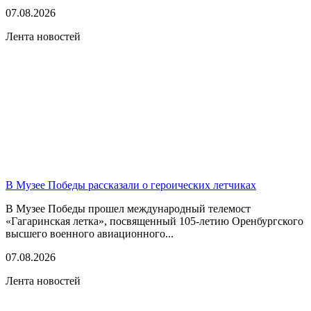
07.08.2026
Лента новостей
В Музее Победы рассказали о героических летчиках
В Музее Победы прошел международный телемост
«Гагаринская летка», посвященный 105-летию Оренбургского
высшего военного авиационного...
07.08.2026
Лента новостей