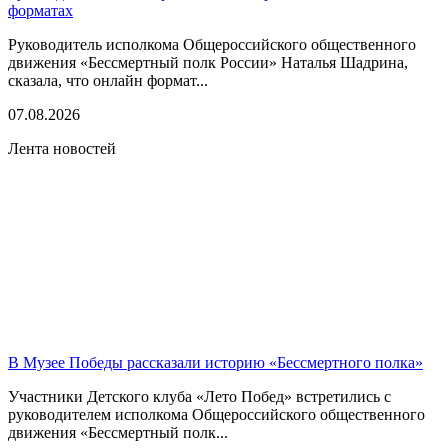
форматах
Руководитель исполкома Общероссийского общественного
движения «Бессмертный полк России» Наталья Шадрина,
сказала, что онлайн формат...
07.08.2026
Лента новостей
В Музее Победы рассказали историю «Бессмертного полка»
Участники Детского клуба «Лето Побед» встретились с
руководителем исполкома Общероссийского общественного
движения «Бессмертный полк...