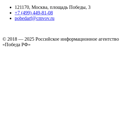
121170, Москва, площадь Победы, 3
+7 (499) 449-81-08
pobedarf@cmvov.ru
© 2018 — 2025 Российское информационное агентство
«Победа РФ»