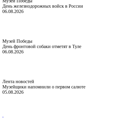
Музей Победы
День железнодорожных войск в России
06.08.2026
Музей Победы
День фронтовой собаки отметят в Туле
06.08.2026
Лента новостей
Музейщики напомнили о первом салюте
05.08.2026