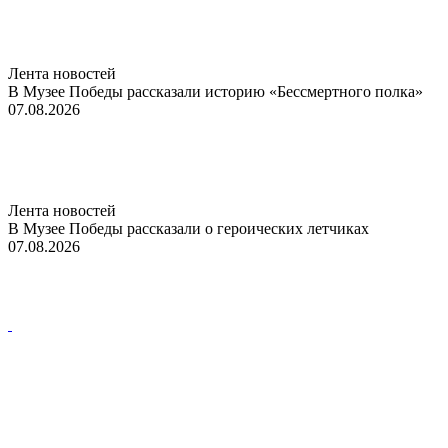
Лента новостей
В Музее Победы рассказали историю «Бессмертного полка»
07.08.2026
Лента новостей
В Музее Победы рассказали о героических летчиках
07.08.2026