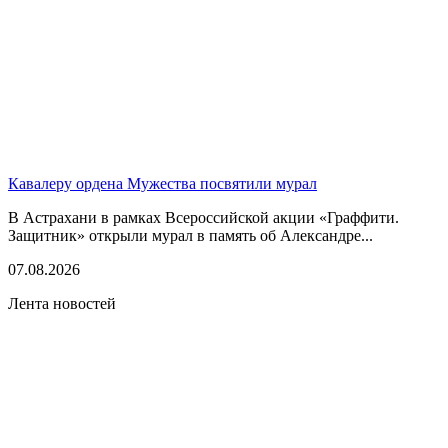
Кавалеру ордена Мужества посвятили мурал
В Астрахани в рамках Всероссийской акции «Граффити.
Защитник» открыли мурал в память об Александре...
07.08.2026
Лента новостей