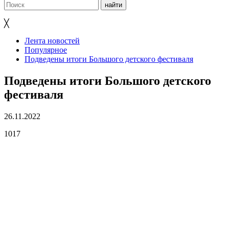
╳
Лента новостей
Популярное
Подведены итоги Большого детского фестиваля
Подведены итоги Большого детского
фестиваля
26.11.2022
1017