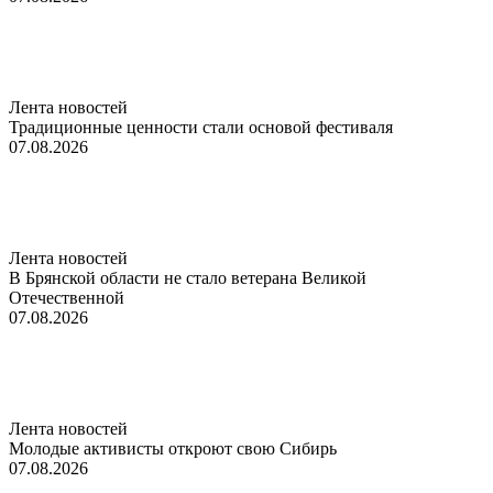
Лента новостей
Традиционные ценности стали основой фестиваля
07.08.2026
Лента новостей
В Брянской области не стало ветерана Великой
Отечественной
07.08.2026
Лента новостей
Молодые активисты откроют свою Сибирь
07.08.2026