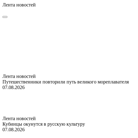
Лента новостей
Лента новостей
Путешественники повторили путь великого мореплавателя
07.08.2026
Лента новостей
Кубинцы окунутся в русскую культуру
07.08.2026