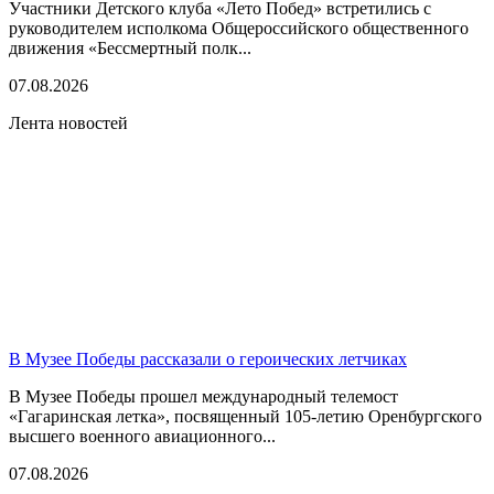
Участники Детского клуба «Лето Побед» встретились с
руководителем исполкома Общероссийского общественного
движения «Бессмертный полк...
07.08.2026
Лента новостей
В Музее Победы рассказали о героических летчиках
В Музее Победы прошел международный телемост
«Гагаринская летка», посвященный 105-летию Оренбургского
высшего военного авиационного...
07.08.2026