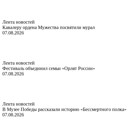
Лента новостей
Кавалеру ордена Мужества посвятили мурал
07.08.2026
Лента новостей
Фестиваль объединил семьи «Орлят России»
07.08.2026
Лента новостей
В Музее Победы рассказали историю «Бессмертного полка»
07.08.2026