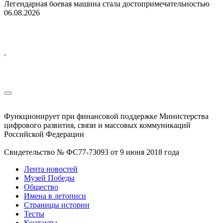
Легендарная боевая машина стала достопримечательностью
06.08.2026
Функционирует при финансовой поддержке Министерства
цифрового развития, связи и массовых коммуникаций
Российской Федерации
Свидетельство № ФС77-73093 от 9 июня 2018 года
Лента новостей
Музей Победы
Общество
Имена в летописи
Страницы истории
Тесты
Контакты