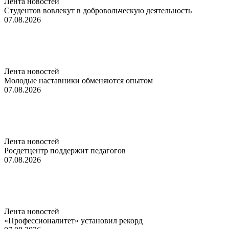
Лента новостей
Студентов вовлекут в добровольческую деятельность
07.08.2026
Лента новостей
Молодые наставники обменяются опытом
07.08.2026
Лента новостей
Росдетцентр поддержит педагогов
07.08.2026
Лента новостей
«Профессионалитет» установил рекорд