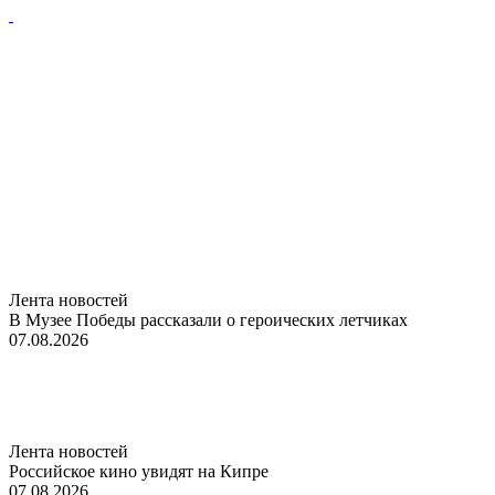
Лента новостей
В Музее Победы рассказали о героических летчиках
07.08.2026
Лента новостей
Российское кино увидят на Кипре
07.08.2026