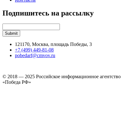
Подпишитесь на рассылку
121170, Москва, площадь Победы, 3
+7 (499) 449-81-08
pobedarf@cmvov.ru
© 2018 — 2025 Российское информационное агентство
«Победа РФ»