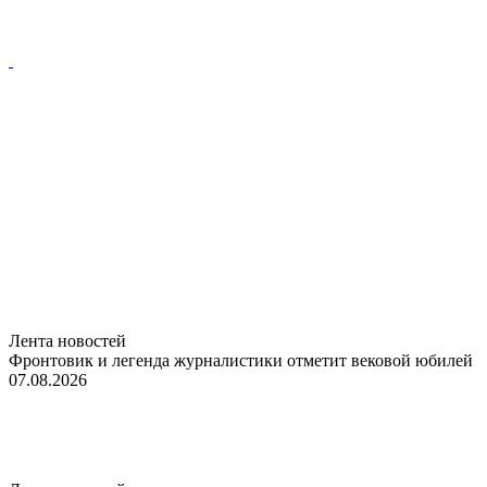
Лента новостей
Фронтовик и легенда журналистики отметит вековой юбилей
07.08.2026