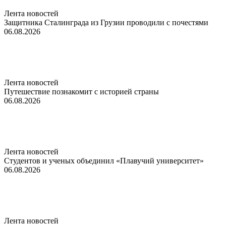
Лента новостей
Защитника Сталинграда из Грузии проводили с почестями
06.08.2026
Лента новостей
Путешествие познакомит с историей страны
06.08.2026
Лента новостей
Студентов и ученых объединил «Плавучий университет»
06.08.2026
Лента новостей