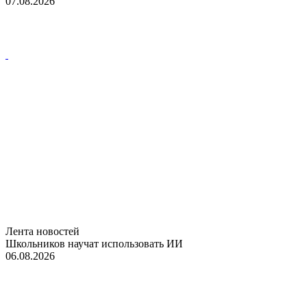
07.08.2026
Лента новостей
Школьников научат использовать ИИ
06.08.2026