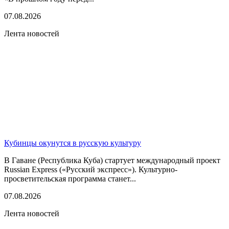
07.08.2026
Лента новостей
Кубинцы окунутся в русскую культуру
В Гаване (Республика Куба) стартует международный проект
Russian Express («Русский экспресс»). Культурно-
просветительская программа станет...
07.08.2026
Лента новостей