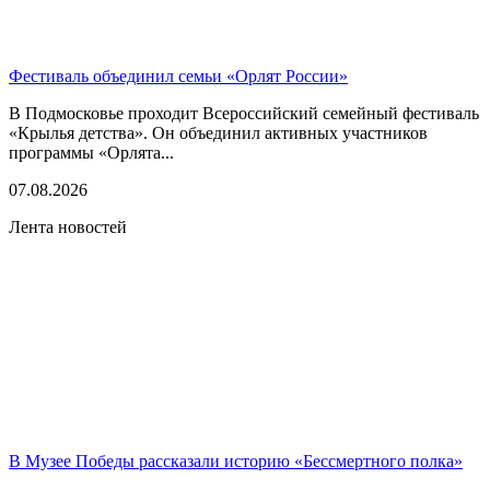
Фестиваль объединил семьи «Орлят России»
В Подмосковье проходит Всероссийский семейный фестиваль
«Крылья детства». Он объединил активных участников
программы «Орлята...
07.08.2026
Лента новостей
В Музее Победы рассказали историю «Бессмертного полка»