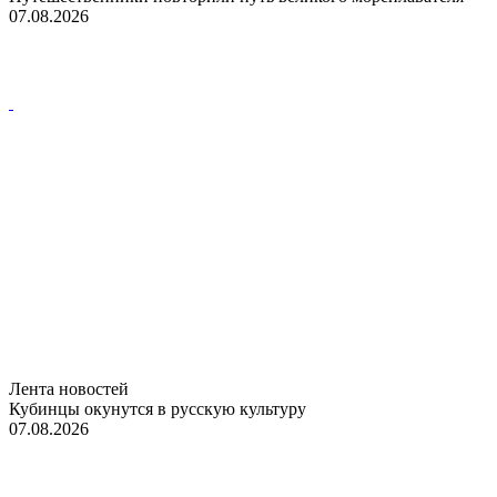
07.08.2026
Лента новостей
Кубинцы окунутся в русскую культуру
07.08.2026