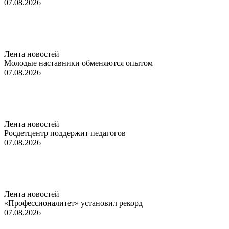
07.08.2026
Лента новостей
Молодые наставники обменяются опытом
07.08.2026
Лента новостей
Росдетцентр поддержит педагогов
07.08.2026
Лента новостей
«Профессионалитет» установил рекорд
07.08.2026