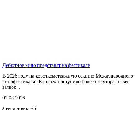
Дебютное кино представят на фестивале
В 2026 году на короткометражную секцию Международного
кинофестиваля «Короче» поступило более полутора тысяч
заявок...
07.08.2026
Лента новостей