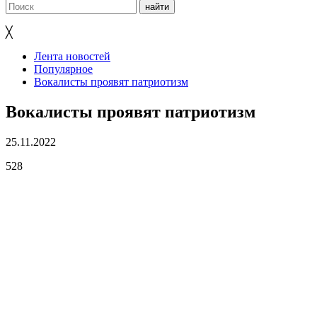
╳
Лента новостей
Популярное
Вокалисты проявят патриотизм
Вокалисты проявят патриотизм
25.11.2022
528