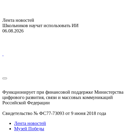
Лента новостей
Школьников научат использовать ИИ
06.08.2026
Функционирует при финансовой поддержке Министерства
цифрового развития, связи и массовых коммуникаций
Российской Федерации
Свидетельство № ФС77-73093 от 9 июня 2018 года
Лента новостей
Музей Победы