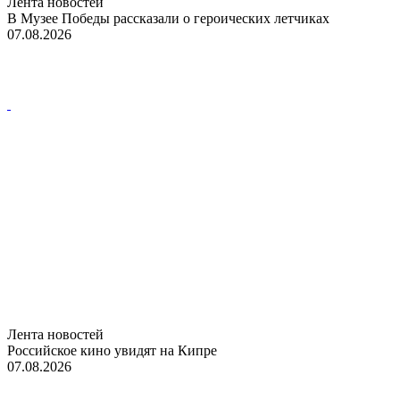
Лента новостей
В Музее Победы рассказали о героических летчиках
07.08.2026
Лента новостей
Российское кино увидят на Кипре
07.08.2026