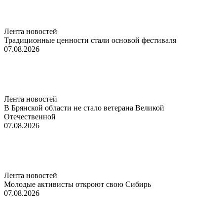
Лента новостей
Традиционные ценности стали основой фестиваля
07.08.2026
Лента новостей
В Брянской области не стало ветерана Великой
Отечественной
07.08.2026
Лента новостей
Молодые активисты откроют свою Сибирь
07.08.2026