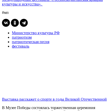
культуры и искусства».
#мп
Министерство культуры РФ
патриотизм
патриотическая песня
фестиваль
Выставка расскажет о спорте в годы Великой Отечественной
В Музее Победы состоялась торжественная церемония