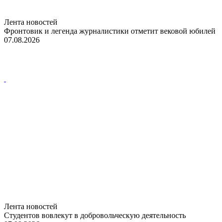
Лента новостей
Фронтовик и легенда журналистики отметит вековой юбилей
07.08.2026
Лента новостей
Студентов вовлекут в добровольческую деятельность