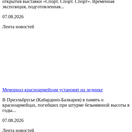
открытия выставки «Спорт. Спорт. Спорт». Временная
экспозиция, подготовленная...
07.08.2026
Лента новостей
Мемориал красноармейцам установят на леднике
В Приэльбрусье (Кабардино-Балкария) в память о
красноармейцах, погибших при штурме безымянной высоты в
годы...
07.08.2026
Лента новостей