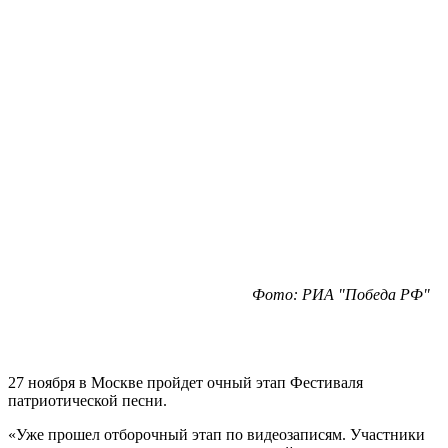
Фото: РИА "Победа РФ"
27 ноября в Москве пройдет очный этап Фестиваля
патриотической песни.
«Уже прошел отборочный этап по видеозаписям. Участники