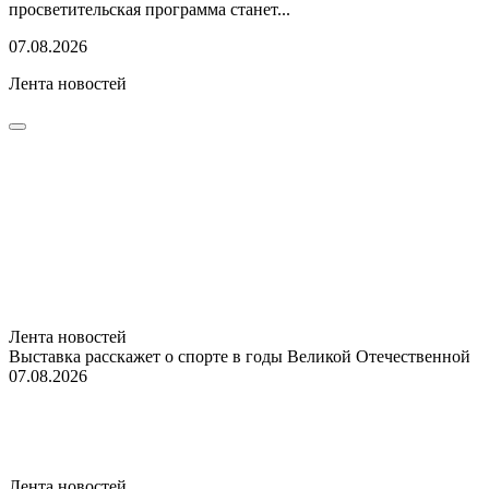
просветительская программа станет...
07.08.2026
Лента новостей
Лента новостей
Выставка расскажет о спорте в годы Великой Отечественной
07.08.2026
Лента новостей