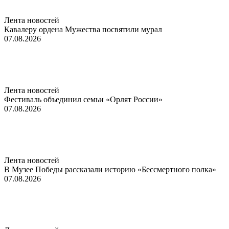
Лента новостей
Кавалеру ордена Мужества посвятили мурал
07.08.2026
Лента новостей
Фестиваль объединил семьи «Орлят России»
07.08.2026
Лента новостей
В Музее Победы рассказали историю «Бессмертного полка»
07.08.2026