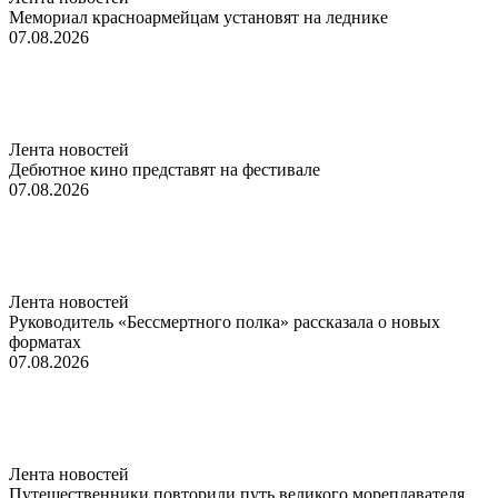
Мемориал красноармейцам установят на леднике
07.08.2026
Лента новостей
Дебютное кино представят на фестивале
07.08.2026
Лента новостей
Руководитель «Бессмертного полка» рассказала о новых
форматах
07.08.2026
Лента новостей
Путешественники повторили путь великого мореплавателя