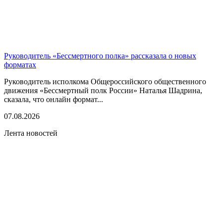
Руководитель «Бессмертного полка» рассказала о новых
форматах
Руководитель исполкома Общероссийского общественного
движения «Бессмертный полк России» Наталья Шадрина,
сказала, что онлайн формат...
07.08.2026
Лента новостей