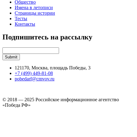
Общество
Имена в летописи
Страницы истории
Тесты
Контакты
Подпишитесь на рассылку
121170, Москва, площадь Победы, 3
+7 (499) 449-81-08
pobedarf@cmvov.ru
© 2018 — 2025 Российское информационное агентство
«Победа РФ»