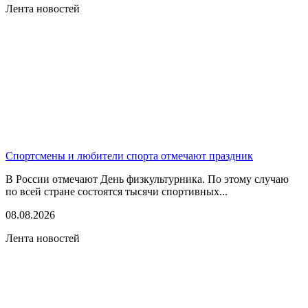
Лента новостей
Спортсмены и любители спорта отмечают праздник
В России отмечают День физкультурника. По этому случаю
по всей стране состоятся тысячи спортивных...
08.08.2026
Лента новостей