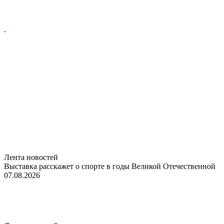
Лента новостей
Выставка расскажет о спорте в годы Великой Отечественной
07.08.2026