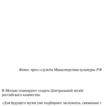
Фото: пресс-служба Министерства культуры РФ
В Москве планируют создать Центральный музей
российского казачества.
«Для будущего музея уже подбирают экспонаты, связанные с