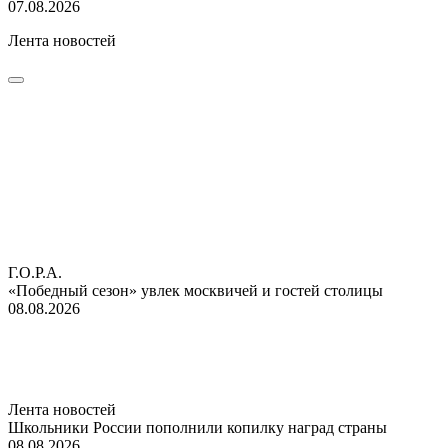
07.08.2026
Лента новостей
Г.О.Р.А.
«Победный сезон» увлек москвичей и гостей столицы
08.08.2026
Лента новостей
Школьники России пополнили копилку наград страны
08.08.2026