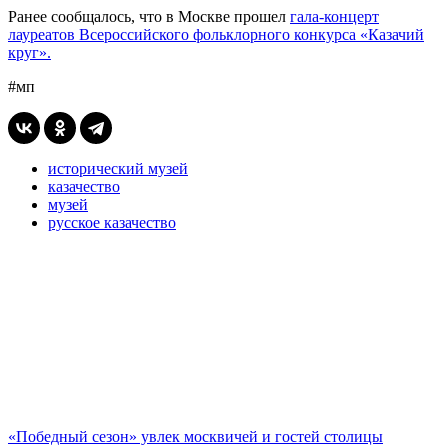
Ранее сообщалось, что в Москве прошел
гала-концерт
лауреатов Всероссийского фольклорного конкурса «Казачий
круг».
#мп
исторический музей
казачество
музей
русское казачество
«Победный сезон» увлек москвичей и гостей столицы