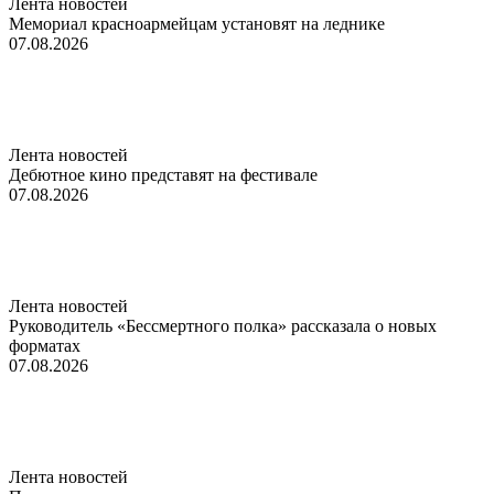
Лента новостей
Мемориал красноармейцам установят на леднике
07.08.2026
Лента новостей
Дебютное кино представят на фестивале
07.08.2026
Лента новостей
Руководитель «Бессмертного полка» рассказала о новых
форматах
07.08.2026
Лента новостей