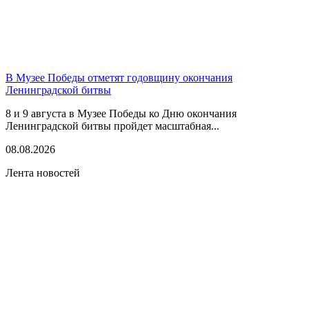
В Музее Победы отметят годовщину окончания
Ленинградской битвы
8 и 9 августа в Музее Победы ко Дню окончания
Ленинградской битвы пройдет масштабная...
08.08.2026
Лента новостей