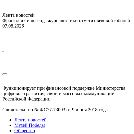
Лента новостей
Фронтовик и легенда журналистики отметит вековой юбилей
07.08.2026
Функционирует при финансовой поддержке Министерства
цифрового развития, связи и массовых коммуникаций
Российской Федерации
Свидетельство № ФС77-73093 от 9 июня 2018 года
Лента новостей
Музей Победы
Общество