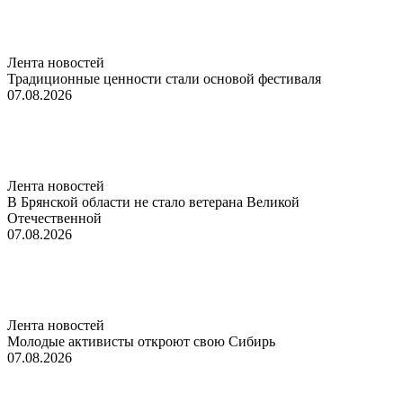
Лента новостей
Традиционные ценности стали основой фестиваля
07.08.2026
Лента новостей
В Брянской области не стало ветерана Великой
Отечественной
07.08.2026
Лента новостей
Молодые активисты откроют свою Сибирь
07.08.2026