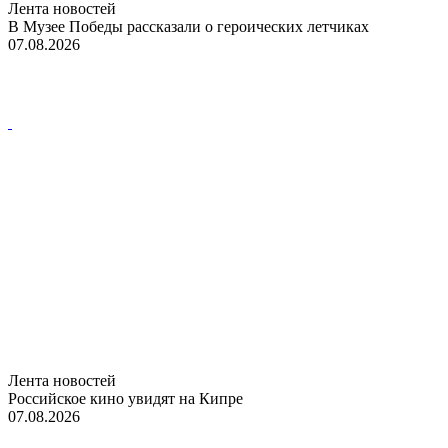
Лента новостей
В Музее Победы рассказали о героических летчиках
07.08.2026
Лента новостей
Российское кино увидят на Кипре
07.08.2026