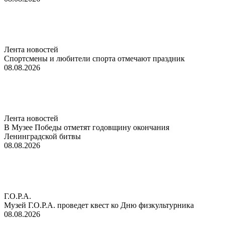
Лента новостей
Спортсмены и любители спорта отмечают праздник
08.08.2026
Лента новостей
В Музее Победы отметят годовщину окончания
Ленинградской битвы
08.08.2026
Г.О.Р.А.
Музей Г.О.Р.А. проведет квест ко Дню физкультурника
08.08.2026