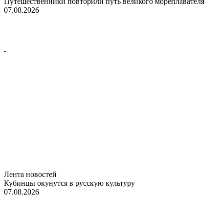
Путешественники повторили путь великого мореплавателя
07.08.2026
Лента новостей
Кубинцы окунутся в русскую культуру
07.08.2026