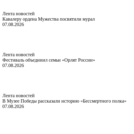
Лента новостей
Кавалеру ордена Мужества посвятили мурал
07.08.2026
Лента новостей
Фестиваль объединил семьи «Орлят России»
07.08.2026
Лента новостей
В Музее Победы рассказали историю «Бессмертного полка»
07.08.2026