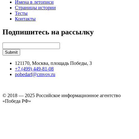
Имена в летописи
Страницы истории
Тесты
Контакты
Подпишитесь на рассылку
121170, Москва, площадь Победы, 3
+7 (499) 449-81-08
pobedarf@cmvov.ru
© 2018 — 2025 Российское информационное агентство
«Победа РФ»