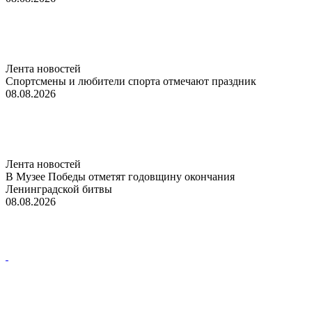
Лента новостей
Спортсмены и любители спорта отмечают праздник
08.08.2026
Лента новостей
В Музее Победы отметят годовщину окончания
Ленинградской битвы
08.08.2026