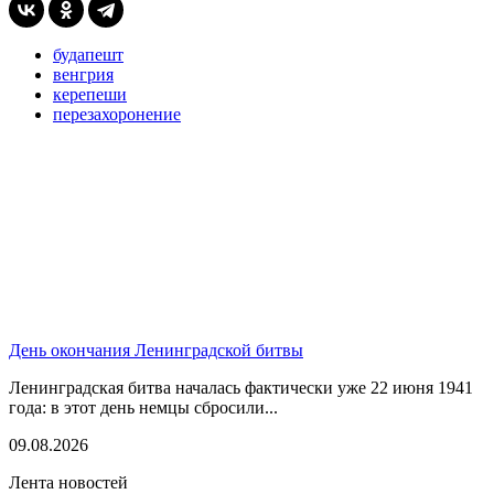
будапешт
венгрия
керепеши
перезахоронение
День окончания Ленинградской битвы
Ленинградская битва началась фактически уже 22 июня 1941
года: в этот день немцы сбросили...
09.08.2026
Лента новостей