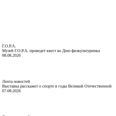
Г.О.Р.А.
Музей Г.О.Р.А. проведет квест ко Дню физкультурника
08.08.2026
Лента новостей
Выставка расскажет о спорте в годы Великой Отечественной
07.08.2026