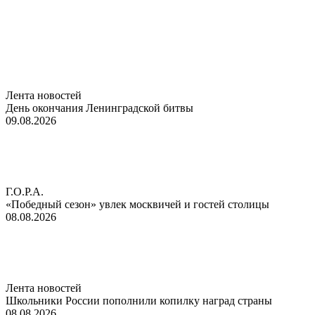
Лента новостей
День окончания Ленинградской битвы
09.08.2026
Г.О.Р.А.
«Победный сезон» увлек москвичей и гостей столицы
08.08.2026
Лента новостей
Школьники России пополнили копилку наград страны
08.08.2026