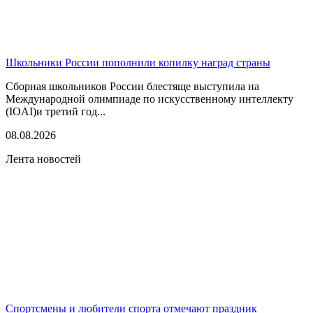
Школьники России пополнили копилку наград страны
Сборная школьников России блестяще выступила на
Международной олимпиаде по искусственному интеллекту
(IOAI)и третий год...
08.08.2026
Лента новостей
Спортсмены и любители спорта отмечают праздник