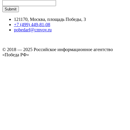
121170, Москва, площадь Победы, 3
+7 (499) 449-81-08
pobedarf@cmvov.ru
© 2018 — 2025 Российское информационное агентство
«Победа РФ»