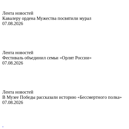
Лента новостей
Кавалеру ордена Мужества посвятили мурал
07.08.2026
Лента новостей
Фестиваль объединил семьи «Орлят России»
07.08.2026
Лента новостей
В Музее Победы рассказали историю «Бессмертного полка»
07.08.2026