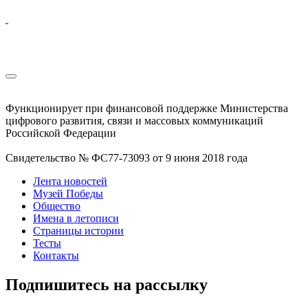
Функционирует при финансовой поддержке Министерства
цифрового развития, связи и массовых коммуникаций
Российской Федерации
Свидетельство № ФС77-73093 от 9 июня 2018 года
Лента новостей
Музей Победы
Общество
Имена в летописи
Страницы истории
Тесты
Контакты
Подпишитесь на рассылку