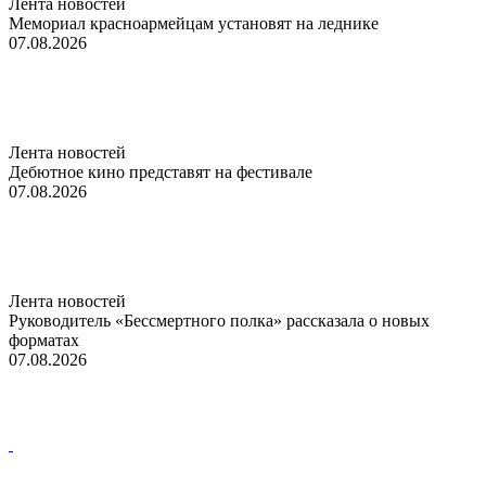
Лента новостей
Мемориал красноармейцам установят на леднике
07.08.2026
Лента новостей
Дебютное кино представят на фестивале
07.08.2026
Лента новостей
Руководитель «Бессмертного полка» рассказала о новых
форматах
07.08.2026