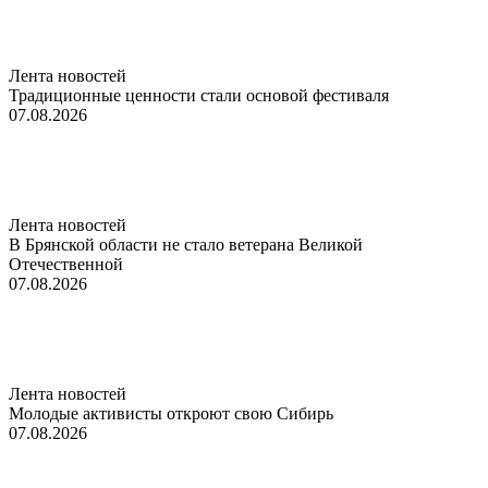
Лента новостей
Традиционные ценности стали основой фестиваля
07.08.2026
Лента новостей
В Брянской области не стало ветерана Великой
Отечественной
07.08.2026
Лента новостей
Молодые активисты откроют свою Сибирь
07.08.2026