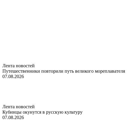
Лента новостей
Путешественники повторили путь великого мореплавателя
07.08.2026
Лента новостей
Кубинцы окунутся в русскую культуру
07.08.2026