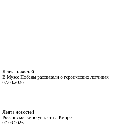
Лента новостей
В Музее Победы рассказали о героических летчиках
07.08.2026
Лента новостей
Российское кино увидят на Кипре
07.08.2026