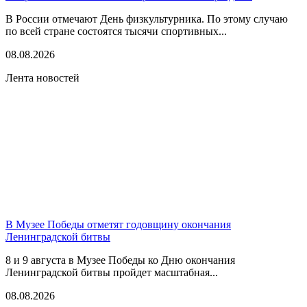
В России отмечают День физкультурника. По этому случаю
по всей стране состоятся тысячи спортивных...
08.08.2026
Лента новостей
В Музее Победы отметят годовщину окончания
Ленинградской битвы
8 и 9 августа в Музее Победы ко Дню окончания
Ленинградской битвы пройдет масштабная...
08.08.2026