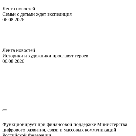
Лента новостей
Семьи с детьми ждет экспедиция
06.08.2026
Лента новостей
Историки и художники прославят героев
06.08.2026
Функционирует при финансовой поддержке Министерства
цифрового развития, связи и массовых коммуникаций
Российской Федерации