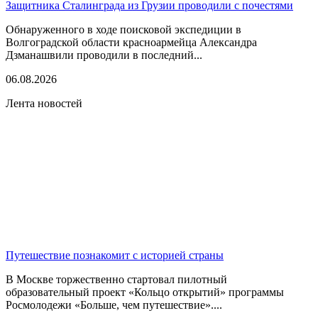
Защитника Сталинграда из Грузии проводили с почестями
Обнаруженного в ходе поисковой экспедиции в
Волгоградской области красноармейца Александра
Дзманашвили проводили в последний...
06.08.2026
Лента новостей
Путешествие познакомит с историей страны
В Москве торжественно стартовал пилотный
образовательный проект «Кольцо открытий» программы
Росмолодежи «Больше, чем путешествие»....