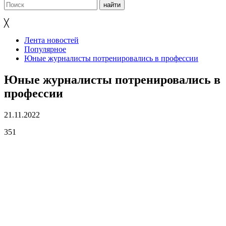
╳
Лента новостей
Популярное
Юные журналисты потренировались в профессии
Юные журналисты потренировались в
профессии
21.11.2022
351