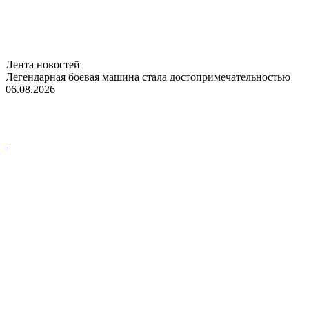
Лента новостей
Легендарная боевая машина стала достопримечательностью
06.08.2026