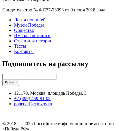
Свидетельство № ФС77-73093 от 9 июня 2018 года
Лента новостей
Музей Победы
Общество
Имена в летописи
Страницы истории
Тесты
Контакты
Подпишитесь на рассылку
121170, Москва, площадь Победы, 3
+7 (499) 449-81-08
pobedarf@cmvov.ru
© 2018 — 2025 Российское информационное агентство
«Победа РФ»