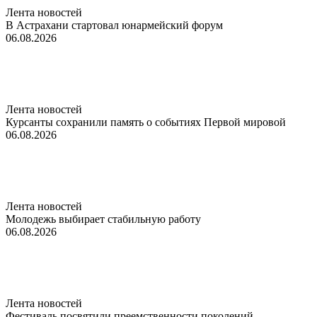
Лента новостей
В Астрахани стартовал юнармейский форум
06.08.2026
Лента новостей
Курсанты сохранили память о событиях Первой мировой
06.08.2026
Лента новостей
Молодежь выбирает стабильную работу
06.08.2026
Лента новостей
Фестиваль посвятили преемственности поколений