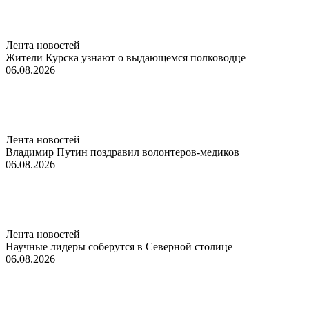
Лента новостей
Жители Курска узнают о выдающемся полководце
06.08.2026
Лента новостей
Владимир Путин поздравил волонтеров-медиков
06.08.2026
Лента новостей
Научные лидеры соберутся в Северной столице
06.08.2026