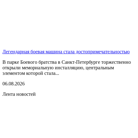
Легендарная боевая машина стала достопримечательностью
В парке Боевого братства в Санкт-Петербурге торжественно
открыли мемориальную инсталляцию, центральным
элементом которой стала...
06.08.2026
Лента новостей