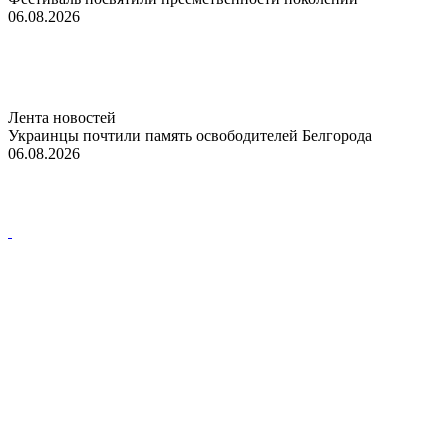
06.08.2026
Лента новостей
Украинцы почтили память освободителей Белгорода
06.08.2026