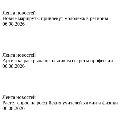
Лента новостей
Новые маршруты привлекут молодежь в регионы
06.08.2026
Лента новостей
Артистка раскрыла школьникам секреты профессии
06.08.2026
Лента новостей
Растет спрос на российских учителей химии и физики
06.08.2026