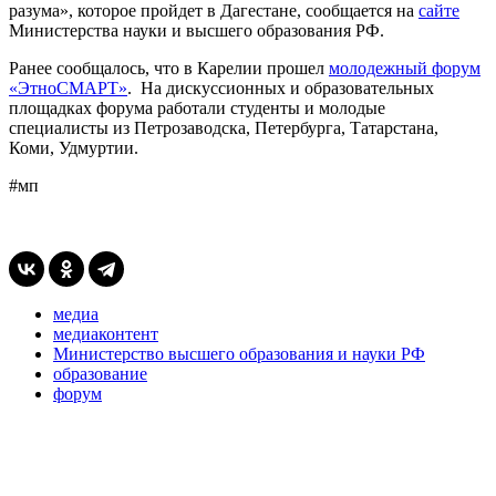
разума», которое пройдет в Дагестане, сообщается на
сайте
Министерства науки и высшего образования РФ.
Ранее сообщалось, что в Карелии прошел
молодежный форум
«ЭтноСМАРТ»
. На дискуссионных и образовательных
площадках форума работали студенты и молодые
специалисты из Петрозаводска, Петербурга, Татарстана,
Коми, Удмуртии.
#мп
медиа
медиаконтент
Министерство высшего образования и науки РФ
образование
форум