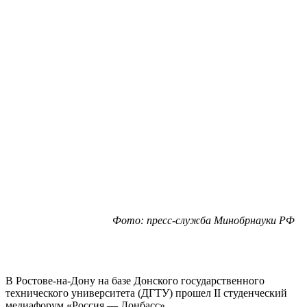
Фото: пресс-служба Минобрнауки РФ
В Ростове-на-Дону на базе Донского государственного
технического университета (ДГТУ) прошел II студенческий
медиафорум «Россия — Донбасс».