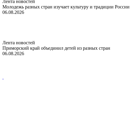
Лента новостей
Молодежь разных стран изучает культуру и традиции России
06.08.2026
Лента новостей
Приморский край объединил детей из разных стран
06.08.2026