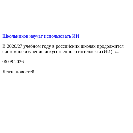
Школьников научат использовать ИИ
В 2026/27 учебном году в российских школах продолжится
системное изучение искусственного интеллекта (ИИ) в...
06.08.2026
Лента новостей