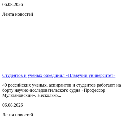
06.08.2026
Лента новостей
Студентов и ученых объединил «Плавучий университет»
40 российских ученых, аспирантов и студентов работают на
борту научно-исследовательского судна «Профессор
Мультановский». Несколько...
06.08.2026
Лента новостей