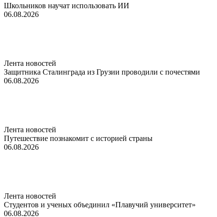
Школьников научат использовать ИИ
06.08.2026
Лента новостей
Защитника Сталинграда из Грузии проводили с почестями
06.08.2026
Лента новостей
Путешествие познакомит с историей страны
06.08.2026
Лента новостей
Студентов и ученых объединил «Плавучий университет»
06.08.2026