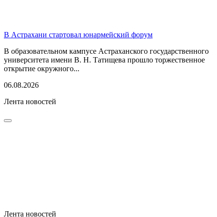
В Астрахани стартовал юнармейский форум
В образовательном кампусе Астраханского государственного
университета имени В. Н. Татищева прошло торжественное
открытие окружного...
06.08.2026
Лента новостей
Лента новостей