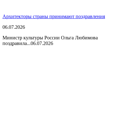
Архитекторы страны принимают поздравления
06.07.2026
Министр культуры России Ольга Любимова
поздравила...
06.07.2026