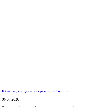
Юные музейщики соберутся в «Океане»
06.07.2026