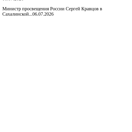
Министр просвещения России Сергей Кравцов в
Сахалинской...
06.07.2026