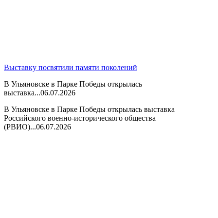
Выставку посвятили памяти поколений
В Ульяновске в Парке Победы открылась
выставка...
06.07.2026
В Ульяновске в Парке Победы открылась выставка
Российского военно-исторического общества
(РВИО)...
06.07.2026