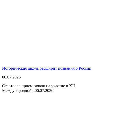
Историческая школа расширит познания о России
06.07.2026
Стартовал прием заявок на участие в XII
Международной...
06.07.2026