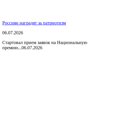
Россиян наградят за патриотизм
06.07.2026
Стартовал прием заявок на Национальную
премию...
06.07.2026