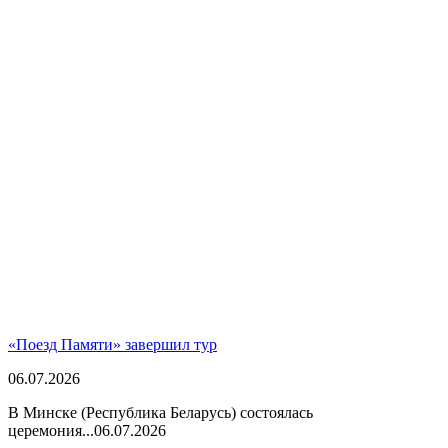
«Поезд Памяти» завершил тур
06.07.2026
В Минске (Республика Беларусь) состоялась
церемония...
06.07.2026