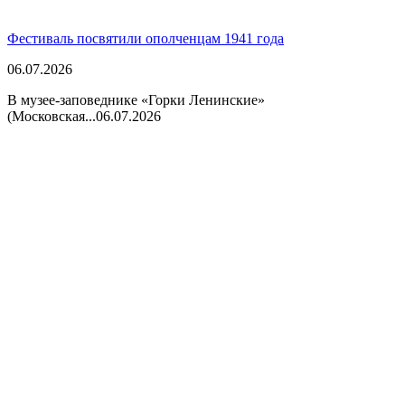
Фестиваль посвятили ополченцам 1941 года
06.07.2026
В музее-заповеднике «Горки Ленинские»
(Московская...
06.07.2026