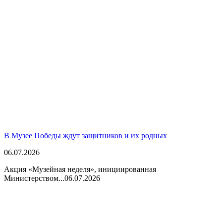
В Музее Победы ждут защитников и их родных
06.07.2026
Акция «Музейная неделя», инициированная
Министерством...
06.07.2026