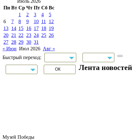
Июль 2026
Пн
Вт
Ср
Чт
Пт
Сб
Вс
1
2
3
4
5
6
7
8
9
10
11
12
13
14
15
16
17
18
19
20
21
22
23
24
25
26
27
28
29
30
31
« Июн
Июл 2026
Авг »
Быстрый переход:
Лента новостей
Музей Победы