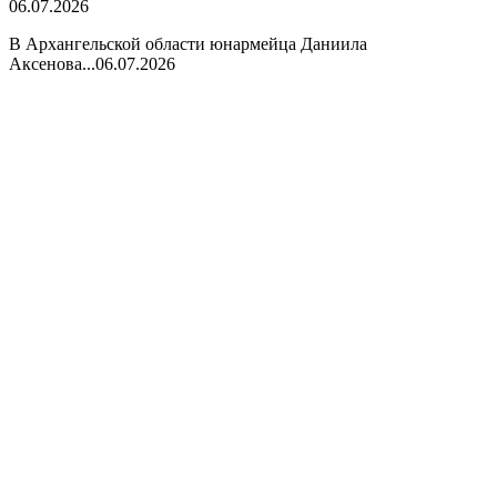
06.07.2026
В Архангельской области юнармейца Даниила
Аксенова...
06.07.2026