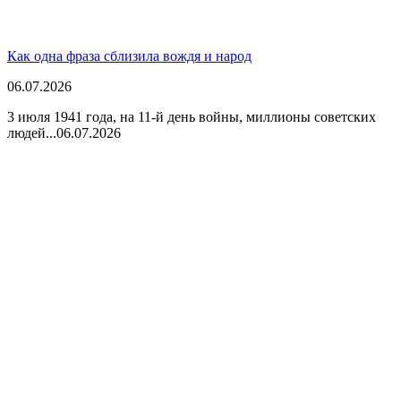
Как одна фраза сблизила вождя и народ
06.07.2026
3 июля 1941 года, на 11-й день войны, миллионы советских
людей...
06.07.2026