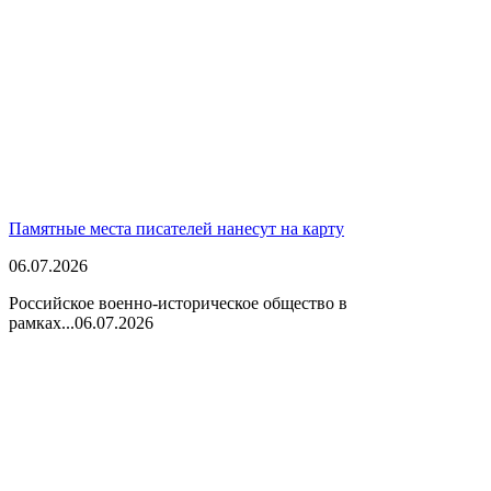
Памятные места писателей нанесут на карту
06.07.2026
Российское военно-историческое общество в
рамках...
06.07.2026