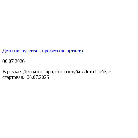
Дети погрузятся в профессию артиста
06.07.2026
В рамках Детского городского клуба «Лето Побед»
стартовал...
06.07.2026