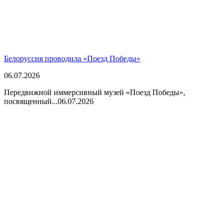
Белоруссия проводила «Поезд Победы»
06.07.2026
Передвижной иммерсивный музей «Поезд Победы»,
посвященный...
06.07.2026