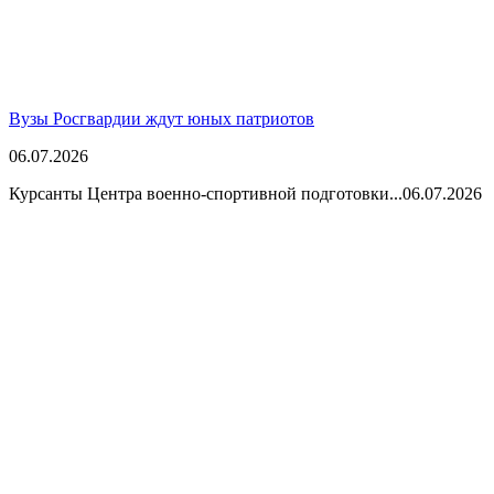
Вузы Росгвардии ждут юных патриотов
06.07.2026
Курсанты Центра военно-спортивной подготовки...
06.07.2026