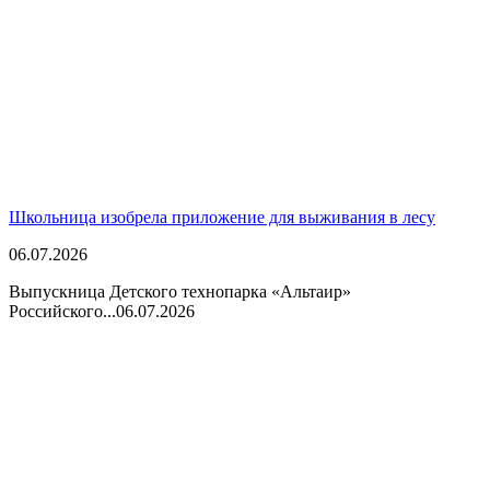
Школьница изобрела приложение для выживания в лесу
06.07.2026
Выпускница Детского технопарка «Альтаир»
Российского...
06.07.2026