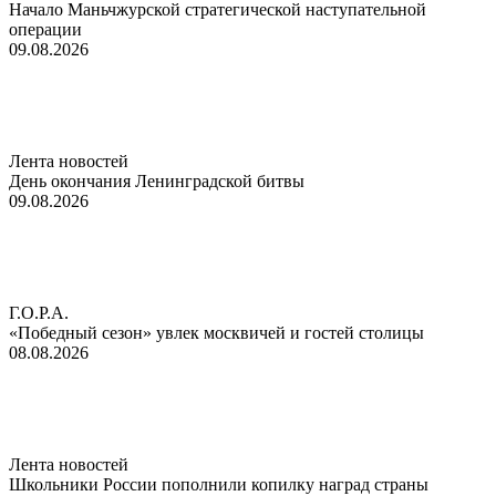
Начало Маньчжурской стратегической наступательной
операции
09.08.2026
Лента новостей
День окончания Ленинградской битвы
09.08.2026
Г.О.Р.А.
«Победный сезон» увлек москвичей и гостей столицы
08.08.2026
Лента новостей
Школьники России пополнили копилку наград страны