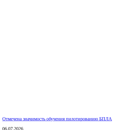
Отмечена значимость обучения пилотированию БПЛА
06.07.2026