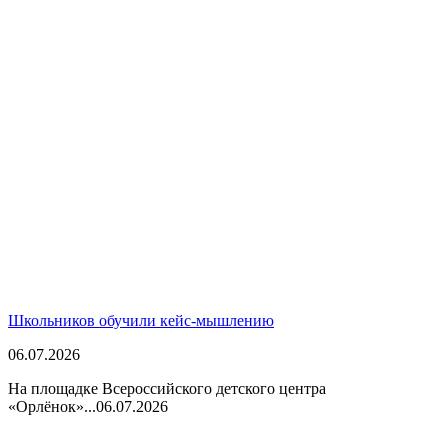
Школьников обучили кейс-мышлению
06.07.2026
На площадке Всероссийского детского центра
«Орлёнок»...
06.07.2026