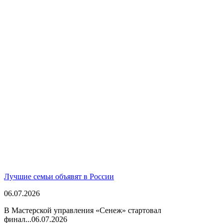
Лучшие семьи объявят в России
06.07.2026
В Мастерской управления «Сенеж» стартовал
финал...
06.07.2026