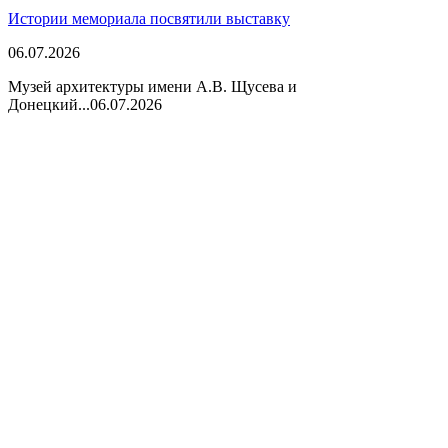
Истории мемориала посвятили выставку
06.07.2026
Музей архитектуры имени А.В. Щусева и
Донецкий...
06.07.2026