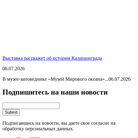
Выставка расскажет об истории Калининграда
06.07.2026
В музее-заповеднике «Музей Мирового океана»...
06.07.2026
Подпишитесь на наши новости
Подписавшись на новости, вы даете свое согласие на
обработку персональных данных.