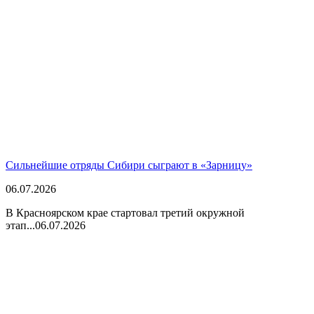
Сильнейшие отряды Сибири сыграют в «Зарницу»
06.07.2026
В Красноярском крае стартовал третий окружной
этап...
06.07.2026