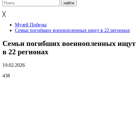
╳
Музей Победы
Семьи погибших военнопленных ищут в 22 регионах
Семьи погибших военнопленных ищут
в 22 регионах
19.02.2026
438