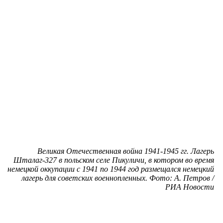
Великая Отечественная война 1941-1945 гг. Лагерь
Шталаг-327 в польском селе Пикуличи, в котором во время
немецкой оккупации с 1941 по 1944 год размещался немецкий
лагерь для советских военнопленных. Фото: А. Петров /
РИА Новости