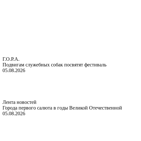
Г.О.Р.А.
Подвигам служебных собак посвятят фестиваль
05.08.2026
Лента новостей
Города первого салюта в годы Великой Отечественной
05.08.2026