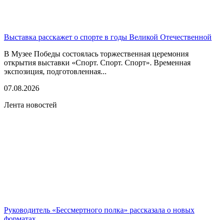
Выставка расскажет о спорте в годы Великой Отечественной
В Музее Победы состоялась торжественная церемония
открытия выставки «Спорт. Спорт. Спорт». Временная
экспозиция, подготовленная...
07.08.2026
Лента новостей
Руководитель «Бессмертного полка» рассказала о новых
форматах