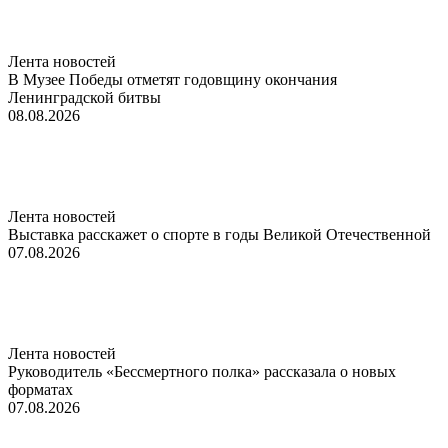
Лента новостей
В Музее Победы отметят годовщину окончания
Ленинградской битвы
08.08.2026
Лента новостей
Выставка расскажет о спорте в годы Великой Отечественной
07.08.2026
Лента новостей
Руководитель «Бессмертного полка» рассказала о новых
форматах
07.08.2026