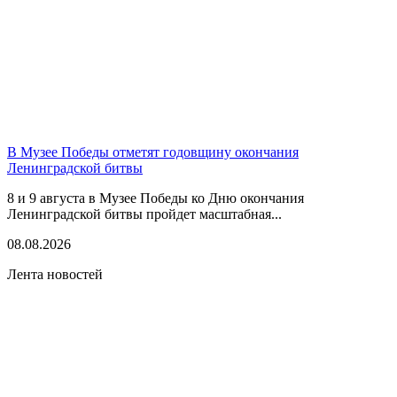
В Музее Победы отметят годовщину окончания
Ленинградской битвы
8 и 9 августа в Музее Победы ко Дню окончания
Ленинградской битвы пройдет масштабная...
08.08.2026
Лента новостей