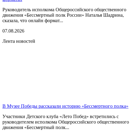
Руководитель исполкома Общероссийского общественного
движения «Бессмертный полк России» Наталья Шадрина,
сказала, что онлайн формат...
07.08.2026
Лента новостей
В Музее Победы рассказали историю «Бессмертного полка»
Участники Детского клуба «Лето Побед» встретились с
руководителем исполкома Общероссийского общественного
движения «Бессмертный полк...