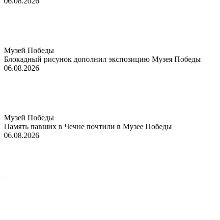
06.08.2026
Музей Победы
Блокадный рисунок дополнил экспозицию Музея Победы
06.08.2026
Музей Победы
Память павших в Чечне почтили в Музее Победы
06.08.2026