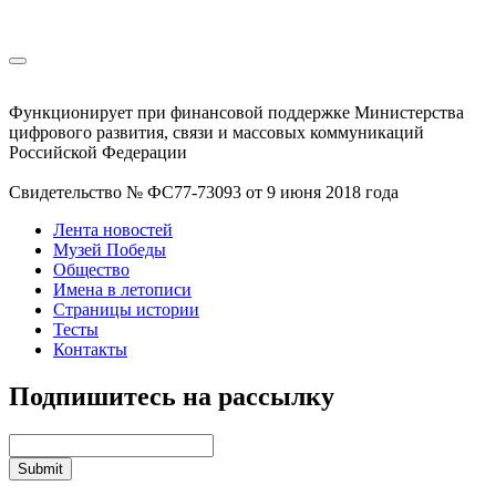
Функционирует при финансовой поддержке Министерства
цифрового развития, связи и массовых коммуникаций
Российской Федерации
Свидетельство № ФС77-73093 от 9 июня 2018 года
Лента новостей
Музей Победы
Общество
Имена в летописи
Страницы истории
Тесты
Контакты
Подпишитесь на рассылку