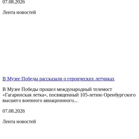
07.08.2026
Лента новостей
В Музее Победы рассказали о героических летчиках
В Музее Победы прошел международный телемост
«Гагаринская летка», посвященный 105-летию Оренбургского
высшего военного авиационного...
07.08.2026
Лента новостей