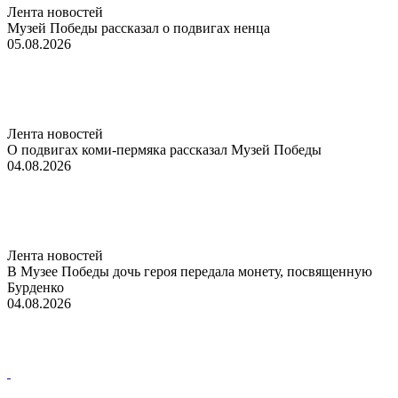
Лента новостей
Музей Победы рассказал о подвигах ненца
05.08.2026
Лента новостей
О подвигах коми-пермяка рассказал Музей Победы
04.08.2026
Лента новостей
В Музее Победы дочь героя передала монету, посвященную
Бурденко
04.08.2026