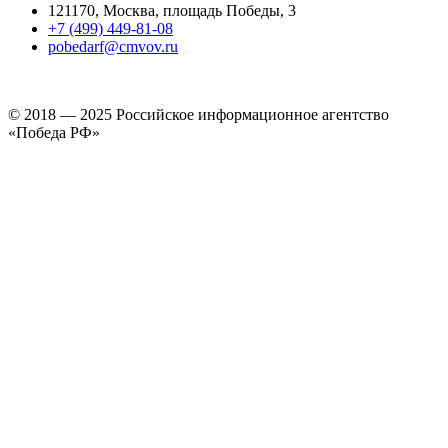
121170, Москва, площадь Победы, 3
+7 (499) 449-81-08
pobedarf@cmvov.ru
© 2018 — 2025 Российское информационное агентство
«Победа РФ»