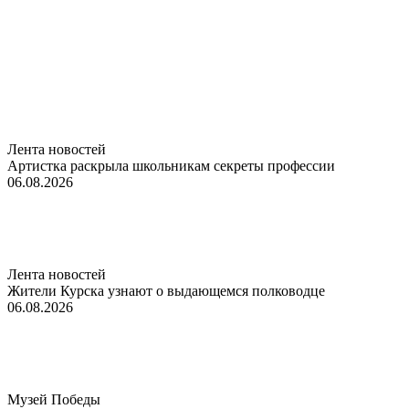
Лента новостей
Артистка раскрыла школьникам секреты профессии
06.08.2026
Лента новостей
Жители Курска узнают о выдающемся полководце
06.08.2026
Музей Победы