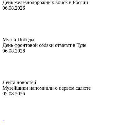
День железнодорожных войск в России
06.08.2026
Музей Победы
День фронтовой собаки отметят в Туле
06.08.2026
Лента новостей
Музейщики напомнили о первом салюте
05.08.2026