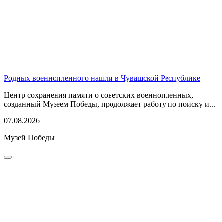
Родных военнопленного нашли в Чувашской Республике
Центр сохранения памяти о советских военнопленных,
созданный Музеем Победы, продолжает работу по поиску и...
07.08.2026
Музей Победы