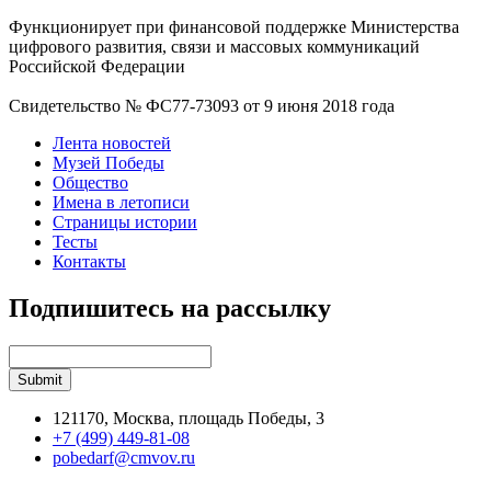
Функционирует при финансовой поддержке Министерства
цифрового развития, связи и массовых коммуникаций
Российской Федерации
Свидетельство № ФС77-73093 от 9 июня 2018 года
Лента новостей
Музей Победы
Общество
Имена в летописи
Страницы истории
Тесты
Контакты
Подпишитесь на рассылку
121170, Москва, площадь Победы, 3
+7 (499) 449-81-08
pobedarf@cmvov.ru