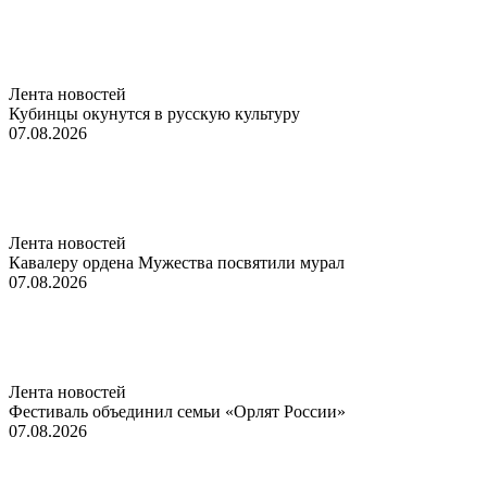
Лента новостей
Кубинцы окунутся в русскую культуру
07.08.2026
Лента новостей
Кавалеру ордена Мужества посвятили мурал
07.08.2026
Лента новостей
Фестиваль объединил семьи «Орлят России»
07.08.2026