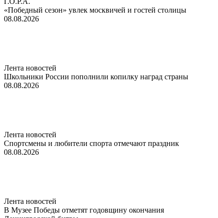
Г.О.Р.А.
«Победный сезон» увлек москвичей и гостей столицы
08.08.2026
Лента новостей
Школьники России пополнили копилку наград страны
08.08.2026
Лента новостей
Спортсмены и любители спорта отмечают праздник
08.08.2026
Лента новостей
В Музее Победы отметят годовщину окончания