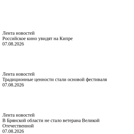
Лента новостей
Российское кино увидят на Кипре
07.08.2026
Лента новостей
Традиционные ценности стали основой фестиваля
07.08.2026
Лента новостей
В Брянской области не стало ветерана Великой
Отечественной
07.08.2026