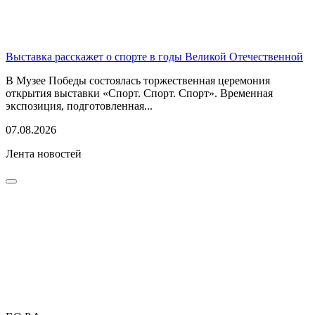
Выставка расскажет о спорте в годы Великой Отечественной
В Музее Победы состоялась торжественная церемония
открытия выставки «Спорт. Спорт. Спорт». Временная
экспозиция, подготовленная...
07.08.2026
Лента новостей