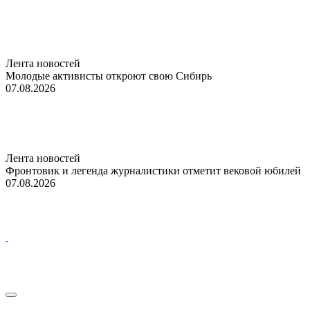
Лента новостей
Молодые активисты откроют свою Сибирь
07.08.2026
Лента новостей
Фронтовик и легенда журналистики отметит вековой юбилей
07.08.2026