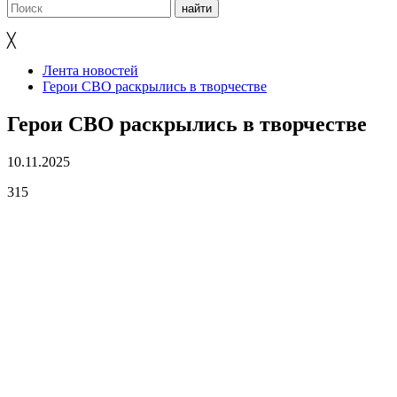
╳
Лента новостей
Герои СВО раскрылись в творчестве
Герои СВО раскрылись в творчестве
10.11.2025
315