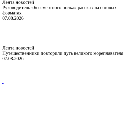
Лента новостей
Руководитель «Бессмертного полка» рассказала о новых
форматах
07.08.2026
Лента новостей
Путешественники повторили путь великого мореплавателя
07.08.2026