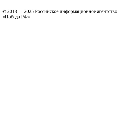
© 2018 — 2025 Российское информационное агентство
«Победа РФ»