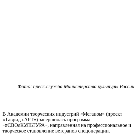
Фото: пресс-служба Министерства культуры России
В Академии творческих индустрий «Меганом» (проект
«Таврида.АРТ») завершилась программа
«#СВОяКУЛЬТУРА», направленная на профессиональное и
творческое становление ветеранов спецоперации.