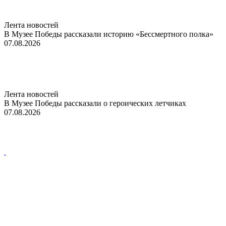
Лента новостей
В Музее Победы рассказали историю «Бессмертного полка»
07.08.2026
Лента новостей
В Музее Победы рассказали о героических летчиках
07.08.2026