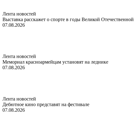
Лента новостей
Выставка расскажет о спорте в годы Великой Отечественной
07.08.2026
Лента новостей
Мемориал красноармейцам установят на леднике
07.08.2026
Лента новостей
Дебютное кино представят на фестивале
07.08.2026