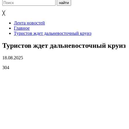
╳
Лента новостей
Главное
Туристов ждет дальневосточный круиз
Туристов ждет дальневосточный круиз
18.08.2025
304