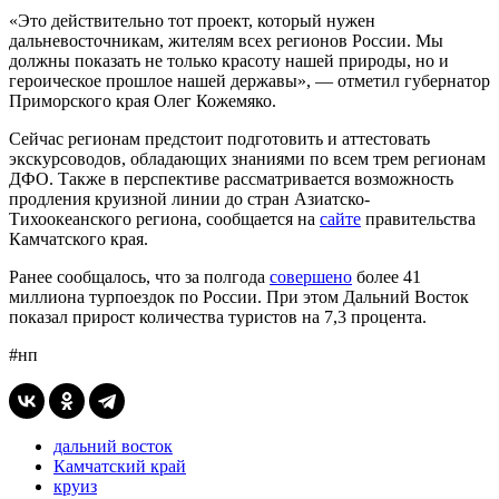
«Это действительно тот проект, который нужен
дальневосточникам, жителям всех регионов России. Мы
должны показать не только красоту нашей природы, но и
героическое прошлое нашей державы», — отметил губернатор
Приморского края Олег Кожемяко.
Сейчас регионам предстоит подготовить и аттестовать
экскурсоводов, обладающих знаниями по всем трем регионам
ДФО. Также в перспективе рассматривается возможность
продления круизной линии до стран Азиатско-
Тихоокеанского региона, сообщается на
сайте
правительства
Камчатского края.
Ранее сообщалось, что за полгода
совершено
более 41
миллиона турпоездок по России. При этом Дальний Восток
показал прирост количества туристов на 7,3 процента.
#нп
дальний восток
Камчатский край
круиз