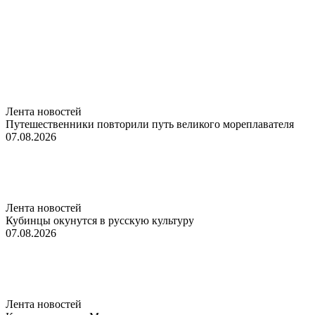
Лента новостей
Путешественники повторили путь великого мореплавателя
07.08.2026
Лента новостей
Кубинцы окунутся в русскую культуру
07.08.2026
Лента новостей