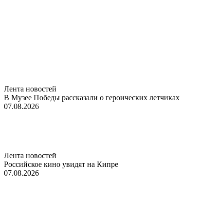
Лента новостей
В Музее Победы рассказали о героических летчиках
07.08.2026
Лента новостей
Российское кино увидят на Кипре
07.08.2026