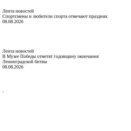
Лента новостей
Спортсмены и любители спорта отмечают праздник
08.08.2026
Лента новостей
В Музее Победы отметят годовщину окончания
Ленинградской битвы
08.08.2026