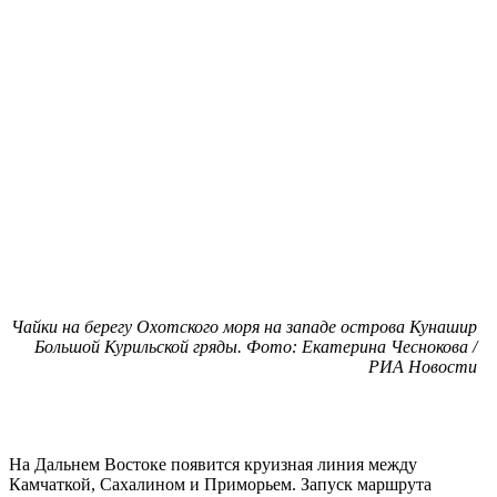
Чайки на берегу Охотского моря на западе острова Кунашир
Большой Курильской гряды. Фото: Екатерина Чеснокова /
РИА Новости
На Дальнем Востоке появится круизная линия между
Камчаткой, Сахалином и Приморьем. Запуск маршрута