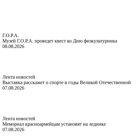
Г.О.Р.А.
Музей Г.О.Р.А. проведет квест ко Дню физкультурника
08.08.2026
Лента новостей
Выставка расскажет о спорте в годы Великой Отечественной
07.08.2026
Лента новостей
Мемориал красноармейцам установят на леднике
07.08.2026