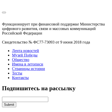
Функционирует при финансовой поддержке Министерства
цифрового развития, связи и массовых коммуникаций
Российской Федерации
Свидетельство № ФС77-73093 от 9 июня 2018 года
Лента новостей
Музей Победы
Общество
Имена в летописи
Страницы истории
Тесты
Контакты
Подпишитесь на рассылку