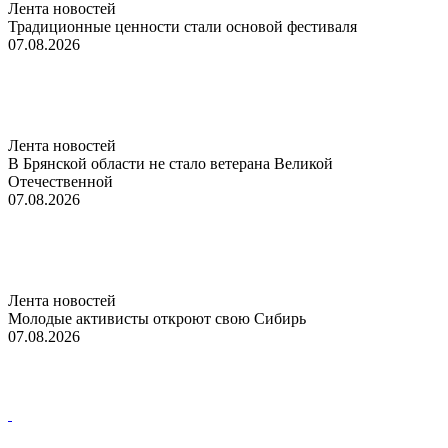
Лента новостей
Традиционные ценности стали основой фестиваля
07.08.2026
Лента новостей
В Брянской области не стало ветерана Великой
Отечественной
07.08.2026
Лента новостей
Молодые активисты откроют свою Сибирь
07.08.2026