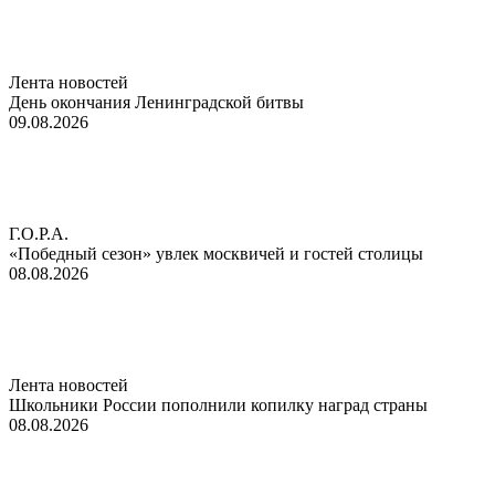
Лента новостей
День окончания Ленинградской битвы
09.08.2026
Г.О.Р.А.
«Победный сезон» увлек москвичей и гостей столицы
08.08.2026
Лента новостей
Школьники России пополнили копилку наград страны
08.08.2026