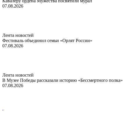
Кавалеру ордена Мужества посвятили мурал
07.08.2026
Лента новостей
Фестиваль объединил семьи «Орлят России»
07.08.2026
Лента новостей
В Музее Победы рассказали историю «Бессмертного полка»
07.08.2026