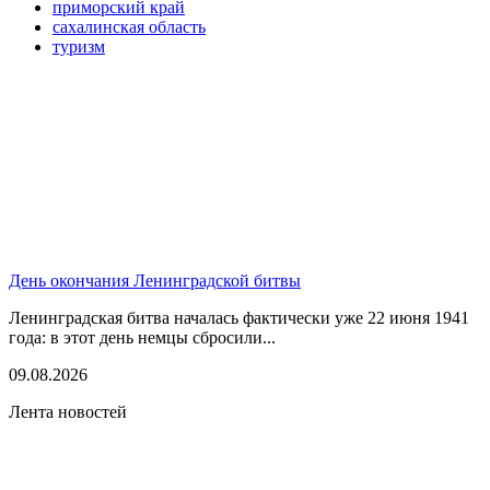
приморский край
сахалинская область
туризм
День окончания Ленинградской битвы
Ленинградская битва началась фактически уже 22 июня 1941
года: в этот день немцы сбросили...
09.08.2026
Лента новостей