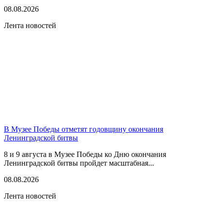
08.08.2026
Лента новостей
В Музее Победы отметят годовщину окончания
Ленинградской битвы
8 и 9 августа в Музее Победы ко Дню окончания
Ленинградской битвы пройдет масштабная...
08.08.2026
Лента новостей