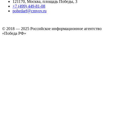
121170, Москва, площадь Победы, 3
+7 (499) 449-81-08
pobedarf@cmvov.ru
© 2018 — 2025 Российское информационное агентство
«Победа РФ»