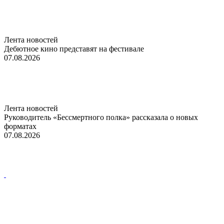
Лента новостей
Дебютное кино представят на фестивале
07.08.2026
Лента новостей
Руководитель «Бессмертного полка» рассказала о новых
форматах
07.08.2026