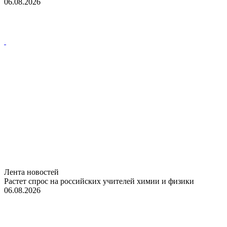
06.08.2026
Лента новостей
Растет спрос на российских учителей химии и физики
06.08.2026