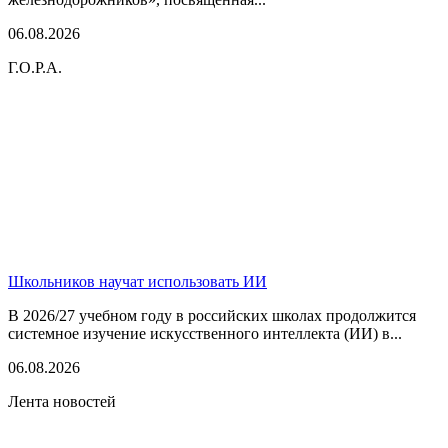
06.08.2026
Г.О.Р.А.
Школьников научат использовать ИИ
В 2026/27 учебном году в российских школах продолжится
системное изучение искусственного интеллекта (ИИ) в...
06.08.2026
Лента новостей