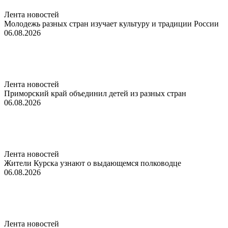
Лента новостей
Молодежь разных стран изучает культуру и традиции России
06.08.2026
Лента новостей
Приморский край объединил детей из разных стран
06.08.2026
Лента новостей
Жители Курска узнают о выдающемся полководце
06.08.2026
Лента новостей