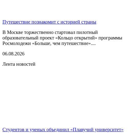
Путешествие познакомит с историей страны
В Москве торжественно стартовал пилотный
образовательный проект «Кольцо открытий» программы
Росмолодежи «Больше, чем путешествие»....
06.08.2026
Лента новостей
Студентов и ученых объединил «Плавучий университет»