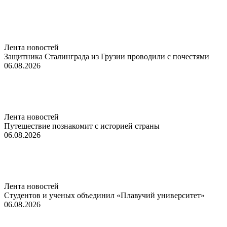
Лента новостей
Защитника Сталинграда из Грузии проводили с почестями
06.08.2026
Лента новостей
Путешествие познакомит с историей страны
06.08.2026
Лента новостей
Студентов и ученых объединил «Плавучий университет»
06.08.2026