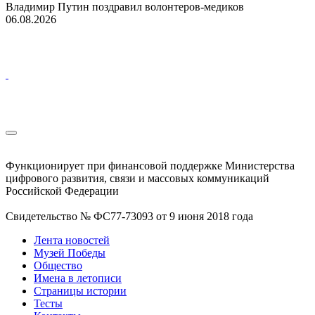
Владимир Путин поздравил волонтеров-медиков
06.08.2026
Функционирует при финансовой поддержке Министерства
цифрового развития, связи и массовых коммуникаций
Российской Федерации
Свидетельство № ФС77-73093 от 9 июня 2018 года
Лента новостей
Музей Победы
Общество
Имена в летописи
Страницы истории
Тесты