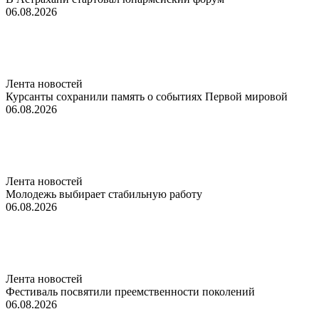
06.08.2026
Лента новостей
Курсанты сохранили память о событиях Первой мировой
06.08.2026
Лента новостей
Молодежь выбирает стабильную работу
06.08.2026
Лента новостей
Фестиваль посвятили преемственности поколений
06.08.2026