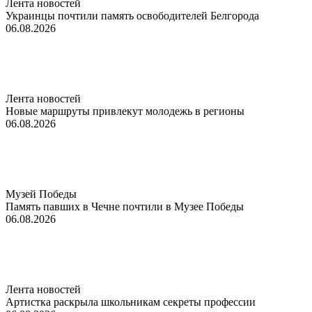
Лента новостей
Украинцы почтили память освободителей Белгорода
06.08.2026
Лента новостей
Новые маршруты привлекут молодежь в регионы
06.08.2026
Музей Победы
Память павших в Чечне почтили в Музее Победы
06.08.2026
Лента новостей
Артистка раскрыла школьникам секреты профессии