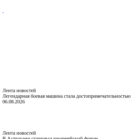
Лента новостей
Легендарная боевая машина стала достопримечательностью
06.08.2026
Лента новостей
В Астрахани стартовал юнармейский форум