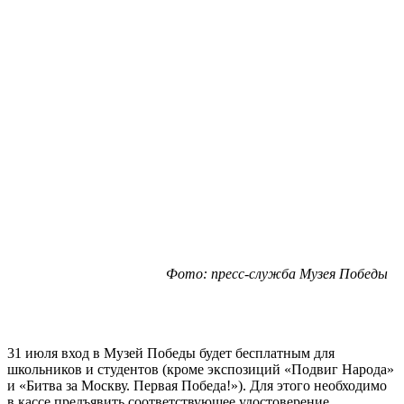
Фото: пресс-служба Музея Победы
31 июля вход в Музей Победы будет бесплатным для
школьников и студентов (кроме экспозиций «Подвиг Народа»
и «Битва за Москву. Первая Победа!»). Для этого необходимо
в кассе предъявить соответствующее удостоверение.