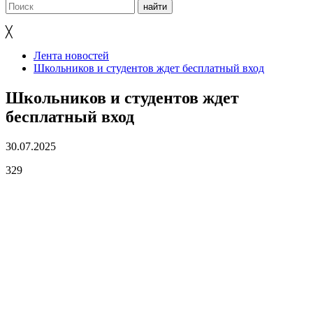
╳
Лента новостей
Школьников и студентов ждет бесплатный вход
Школьников и студентов ждет
бесплатный вход
30.07.2025
329