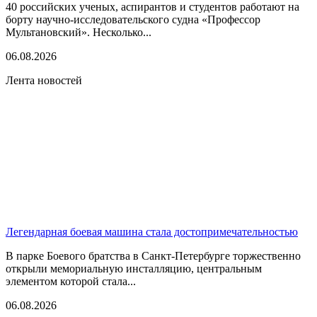
40 российских ученых, аспирантов и студентов работают на
борту научно-исследовательского судна «Профессор
Мультановский». Несколько...
06.08.2026
Лента новостей
Легендарная боевая машина стала достопримечательностью
В парке Боевого братства в Санкт-Петербурге торжественно
открыли мемориальную инсталляцию, центральным
элементом которой стала...
06.08.2026