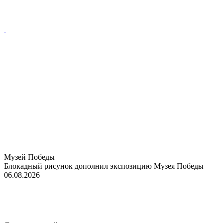
Музей Победы
Блокадный рисунок дополнил экспозицию Музея Победы
06.08.2026