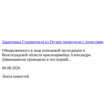
Защитника Сталинграда из Грузии проводили с почестями
Обнаруженного в ходе поисковой экспедиции в
Волгоградской области красноармейца Александра
Дзманашвили проводили в последний...
06.08.2026
Лента новостей