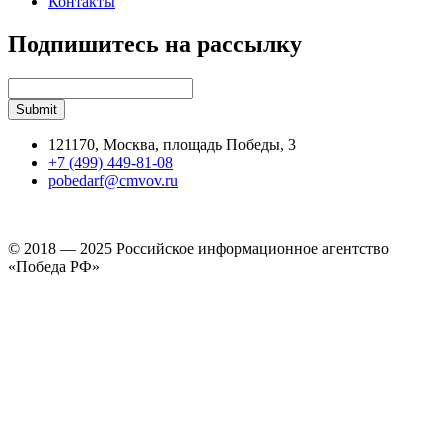
Контакты
Подпишитесь на рассылку
121170, Москва, площадь Победы, 3
+7 (499) 449-81-08
pobedarf@cmvov.ru
© 2018 — 2025 Российское информационное агентство
«Победа РФ»