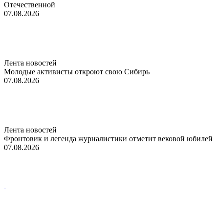
Отечественной
07.08.2026
Лента новостей
Молодые активисты откроют свою Сибирь
07.08.2026
Лента новостей
Фронтовик и легенда журналистики отметит вековой юбилей
07.08.2026