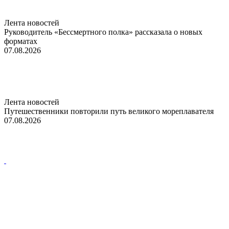
Лента новостей
Руководитель «Бессмертного полка» рассказала о новых
форматах
07.08.2026
Лента новостей
Путешественники повторили путь великого мореплавателя
07.08.2026