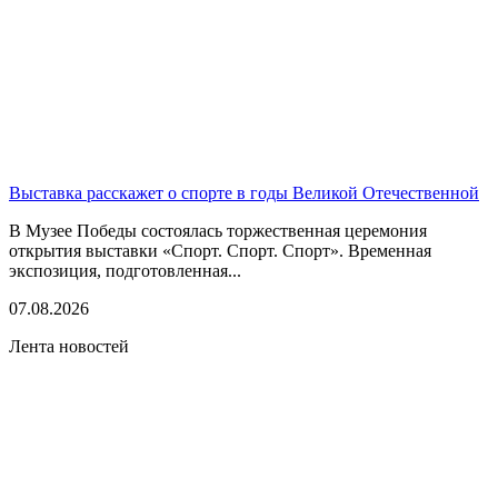
Выставка расскажет о спорте в годы Великой Отечественной
В Музее Победы состоялась торжественная церемония
открытия выставки «Спорт. Спорт. Спорт». Временная
экспозиция, подготовленная...
07.08.2026
Лента новостей