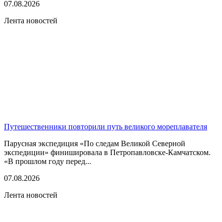
07.08.2026
Лента новостей
Путешественники повторили путь великого мореплавателя
Парусная экспедиция «По следам Великой Северной
экспедиции» финишировала в Петропавловске-Камчатском.
«В прошлом году перед...
07.08.2026
Лента новостей