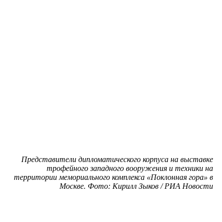
Представители дипломатического корпуса на выставке
трофейного западного вооружения и техники на
территории мемориального комплекса «Поклонная гора» в
Москве. Фото: Кирилл Зыков / РИА Новости