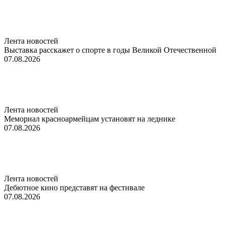
Лента новостей
Выставка расскажет о спорте в годы Великой Отечественной
07.08.2026
Лента новостей
Мемориал красноармейцам установят на леднике
07.08.2026
Лента новостей
Дебютное кино представят на фестивале
07.08.2026