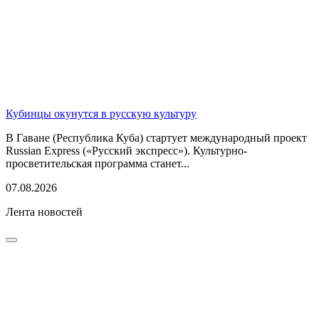
Кубинцы окунутся в русскую культуру
В Гаване (Республика Куба) стартует международный проект
Russian Express («Русский экспресс»). Культурно-
просветительская программа станет...
07.08.2026
Лента новостей