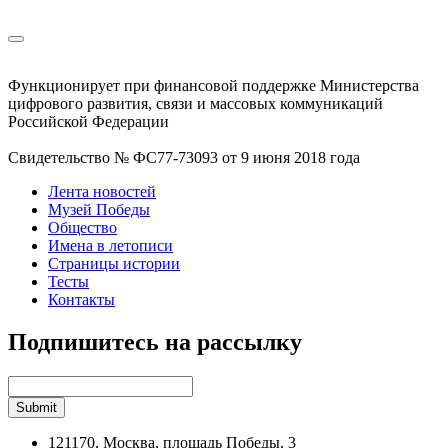
Функционирует при финансовой поддержке Министерства
цифрового развития, связи и массовых коммуникаций
Российской Федерации
Свидетельство № ФС77-73093 от 9 июня 2018 года
Лента новостей
Музей Победы
Общество
Имена в летописи
Страницы истории
Тесты
Контакты
Подпишитесь на рассылку
121170, Москва, площадь Победы, 3