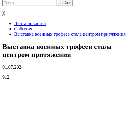
╳
Лента новостей
События
Выставка военных трофеев стала центром притяжения
Выставка военных трофеев стала
центром притяжения
01.07.2024
912