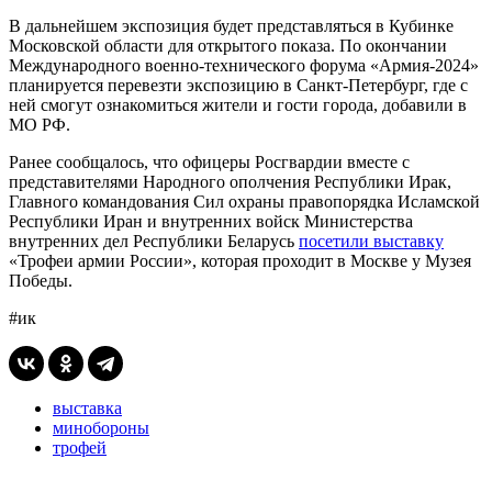
В дальнейшем экспозиция будет представляться в Кубинке
Московской области для открытого показа. По окончании
Международного военно-технического форума «Армия-2024»
планируется перевезти экспозицию в Санкт-Петербург, где с
ней смогут ознакомиться жители и гости города, добавили в
МО РФ.
Ранее сообщалось, что офицеры Росгвардии вместе с
представителями Народного ополчения Республики Ирак,
Главного командования Сил охраны правопорядка Исламской
Республики Иран и внутренних войск Министерства
внутренних дел Республики Беларусь
посетили выставку
«Трофеи армии России», которая проходит в Москве у Музея
Победы.
#ик
выставка
минобороны
трофей