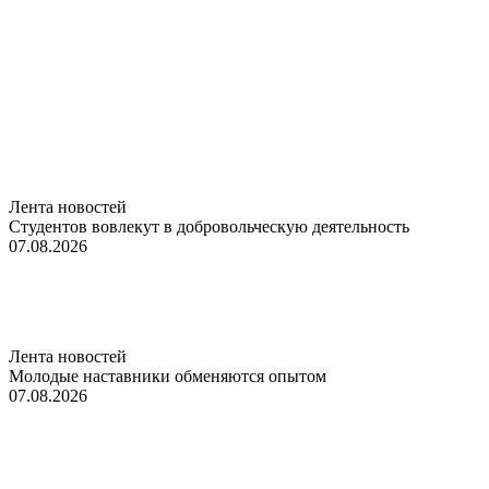
Лента новостей
Студентов вовлекут в добровольческую деятельность
07.08.2026
Лента новостей
Молодые наставники обменяются опытом
07.08.2026