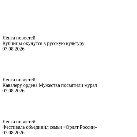
Лента новостей
Кубинцы окунутся в русскую культуру
07.08.2026
Лента новостей
Кавалеру ордена Мужества посвятили мурал
07.08.2026
Лента новостей
Фестиваль объединил семьи «Орлят России»
07.08.2026