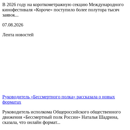
В 2026 году на короткометражную секцию Международного
кинофестиваля «Короче» поступило более полутора тысяч
заявок...
07.08.2026
Лента новостей
Руководитель «Бессмертного полка» рассказала о новых
форматах
Руководитель исполкома Общероссийского общественного
движения «Бессмертный полк России» Наталья Шадрина,
сказала, что онлайн формат...