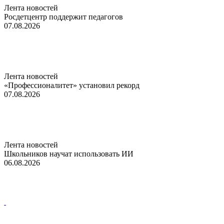
Лента новостей
Росдетцентр поддержит педагогов
07.08.2026
Лента новостей
«Профессионалитет» установил рекорд
07.08.2026
Лента новостей
Школьников научат использовать ИИ
06.08.2026