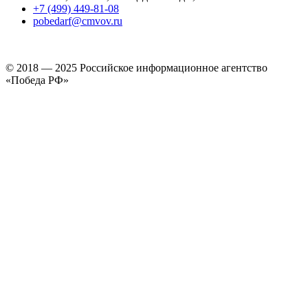
+7 (499) 449-81-08
pobedarf@cmvov.ru
© 2018 — 2025 Российское информационное агентство
«Победа РФ»