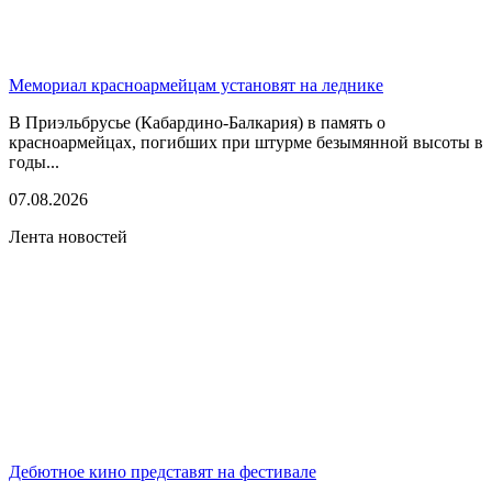
Мемориал красноармейцам установят на леднике
В Приэльбрусье (Кабардино-Балкария) в память о
красноармейцах, погибших при штурме безымянной высоты в
годы...
07.08.2026
Лента новостей
Дебютное кино представят на фестивале