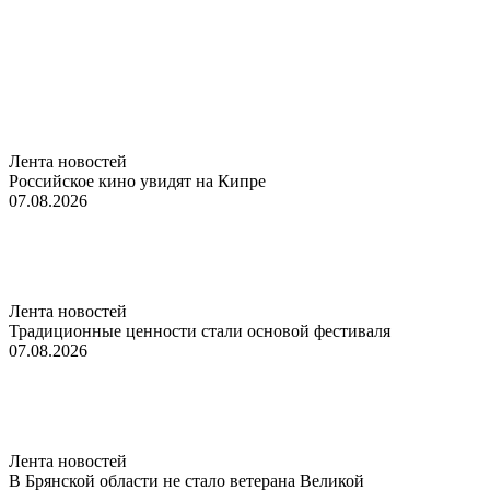
Лента новостей
Российское кино увидят на Кипре
07.08.2026
Лента новостей
Традиционные ценности стали основой фестиваля
07.08.2026
Лента новостей
В Брянской области не стало ветерана Великой