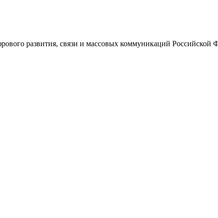
ового развития, связи и массовых коммуникаций Российской 