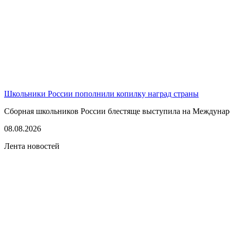
Школьники России пополнили копилку наград страны
Сборная школьников России блестяще выступила на Междунаро
08.08.2026
Лента новостей