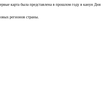
ервые карта была представлена в прошлом году в канун Дня
овых регионов страны.