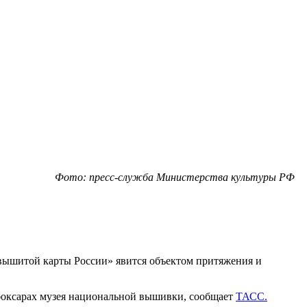
Фото: пресс-служба Министерства культуры РФ
вышитой карты России» явится объектом притяжения и
ебоксарах музея национальной вышивки, сообщает
ТАСС.